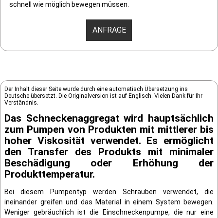
schnell wie möglich bewegen müssen.
ANFRAGE
Der Inhalt dieser Seite wurde durch eine automatisch Übersetzung ins
Deutsche übersetzt. Die Originalversion ist auf Englisch. Vielen Dank für Ihr
Verständnis.
Das Schneckenaggregat wird hauptsächlich
zum Pumpen von Produkten mit mittlerer bis
hoher Viskosität verwendet. Es ermöglicht
den Transfer des Produkts mit minimaler
Beschädigung oder Erhöhung der
Produkttemperatur.
Bei diesem Pumpentyp werden Schrauben verwendet, die
ineinander greifen und das Material in einem System bewegen.
Weniger gebräuchlich ist die Einschneckenpumpe, die nur eine