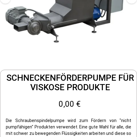
SCHNECKENFÖRDERPUMPE FÜR
VISKOSE PRODUKTE
0,00 €
Die Schraubenspindelpumpe wird zum Fördern von "nicht
pumpfähigen" Produkten verwendet. Eine gute Wahl für alle, die
mit schwer zu bewegenden Flüssigkeiten arbeiten und diese so