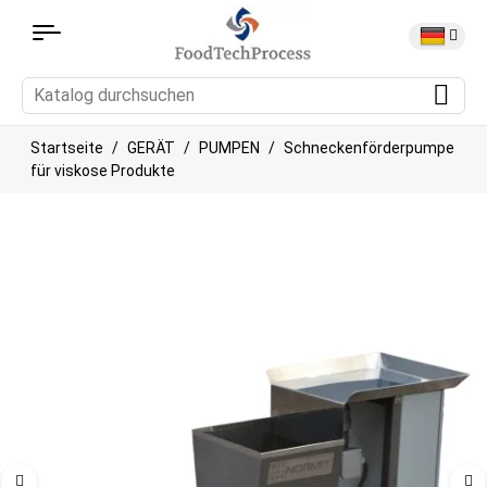
Startseite
GERÄT
PUMPEN
Schneckenförderpumpe
für viskose Produkte