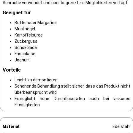
Schraube verwendet und über begrenztere Möglichkeiten verfügt.
Geeignet für
Butter oder Margarine
Müsliriegel
Kartoffelpüree
Zuckerguss
Schokolade
Frischkäse
Joghurt
Vorteile
Leicht zu demontieren
Schonende Behandlung stellt sicher, dass das Produkt nicht
überbeansprucht wird
Ermöglicht hohe Durchflussraten auch bei viskosen
Flüssigkeiten
Material:
Edelstahl