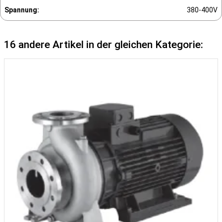
Spannung:
380-400V
16 andere Artikel in der gleichen Kategorie: