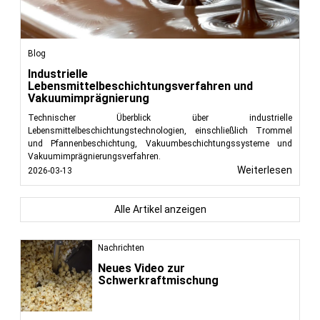
Blog
Industrielle
Lebensmittelbeschichtungsverfahren und
Vakuumimprägnierung
Technischer Überblick über industrielle
Lebensmittelbeschichtungstechnologien, einschließlich Trommel
und Pfannenbeschichtung, Vakuumbeschichtungssysteme und
Vakuumimprägnierungsverfahren.
Weiterlesen
2026-03-13
Alle Artikel anzeigen
Nachrichten
Neues Video zur
Schwerkraftmischung