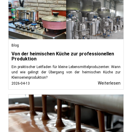
Blog
Von der heimischen Küche zur professionellen
Produktion
Ein praktischer Leitfaden für kleine Lebensmittelproduzenten: Wann
und wie gelingt der Übergang von der heimischen Küche zur
Kleinserienproduktion?
Weiterlesen
2026-04-13