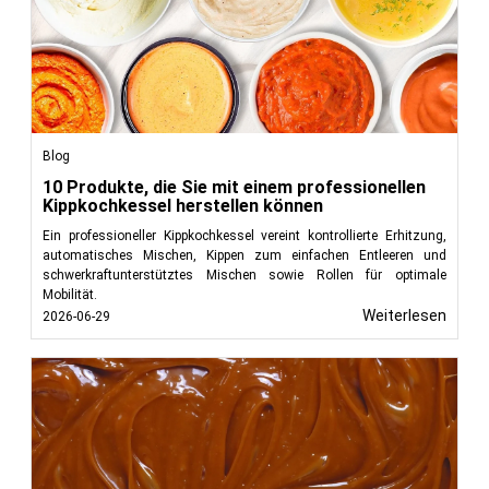
Blog
10 Produkte, die Sie mit einem professionellen
Kippkochkessel herstellen können
Ein professioneller Kippkochkessel vereint kontrollierte Erhitzung,
automatisches Mischen, Kippen zum einfachen Entleeren und
schwerkraftunterstütztes Mischen sowie Rollen für optimale
Mobilität.
Weiterlesen
2026-06-29