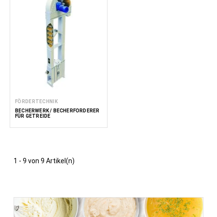
FÖRDERTECHNIK
BECHERWERK / BECHERFÖRDERER
FÜR GETREIDE
1 - 9 von 9 Artikel(n)