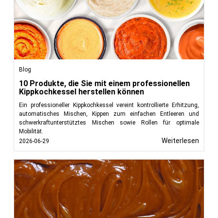
Blog
10 Produkte, die Sie mit einem professionellen
Kippkochkessel herstellen können
Ein professioneller Kippkochkessel vereint kontrollierte Erhitzung,
automatisches Mischen, Kippen zum einfachen Entleeren und
schwerkraftunterstütztes Mischen sowie Rollen für optimale
Mobilität.
Weiterlesen
2026-06-29