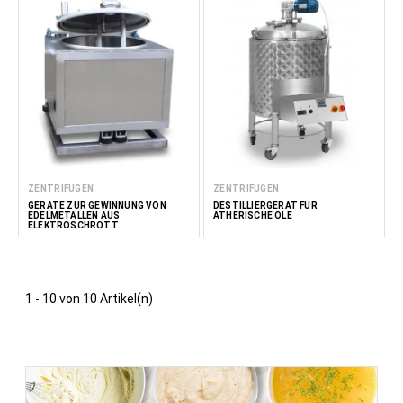
ZENTRIFUGEN
ZENTRIFUGEN
GERÄTE ZUR GEWINNUNG VON
DESTILLIERGERÄT FÜR
EDELMETALLEN AUS
ÄTHERISCHE ÖLE
ELEKTROSCHROTT
1 - 10 von 10 Artikel(n)