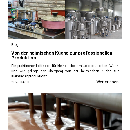
Blog
Von der heimischen Küche zur professionellen
Produktion
Ein praktischer Leitfaden für kleine Lebensmittelproduzenten: Wann
und wie gelingt der Übergang von der heimischen Küche zur
Kleinserienproduktion?
Weiterlesen
2026-04-13