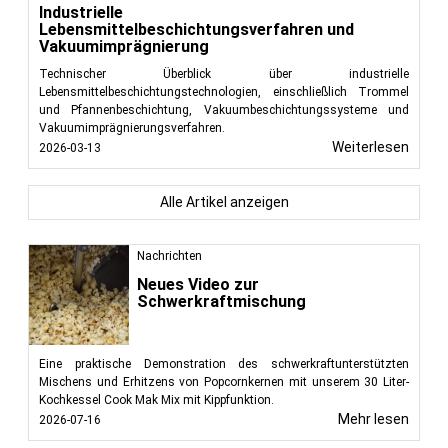
Industrielle
Lebensmittelbeschichtungsverfahren und
Vakuumimprägnierung
Technischer Überblick über industrielle
Lebensmittelbeschichtungstechnologien, einschließlich Trommel
und Pfannenbeschichtung, Vakuumbeschichtungssysteme und
Vakuumimprägnierungsverfahren.
Weiterlesen
2026-03-13
Alle Artikel anzeigen
Nachrichten
Neues Video zur
Schwerkraftmischung
Eine praktische Demonstration des schwerkraftunterstützten
Mischens und Erhitzens von Popcornkernen mit unserem 30 Liter-
Kochkessel Cook Mak Mix mit Kippfunktion.
Mehr lesen
2026-07-16