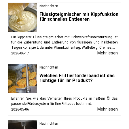
Nachrichten
Flüssigteigmischer mit Kippfunktion
für schnelles Entleeren
Ein kippbarer Flüssigteigmischer mit Schwerkraftunterstützung ist
für die Zubereitung und Entleerung von flüssigen und halbfesten
Teigen konzipiert, darunter Pfannkuchenteig, Waffelteig, Cremes,...
Mehr lesen
2026-06-17
Nachrichten
Welches Frittierförderband ist das
richtige für Ihr Produkt?
Erfahren Sie, wie das Verhalten Ihres Produkts in heißem Öl das
passende Fördersystem für Ihre Fritteuse bestimmt.
Mehr lesen
2026-05-06
Nachrichten