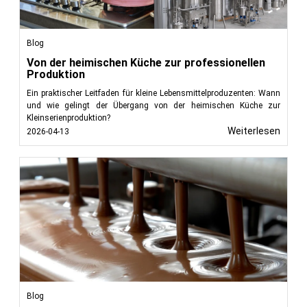
Blog
Von der heimischen Küche zur professionellen
Produktion
Ein praktischer Leitfaden für kleine Lebensmittelproduzenten: Wann
und wie gelingt der Übergang von der heimischen Küche zur
Kleinserienproduktion?
Weiterlesen
2026-04-13
Blog