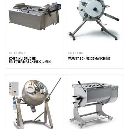
FRITEUSEN
CUTTERS
KONTINUIERLICHE
WURSTSCHNEIDEMASCHINE
FRITTIERMASCHINE OIL MINI