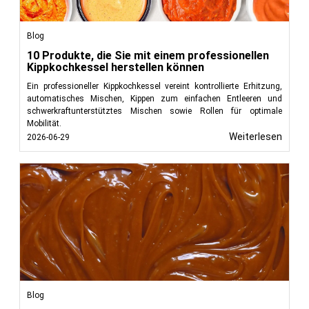
Blog
10 Produkte, die Sie mit einem professionellen
Kippkochkessel herstellen können
Ein professioneller Kippkochkessel vereint kontrollierte Erhitzung,
automatisches Mischen, Kippen zum einfachen Entleeren und
schwerkraftunterstütztes Mischen sowie Rollen für optimale
Mobilität.
Weiterlesen
2026-06-29
Blog