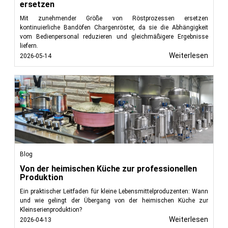
ersetzen
Mit zunehmender Größe von Röstprozessen ersetzen
kontinuierliche Bandöfen Chargenröster, da sie die Abhängigkeit
vom Bedienpersonal reduzieren und gleichmäßigere Ergebnisse
liefern.
Weiterlesen
2026-05-14
Blog
Von der heimischen Küche zur professionellen
Produktion
Ein praktischer Leitfaden für kleine Lebensmittelproduzenten: Wann
und wie gelingt der Übergang von der heimischen Küche zur
Kleinserienproduktion?
Weiterlesen
2026-04-13