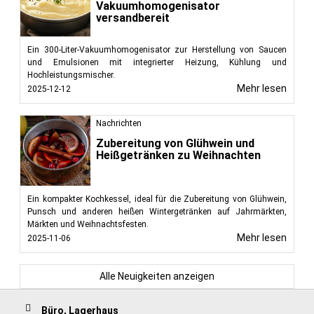
Vakuumhomogenisator
versandbereit
Ein 300-Liter-Vakuumhomogenisator zur Herstellung von Saucen
und Emulsionen mit integrierter Heizung, Kühlung und
Hochleistungsmischer.
Mehr lesen
2025-12-12
Nachrichten
Zubereitung von Glühwein und
Heißgetränken zu Weihnachten
Ein kompakter Kochkessel, ideal für die Zubereitung von Glühwein,
Punsch und anderen heißen Wintergetränken auf Jahrmärkten,
Märkten und Weihnachtsfesten.
Mehr lesen
2025-11-06
Alle Neuigkeiten anzeigen
Büro, Lagerhaus