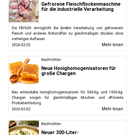
Gefrorene Fleischflockenmaschine
für die industrielle Verarbeitung
Die FBF600 ermöglicht die direkte Verarbeitung von gefrorenem
Fleisch und anderen Rohstoffen zu gleichmäßigen Stücken ohne
vorheriges Auftauen.
Mehr lesen
2026-02-25
Nachrichten
Neue Honighomogenisatoren für
große Chargen
Neu entwickelte Honighomogenisatoren für 500-kg- und 1000-kg-
Chargen sorgen für gleichmäßiges Mischen und effiziente
Produktentladung.
Mehr lesen
2026-02-02
Nachrichten
Neuer 300-Liter-