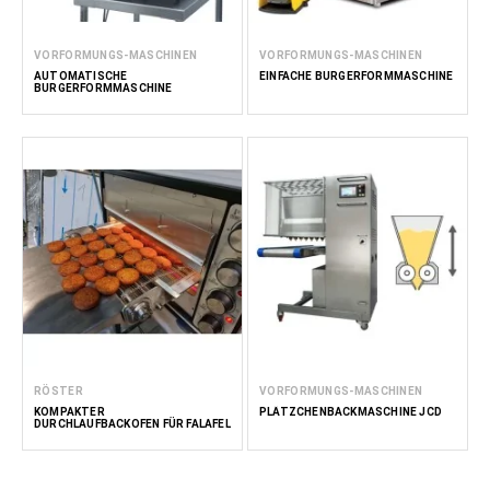
VORFORMUNGS-MASCHINEN
VORFORMUNGS-MASCHINEN
AUTOMATISCHE
EINFACHE BURGERFORMMASCHINE
BURGERFORMMASCHINE
RÖSTER
VORFORMUNGS-MASCHINEN
KOMPAKTER
PLÄTZCHENBACKMASCHINE JCD
DURCHLAUFBACKOFEN FÜR FALAFEL