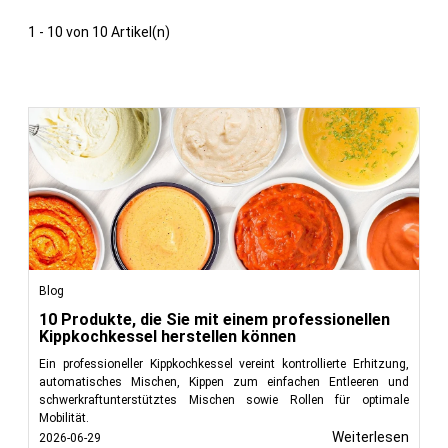
1 - 10 von 10 Artikel(n)
Blog
10 Produkte, die Sie mit einem professionellen
Kippkochkessel herstellen können
Ein professioneller Kippkochkessel vereint kontrollierte Erhitzung,
automatisches Mischen, Kippen zum einfachen Entleeren und
schwerkraftunterstütztes Mischen sowie Rollen für optimale
Mobilität.
Weiterlesen
2026-06-29