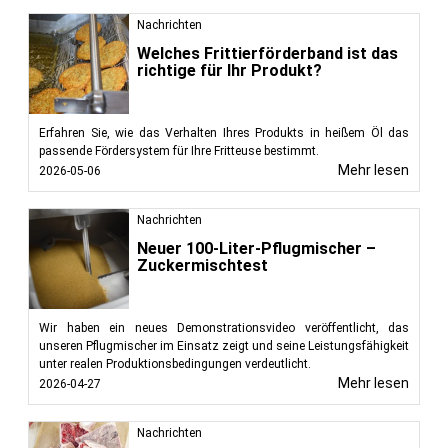
Nachrichten
Welches Frittierförderband ist das
richtige für Ihr Produkt?
Erfahren Sie, wie das Verhalten Ihres Produkts in heißem Öl das
passende Fördersystem für Ihre Fritteuse bestimmt.
Mehr lesen
2026-05-06
Nachrichten
Neuer 100-Liter-Pflugmischer –
Zuckermischtest
Wir haben ein neues Demonstrationsvideo veröffentlicht, das
unseren Pflugmischer im Einsatz zeigt und seine Leistungsfähigkeit
unter realen Produktionsbedingungen verdeutlicht.
Mehr lesen
2026-04-27
Nachrichten