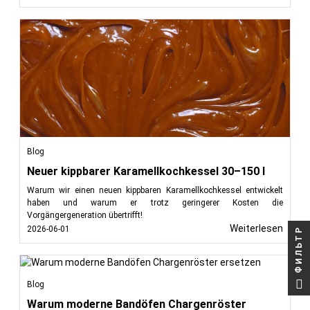
Blog
Neuer kippbarer Karamellkochkessel 30–150 l
Warum wir einen neuen kippbaren Karamellkochkessel entwickelt
haben und warum er trotz geringerer Kosten die
Vorgängergeneration übertrifft!
Weiterlesen
2026-06-01
ФИЛЬТР
Blog
Warum moderne Bandöfen Chargenröster