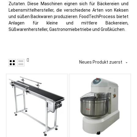
Zutaten. Diese Maschinen eignen sich für Bäckereien und
Lebensmittelhersteller, die verschiedene Arten von Keksen
und süßen Backwaren produzieren. FoodTechProcess bietet
Anlagen für kleine und mittlere Bäckereien,
Süßwarenhersteller, Gastronomiebetriebe und Großküchen.
Neues Produkt zuerst
