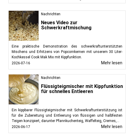
Nachrichten
Neues Video zur
Schwerkraftmischung
Eine praktische Demonstration des schwerkraftunterstützten
Mischens und Erhitzens von Popcornkernen mit unserem 30 Liter-
Kochkessel Cook Mak Mix mit Kippfunktion.
Mehr lesen
2026-07-16
Nachrichten
Flüssigteigmischer mit Kippfunktion
für schnelles Entleeren
Ein kippbarer Flüssigteigmischer mit Schwerkraftunterstützung ist
für die Zubereitung und Entleerung von flüssigen und halbfesten
Teigen konzipiert, darunter Pfannkuchenteig, Waffelteig, Cremes,...
Mehr lesen
2026-06-17