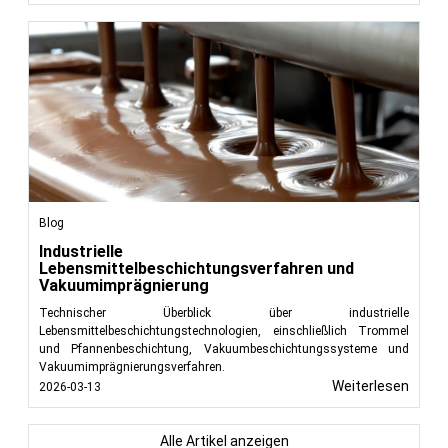
Blog
Industrielle
Lebensmittelbeschichtungsverfahren und
Vakuumimprägnierung
Technischer Überblick über industrielle
Lebensmittelbeschichtungstechnologien, einschließlich Trommel
und Pfannenbeschichtung, Vakuumbeschichtungssysteme und
Vakuumimprägnierungsverfahren.
Weiterlesen
2026-03-13
Alle Artikel anzeigen