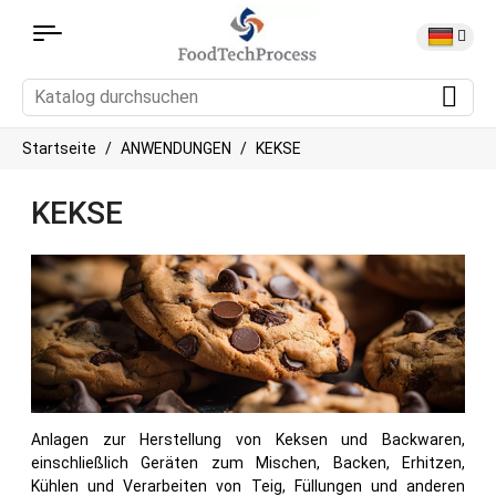
Startseite
ANWENDUNGEN
KEKSE
KEKSE
Anlagen zur Herstellung von Keksen und Backwaren,
einschließlich Geräten zum Mischen, Backen, Erhitzen,
Kühlen und Verarbeiten von Teig, Füllungen und anderen