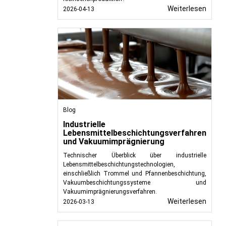
Weiterlesen
2026-04-13
Blog
Industrielle
Lebensmittelbeschichtungsverfahren
und Vakuumimprägnierung
Technischer Überblick über industrielle
Lebensmittelbeschichtungstechnologien,
einschließlich Trommel und Pfannenbeschichtung,
Vakuumbeschichtungssysteme und
Vakuumimprägnierungsverfahren.
Weiterlesen
2026-03-13