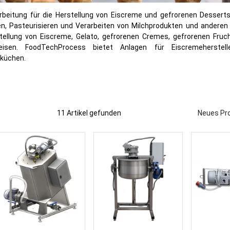
beitung für die Herstellung von Eiscreme und gefrorenen Desserts,
n, Pasteurisieren und Verarbeiten von Milchprodukten und anderen
tellung von Eiscreme, Gelato, gefrorenen Cremes, gefrorenen Fruc
isen. FoodTechProcess bietet Anlagen für Eiscremehersteller
ßküchen.
11 Artikel gefunden
Neues Pr