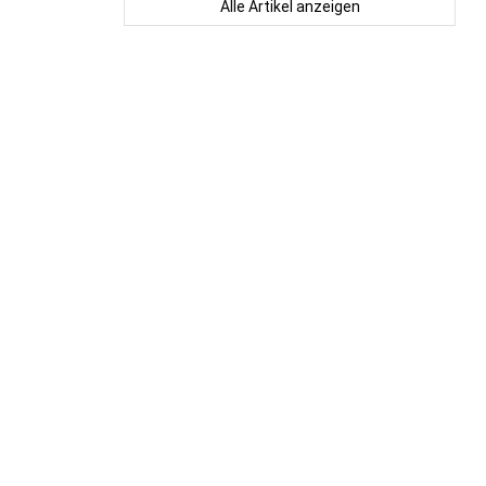
Alle Artikel anzeigen