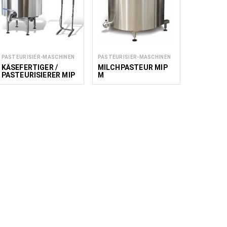
PASTEURISIER-MASCHINEN
PASTEURISIER-MASCHINEN
KÄSEFERTIGER /
MILCHPASTEUR MIP
PASTEURISIERER MIP
M
CH