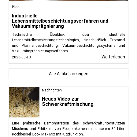
Blog
Industrielle
Lebensmittelbeschichtungsverfahren und
Vakuumimprägnierung
Technischer Überblick über industrielle
Lebensmittelbeschichtungstechnologien, einschließlich Trommel
und Pfannenbeschichtung, Vakuumbeschichtungssysteme und
Vakuumimprägnierungsverfahren.
Weiterlesen
2026-03-13
Alle Artikel anzeigen
Nachrichten
Neues Video zur
Schwerkraftmischung
Eine praktische Demonstration des schwerkraftunterstützten
Mischens und Erhitzens von Popcornkernen mit unserem 30 Liter-
Kochkessel Cook Mak Mix mit Kippfunktion.