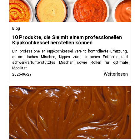
Blog
10 Produkte, die Sie mit einem professionellen
Kippkochkessel herstellen können
Ein professioneller Kippkochkessel vereint kontrollierte Erhitzung,
automatisches Mischen, Kippen zum einfachen Entleeren und
schwerkraftunterstütztes Mischen sowie Rollen für optimale
Mobilität.
Weiterlesen
2026-06-29