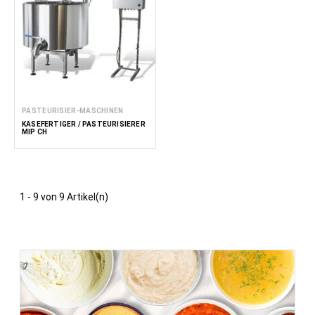
PASTEURISIER-MASCHINEN
KÄSEFERTIGER / PASTEURISIERER
MIP CH
1 - 9 von 9 Artikel(n)