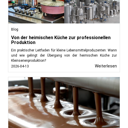
Blog
Von der heimischen Küche zur professionellen
Produktion
Ein praktischer Leitfaden für kleine Lebensmittelproduzenten: Wann
und wie gelingt der Übergang von der heimischen Küche zur
Kleinserienproduktion?
Weiterlesen
2026-04-13