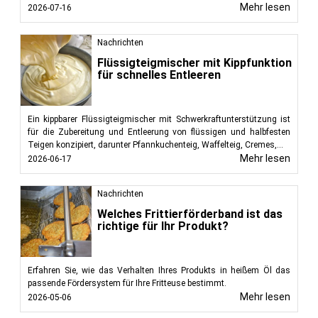
Mehr lesen
2026-07-16
Nachrichten
Flüssigteigmischer mit Kippfunktion
für schnelles Entleeren
Ein kippbarer Flüssigteigmischer mit Schwerkraftunterstützung ist
für die Zubereitung und Entleerung von flüssigen und halbfesten
Teigen konzipiert, darunter Pfannkuchenteig, Waffelteig, Cremes,...
Mehr lesen
2026-06-17
Nachrichten
Welches Frittierförderband ist das
richtige für Ihr Produkt?
Erfahren Sie, wie das Verhalten Ihres Produkts in heißem Öl das
passende Fördersystem für Ihre Fritteuse bestimmt.
Mehr lesen
2026-05-06