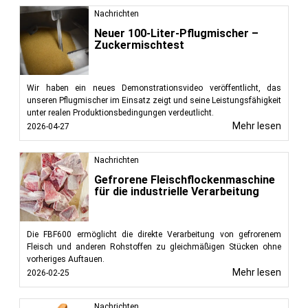
Nachrichten
Neuer 100-Liter-Pflugmischer –
Zuckermischtest
Wir haben ein neues Demonstrationsvideo veröffentlicht, das
unseren Pflugmischer im Einsatz zeigt und seine Leistungsfähigkeit
unter realen Produktionsbedingungen verdeutlicht.
Mehr lesen
2026-04-27
Nachrichten
Gefrorene Fleischflockenmaschine
für die industrielle Verarbeitung
Die FBF600 ermöglicht die direkte Verarbeitung von gefrorenem
Fleisch und anderen Rohstoffen zu gleichmäßigen Stücken ohne
vorheriges Auftauen.
Mehr lesen
2026-02-25
Nachrichten