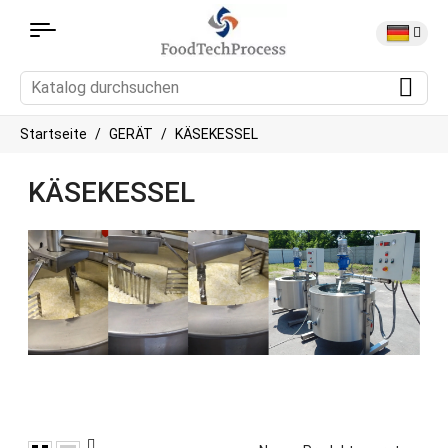
Startseite
GERÄT
KÄSEKESSEL
KÄSEKESSEL