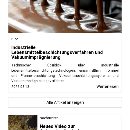
Blog
Industrielle
Lebensmittelbeschichtungsverfahren und
Vakuumimprägnierung
Technischer Überblick über industrielle
Lebensmittelbeschichtungstechnologien, einschließlich Trommel
und Pfannenbeschichtung, Vakuumbeschichtungssysteme und
Vakuumimprägnierungsverfahren.
Weiterlesen
2026-03-13
Alle Artikel anzeigen
Nachrichten
Neues Video zur