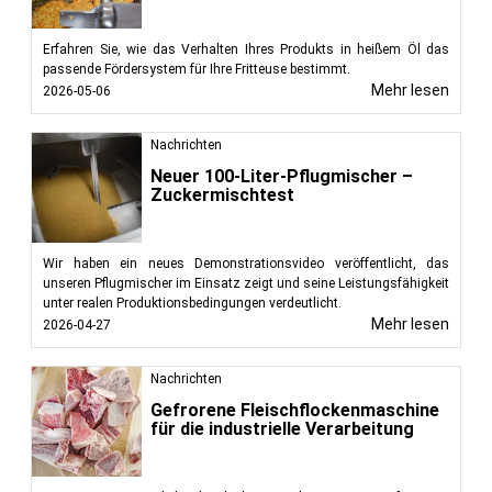
Erfahren Sie, wie das Verhalten Ihres Produkts in heißem Öl das
passende Fördersystem für Ihre Fritteuse bestimmt.
Mehr lesen
2026-05-06
Nachrichten
Neuer 100-Liter-Pflugmischer –
Zuckermischtest
Wir haben ein neues Demonstrationsvideo veröffentlicht, das
unseren Pflugmischer im Einsatz zeigt und seine Leistungsfähigkeit
unter realen Produktionsbedingungen verdeutlicht.
Mehr lesen
2026-04-27
Nachrichten
Gefrorene Fleischflockenmaschine
für die industrielle Verarbeitung