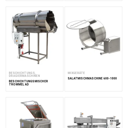
BESCHICHTUNGS,
MIXGERÄTE
DRAGIERMASCHINEN
SALATMISCHMASCHINE 600-1000
BESCHICHTUNGSMISCHER
TROMMEL AD