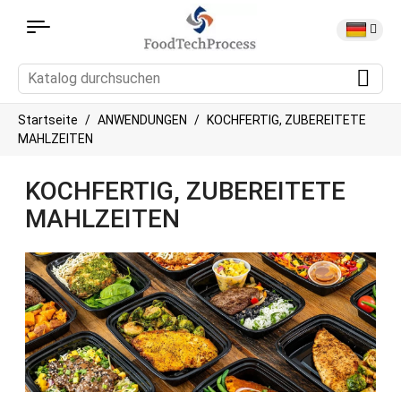
Startseite
ANWENDUNGEN
KOCHFERTIG, ZUBEREITETE
MAHLZEITEN
KOCHFERTIG, ZUBEREITETE
MAHLZEITEN