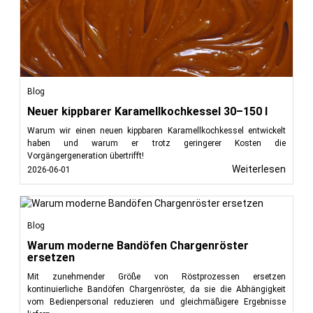
Blog
Neuer kippbarer Karamellkochkessel 30–150 l
Warum wir einen neuen kippbaren Karamellkochkessel entwickelt
haben und warum er trotz geringerer Kosten die
Vorgängergeneration übertrifft!
Weiterlesen
2026-06-01
Blog
Warum moderne Bandöfen Chargenröster
ersetzen
Mit zunehmender Größe von Röstprozessen ersetzen
kontinuierliche Bandöfen Chargenröster, da sie die Abhängigkeit
vom Bedienpersonal reduzieren und gleichmäßigere Ergebnisse