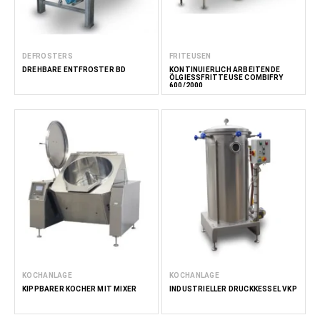
DEFROSTERS
FRITEUSEN
DREHBARE ENTFROSTER BD
KONTINUIERLICH ARBEITENDE
ÖLGIESSFRITTEUSE COMBIFRY 6
00/2000
KOCHANLAGE
KOCHANLAGE
KIPPBARER KOCHER MIT MIXER
INDUSTRIELLER DRUCKKESSEL VKP