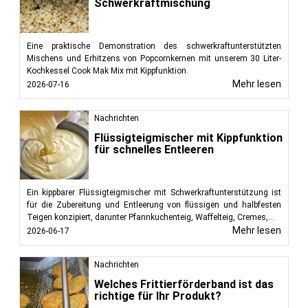
Schwerkraftmischung
Eine praktische Demonstration des schwerkraftunterstützten
Mischens und Erhitzens von Popcornkernen mit unserem 30 Liter-
Kochkessel Cook Mak Mix mit Kippfunktion.
Mehr lesen
2026-07-16
Nachrichten
Flüssigteigmischer mit Kippfunktion
für schnelles Entleeren
Ein kippbarer Flüssigteigmischer mit Schwerkraftunterstützung ist
für die Zubereitung und Entleerung von flüssigen und halbfesten
Teigen konzipiert, darunter Pfannkuchenteig, Waffelteig, Cremes,...
Mehr lesen
2026-06-17
Nachrichten
Welches Frittierförderband ist das
richtige für Ihr Produkt?