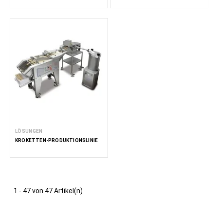
LÖSUNGEN
KROKETTEN-PRODUKTIONSLINIE
1 - 47 von 47 Artikel(n)