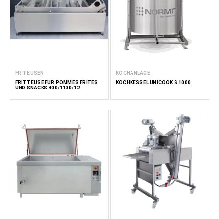
FRITEUSEN
KOCHANLAGE
FRITTEUSE FÜR POMMES FRITES
KOCHKESSEL UNICOOK S 1000
UND SNACKS 400/1100/12