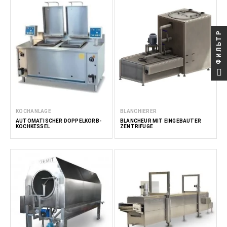
ФИЛЬТР
KOCHANLAGE
BLANCHIERER
AUTOMATISCHER DOPPELKORB-
BLANCHEUR MIT EINGEBAUTER
KOCHKESSEL
ZENTRIFUGE