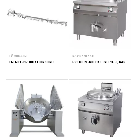
LÖSUNGEN
KOCHANLAGE
FALAFEL-PRODUKTIONSLINIE
PREMIUM-KOCHKESSEL 265L, GAS