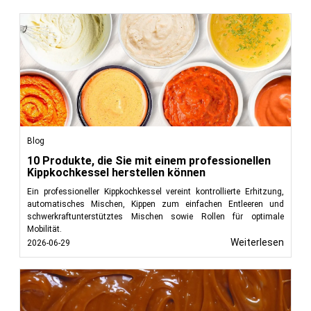
Blog
10 Produkte, die Sie mit einem professionellen
Kippkochkessel herstellen können
Ein professioneller Kippkochkessel vereint kontrollierte Erhitzung,
automatisches Mischen, Kippen zum einfachen Entleeren und
schwerkraftunterstütztes Mischen sowie Rollen für optimale
Mobilität.
Weiterlesen
2026-06-29