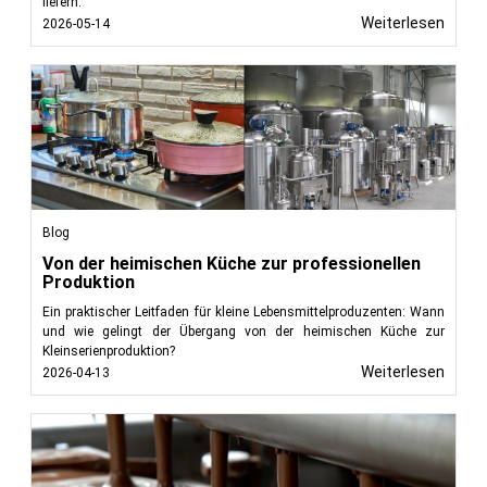
liefern.
Weiterlesen
2026-05-14
Blog
Von der heimischen Küche zur professionellen
Produktion
Ein praktischer Leitfaden für kleine Lebensmittelproduzenten: Wann
und wie gelingt der Übergang von der heimischen Küche zur
Kleinserienproduktion?
Weiterlesen
2026-04-13