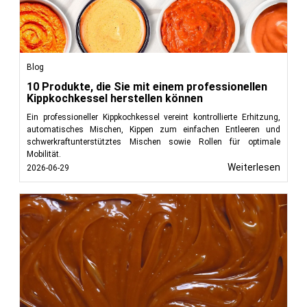
Blog
10 Produkte, die Sie mit einem professionellen
Kippkochkessel herstellen können
Ein professioneller Kippkochkessel vereint kontrollierte Erhitzung,
automatisches Mischen, Kippen zum einfachen Entleeren und
schwerkraftunterstütztes Mischen sowie Rollen für optimale
Mobilität.
Weiterlesen
2026-06-29