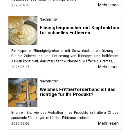
Mehr lesen
2026-07-16
Nachrichten
Flüssigteigmischer mit Kippfunktion
für schnelles Entleeren
Ein kippbarer Flüssigteigmischer mit Schwerkraftunterstützung ist
für die Zubereitung und Entleerung von flüssigen und halbfesten
Teigen konzipiert, darunter Pfannkuchenteig, Waffelteig, Cremes,...
Mehr lesen
2026-06-17
Nachrichten
Welches Frittierförderband ist das
richtige für Ihr Produkt?
Erfahren Sie, wie das Verhalten Ihres Produkts in heißem Öl das
passende Fördersystem für Ihre Fritteuse bestimmt.
Mehr lesen
2026-05-06