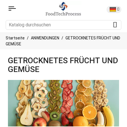
Startseite
ANWENDUNGEN
GETROCKNETES FRÜCHT UND
GEMÜSE
GETROCKNETES FRÜCHT UND
GEMÜSE