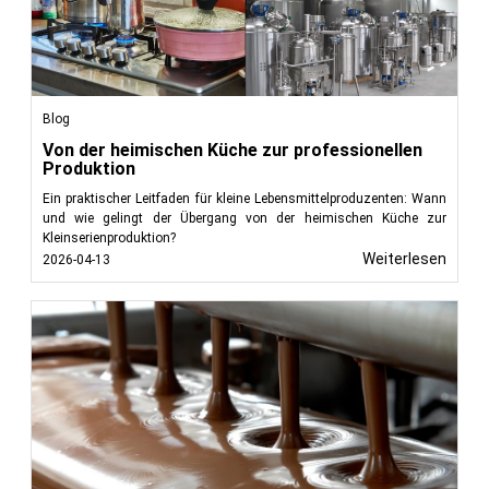
Blog
Von der heimischen Küche zur professionellen
Produktion
Ein praktischer Leitfaden für kleine Lebensmittelproduzenten: Wann
und wie gelingt der Übergang von der heimischen Küche zur
Kleinserienproduktion?
Weiterlesen
2026-04-13