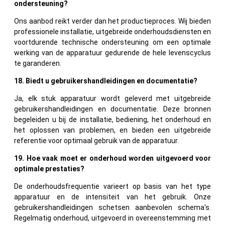
ondersteuning?
Ons aanbod reikt verder dan het productieproces. Wij bieden
professionele installatie, uitgebreide onderhoudsdiensten en
voortdurende technische ondersteuning om een ​​optimale
werking van de apparatuur gedurende de hele levenscyclus
te garanderen.
18. Biedt u gebruikershandleidingen en documentatie?
Ja, elk stuk apparatuur wordt geleverd met uitgebreide
gebruikershandleidingen en documentatie. Deze bronnen
begeleiden u bij de installatie, bediening, het onderhoud en
het oplossen van problemen, en bieden een uitgebreide
referentie voor optimaal gebruik van de apparatuur.
19. Hoe vaak moet er onderhoud worden uitgevoerd voor
optimale prestaties?
De onderhoudsfrequentie varieert op basis van het type
apparatuur en de intensiteit van het gebruik. Onze
gebruikershandleidingen schetsen aanbevolen schema's.
Regelmatig onderhoud, uitgevoerd in overeenstemming met