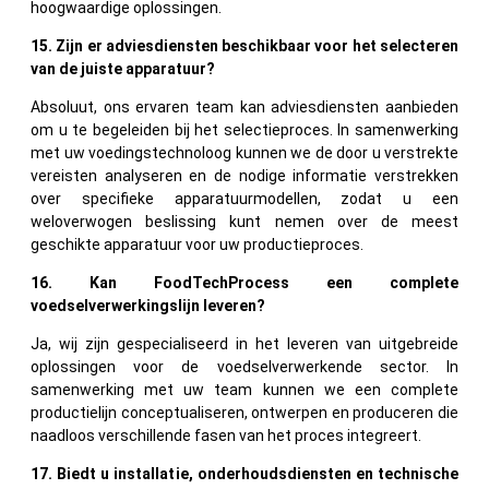
hoogwaardige oplossingen.
15. Zijn er adviesdiensten beschikbaar voor het selecteren
van de juiste apparatuur?
Absoluut, ons ervaren team kan adviesdiensten aanbieden
om u te begeleiden bij het selectieproces. In samenwerking
met uw voedingstechnoloog kunnen we de door u verstrekte
vereisten analyseren en de nodige informatie verstrekken
over specifieke apparatuurmodellen, zodat u een
weloverwogen beslissing kunt nemen over de meest
geschikte apparatuur voor uw productieproces.
16. Kan FoodTechProcess een complete
voedselverwerkingslijn leveren?
Ja, wij zijn gespecialiseerd in het leveren van uitgebreide
oplossingen voor de voedselverwerkende sector. In
samenwerking met uw team kunnen we een complete
productielijn conceptualiseren, ontwerpen en produceren die
naadloos verschillende fasen van het proces integreert.
17. Biedt u installatie, onderhoudsdiensten en technische