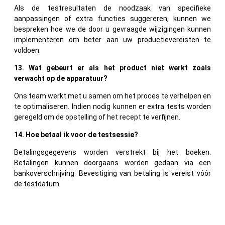
Als de testresultaten de noodzaak van specifieke
aanpassingen of extra functies suggereren, kunnen we
bespreken hoe we de door u gevraagde wijzigingen kunnen
implementeren om beter aan uw productievereisten te
voldoen.
13. Wat gebeurt er als het product niet werkt zoals
verwacht op de apparatuur?
Ons team werkt met u samen om het proces te verhelpen en
te optimaliseren. Indien nodig kunnen er extra tests worden
geregeld om de opstelling of het recept te verfijnen.
14. Hoe betaal ik voor de testsessie?
Betalingsgegevens worden verstrekt bij het boeken.
Betalingen kunnen doorgaans worden gedaan via een
bankoverschrijving. Bevestiging van betaling is vereist vóór
de testdatum.