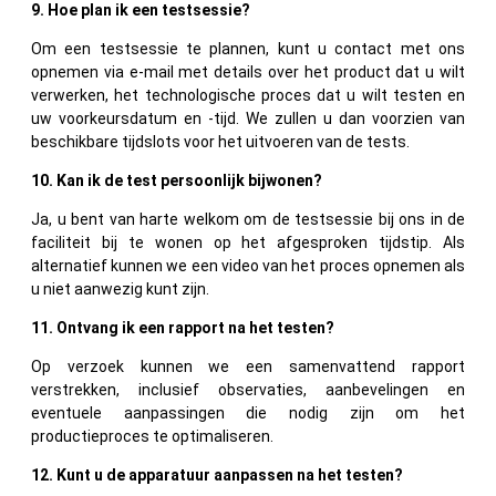
9. Hoe plan ik een testsessie?
Om een ​​testsessie te plannen, kunt u contact met ons
opnemen via e-mail met details over het product dat u wilt
verwerken, het technologische proces dat u wilt testen en
uw voorkeursdatum en -tijd. We zullen u dan voorzien van
beschikbare tijdslots voor het uitvoeren van de tests.
10. Kan ik de test persoonlijk bijwonen?
Ja, u bent van harte welkom om de testsessie bij ons in de
faciliteit bij te wonen op het afgesproken tijdstip. Als
alternatief kunnen we een video van het proces opnemen als
u niet aanwezig kunt zijn.
11. Ontvang ik een rapport na het testen?
Op verzoek kunnen we een samenvattend rapport
verstrekken, inclusief observaties, aanbevelingen en
eventuele aanpassingen die nodig zijn om het
productieproces te optimaliseren.
12. Kunt u de apparatuur aanpassen na het testen?