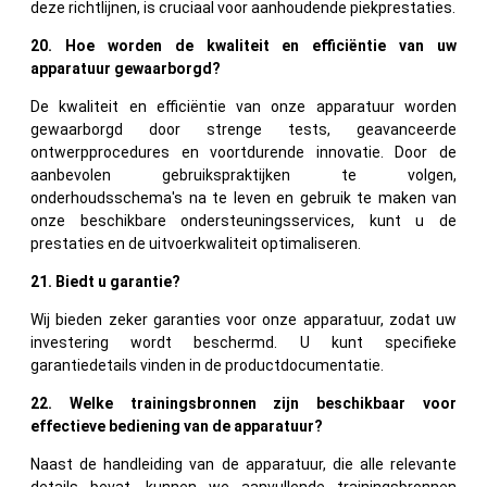
deze richtlijnen, is cruciaal voor aanhoudende piekprestaties.
20. Hoe worden de kwaliteit en efficiëntie van uw
apparatuur gewaarborgd?
De kwaliteit en efficiëntie van onze apparatuur worden
gewaarborgd door strenge tests, geavanceerde
ontwerpprocedures en voortdurende innovatie. Door de
aanbevolen gebruikspraktijken te volgen,
onderhoudsschema's na te leven en gebruik te maken van
onze beschikbare ondersteuningsservices, kunt u de
prestaties en de uitvoerkwaliteit optimaliseren.
21. Biedt u garantie?
Wij bieden zeker garanties voor onze apparatuur, zodat uw
investering wordt beschermd. U kunt specifieke
garantiedetails vinden in de productdocumentatie.
22. Welke trainingsbronnen zijn beschikbaar voor
effectieve bediening van de apparatuur?
Naast de handleiding van de apparatuur, die alle relevante
details bevat, kunnen we aanvullende trainingsbronnen