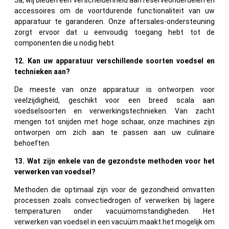
accessoires om de voortdurende functionaliteit van uw
apparatuur te garanderen. Onze aftersales-ondersteuning
zorgt ervoor dat u eenvoudig toegang hebt tot de
componenten die u nodig hebt.
12. Kan uw apparatuur verschillende soorten voedsel en
technieken aan?
De meeste van onze apparatuur is ontworpen voor
veelzijdigheid, geschikt voor een breed scala aan
voedselsoorten en verwerkingstechnieken. Van zacht
mengen tot snijden met hoge schaar, onze machines zijn
ontworpen om zich aan te passen aan uw culinaire
behoeften.
13. Wat zijn enkele van de gezondste methoden voor het
verwerken van voedsel?
Methoden die optimaal zijn voor de gezondheid omvatten
processen zoals convectiedrogen of verwerken bij lagere
temperaturen onder vacuümomstandigheden. Het
verwerken van voedsel in een vacuüm maakt het mogelijk om