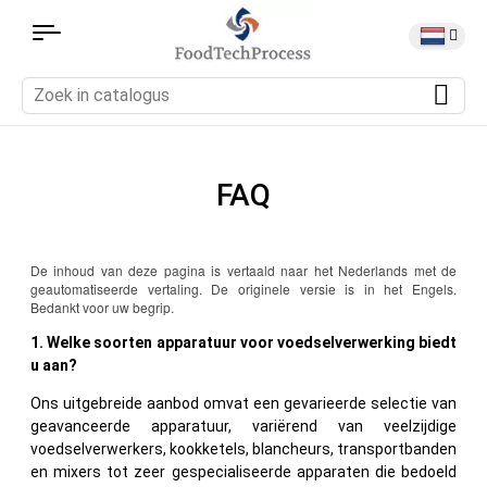
FAQ
De inhoud van deze pagina is vertaald naar het Nederlands met de
geautomatiseerde vertaling. De originele versie is in het Engels.
Bedankt voor uw begrip.
1. Welke soorten apparatuur voor voedselverwerking biedt
u aan?
Ons uitgebreide aanbod omvat een gevarieerde selectie van
geavanceerde apparatuur, variërend van veelzijdige
voedselverwerkers, kookketels, blancheurs, transportbanden
en mixers tot zeer gespecialiseerde apparaten die bedoeld