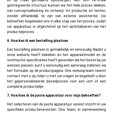
geïntegreerde structuur kunnen we het hele proces dekken,
van conceptualisering en ontwerp tot productie en testen,
zonder afhankelijk te zijn van externe assistentie. Uw
behoeften begeleiden ons in elke stap van het proces, zodat
uw apparatuur is afgestemd op het optimaliseren van het
productieproces.
6. Hoe kan ik een bestelling plaatsen
Een bestelling plaatsen is gemakkelijk en eenvoudig. Nadat u
onze website heeft bekeken en het apparaatmodel en de
technische specificaties heeft gevonden die het beste bij uw
wensen passen, kunt u eenvoudig een aanvraag indienen via
het formulier op de productpagina. Ons verkoopteam neemt
contact met u op, helpt u met uw vragen en begeleidt u door
het gepersonaliseerde bestelproces voor een unit of een
complete productielijn.
7. Hoe kies ik de juiste apparatuur voor mijn behoeften?
Het selecteren van de juiste apparatuur vereist inzicht in uw
specifieke productievereisten. Ons team, in samenwerking