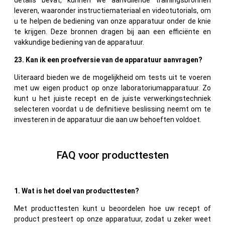
leveren, waaronder instructiemateriaal en videotutorials, om
u te helpen de bediening van onze apparatuur onder de knie
te krijgen. Deze bronnen dragen bij aan een efficiënte en
vakkundige bediening van de apparatuur.
23. Kan ik een proefversie van de apparatuur aanvragen?
Uiteraard bieden we de mogelijkheid om tests uit te voeren
met uw eigen product op onze laboratoriumapparatuur. Zo
kunt u het juiste recept en de juiste verwerkingstechniek
selecteren voordat u de definitieve beslissing neemt om te
investeren in de apparatuur die aan uw behoeften voldoet.
FAQ voor producttesten
1. Wat is het doel van producttesten?
Met producttesten kunt u beoordelen hoe uw recept of
product presteert op onze apparatuur, zodat u zeker weet