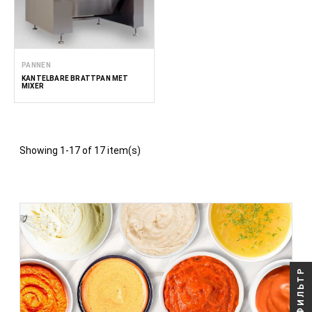
PANNEN
KANTELBARE BRATTPAN MET
MIXER
Showing 1-17 of 17 item(s)
ФИЛЬТР