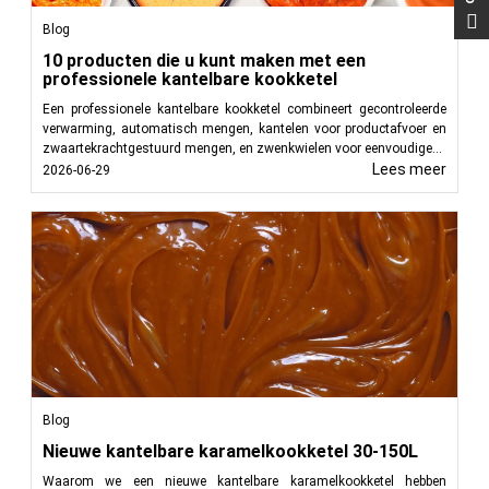
Blog
10 producten die u kunt maken met een
professionele kantelbare kookketel
Een professionele kantelbare kookketel combineert gecontroleerde
verwarming, automatisch mengen, kantelen voor productafvoer en
zwaartekrachtgestuurd mengen, en zwenkwielen voor eenvoudige...
Lees meer
2026-06-29
Blog
Nieuwe kantelbare karamelkookketel 30-150L
Waarom we een nieuwe kantelbare karamelkookketel hebben