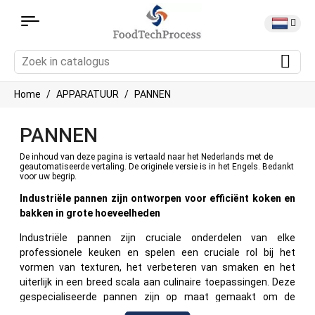
Home
APPARATUUR
PANNEN
PANNEN
De inhoud van deze pagina is vertaald naar het Nederlands met de
geautomatiseerde vertaling. De originele versie is in het Engels. Bedankt
voor uw begrip.
Industriële pannen zijn ontworpen voor efficiënt koken en
bakken
in grote hoeveelheden
Industriële pannen zijn cruciale onderdelen van elke
professionele keuken en spelen een cruciale rol bij het
vormen van texturen, het verbeteren van smaken en het
uiterlijk in een breed scala aan culinaire toepassingen. Deze
gespecialiseerde pannen zijn op maat gemaakt om de
ontberingen van de productie van grote hoeveelheden