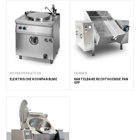
KOOKAPPARATUUR
PANNEN
ELEKTRISCHE KOOKPAN BLME
KANTELBARE RECHTHOEKIGE PAN
SFP