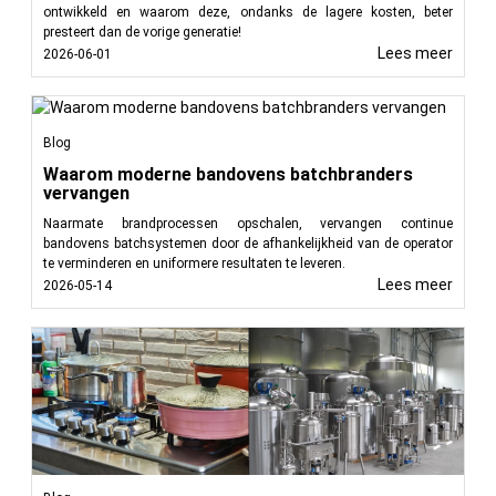
ontwikkeld en waarom deze, ondanks de lagere kosten, beter
presteert dan de vorige generatie!
Lees meer
2026-06-01
Blog
Waarom moderne bandovens batchbranders
vervangen
Naarmate brandprocessen opschalen, vervangen continue
bandovens batchsystemen door de afhankelijkheid van de operator
te verminderen en uniformere resultaten te leveren.
Lees meer
2026-05-14