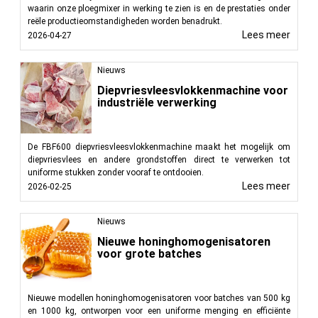
waarin onze ploegmixer in werking te zien is en de prestaties onder
reële productieomstandigheden worden benadrukt.
Lees meer
2026-04-27
Nieuws
Diepvriesvleesvlokkenmachine voor
industriële verwerking
De FBF600 diepvriesvleesvlokkenmachine maakt het mogelijk om
diepvriesvlees en andere grondstoffen direct te verwerken tot
uniforme stukken zonder vooraf te ontdooien.
Lees meer
2026-02-25
Nieuws
Nieuwe honinghomogenisatoren
voor grote batches
Nieuwe modellen honinghomogenisatoren voor batches van 500 kg
en 1000 kg, ontworpen voor een uniforme menging en efficiënte