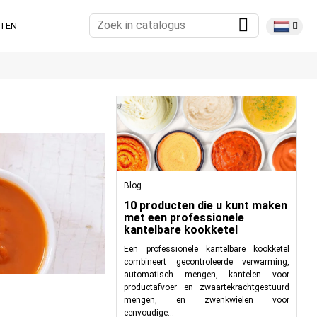
TEN
Blog
10 producten die u kunt maken
met een professionele
kantelbare kookketel
Een professionele kantelbare kookketel
combineert gecontroleerde verwarming,
automatisch mengen, kantelen voor
productafvoer en zwaartekrachtgestuurd
mengen, en zwenkwielen voor
eenvoudige...