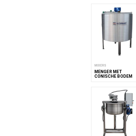
MIXERS
MENGER MET
CONISCHE BODEM
COM 400