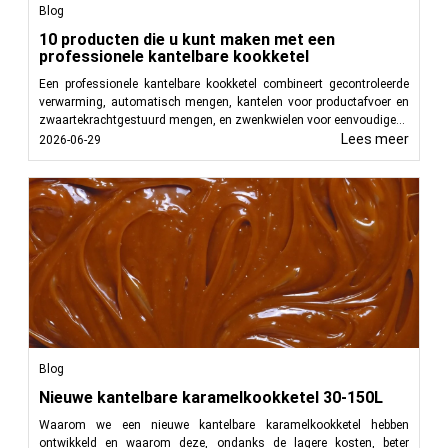
Blog
10 producten die u kunt maken met een
professionele kantelbare kookketel
Een professionele kantelbare kookketel combineert gecontroleerde
verwarming, automatisch mengen, kantelen voor productafvoer en
zwaartekrachtgestuurd mengen, en zwenkwielen voor eenvoudige...
Lees meer
2026-06-29
Blog
Nieuwe kantelbare karamelkookketel 30-150L
Waarom we een nieuwe kantelbare karamelkookketel hebben
ontwikkeld en waarom deze, ondanks de lagere kosten, beter