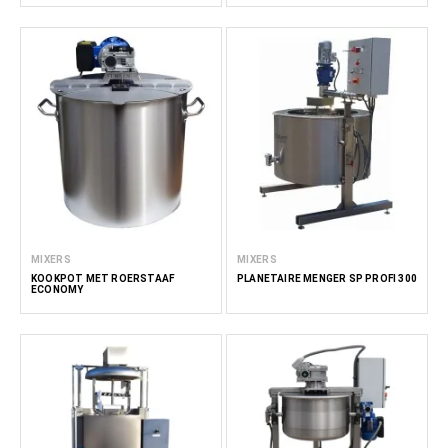
MIXERS
MIXERS
KOOKPOT MET ROERSTAAF
PLANETAIRE MENGER SP PROFI 300
ECONOMY