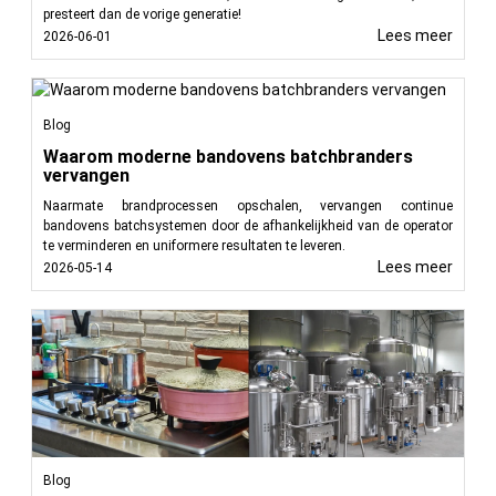
presteert dan de vorige generatie!
Lees meer
2026-06-01
Blog
Waarom moderne bandovens batchbranders
vervangen
Naarmate brandprocessen opschalen, vervangen continue
bandovens batchsystemen door de afhankelijkheid van de operator
te verminderen en uniformere resultaten te leveren.
Lees meer
2026-05-14
Blog