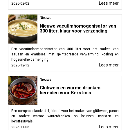
Lees meer
2026-02-02
Nieuws
Nieuwe vacuümhomogenisator van
300 liter, klaar voor verzending
Een vacuümhomogenisator van 300 liter voor het maken van
sauzen en emulsies, met geïntegreerde verwarming, koeling en
hogesnelheidsmenging.
Lees meer
2025-12-12
Nieuws
Glühwein en warme dranken
bereiden voor Kerstmis
Een compacte kookketel, ideaal voor het maken van glühwein, punch
en andere warme winterdranken op beurzen, markten en
kerstfestivals.
Lees meer
2025-11-06