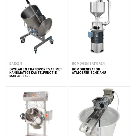
BAKKEN
HOMOGENISATOREN
OPSLAG EN TRANSPORTVAT MET
HOMOGENISATOR
HANDMATIGE KANTELFUNCTIE
ATMOSFERISCHE AHU
MAK 30–150L