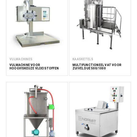
VULMACHINES
KAASKETELS
VULMACHINE VOOR
MULTIFUNCTIONEEL VAT VOOR
HOOGVISKEUZE VLOEISTOFFEN
ZUIVEL DUE 500/1000