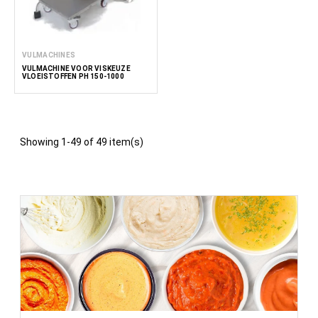
VULMACHINES
VULMACHINE VOOR VISKEUZE
VLOEISTOFFEN PH 150-1000
Showing 1-49 of 49 item(s)