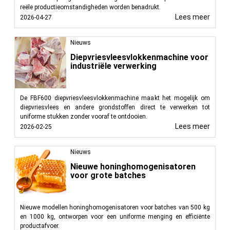
reële productieomstandigheden worden benadrukt.
Lees meer
2026-04-27
Nieuws
Diepvriesvleesvlokkenmachine voor
industriële verwerking
De FBF600 diepvriesvleesvlokkenmachine maakt het mogelijk om
diepvriesvlees en andere grondstoffen direct te verwerken tot
uniforme stukken zonder vooraf te ontdooien.
Lees meer
2026-02-25
Nieuws
Nieuwe honinghomogenisatoren
voor grote batches
Nieuwe modellen honinghomogenisatoren voor batches van 500 kg
en 1000 kg, ontworpen voor een uniforme menging en efficiënte
productafvoer.