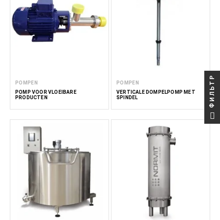
ФИЛЬТР
POMPEN
POMPEN
POMP VOOR VLOEIBARE
VERTICALE DOMPELPOMP MET
PRODUCTEN
SPINDEL