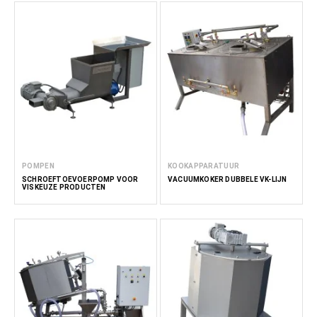
POMPEN
KOOKAPPARATUUR
SCHROEFTOEVOERPOMP VOOR
VACUÜMKOKER DUBBELE VK-LIJN
VISKEUZE PRODUCTEN