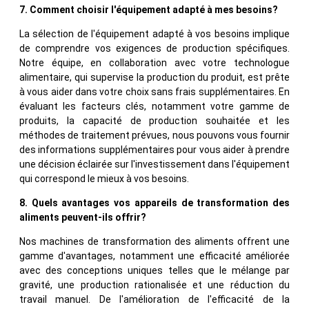
7. Comment choisir l'équipement adapté à mes besoins?
La sélection de l'équipement adapté à vos besoins implique
de comprendre vos exigences de production spécifiques.
Notre équipe, en collaboration avec votre technologue
alimentaire, qui supervise la production du produit, est prête
à vous aider dans votre choix sans frais supplémentaires. En
évaluant les facteurs clés, notamment votre gamme de
produits, la capacité de production souhaitée et les
méthodes de traitement prévues, nous pouvons vous fournir
des informations supplémentaires pour vous aider à prendre
une décision éclairée sur l'investissement dans l'équipement
qui correspond le mieux à vos besoins.
8. Quels avantages vos appareils de transformation des
aliments peuvent-ils offrir?
Nos machines de transformation des aliments offrent une
gamme d'avantages, notamment une efficacité améliorée
avec des conceptions uniques telles que le mélange par
gravité, une production rationalisée et une réduction du
travail manuel. De l'amélioration de l'efficacité de la