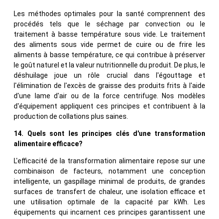
Les méthodes optimales pour la santé comprennent des
procédés tels que le séchage par convection ou le
traitement à basse température sous vide. Le traitement
des aliments sous vide permet de cuire ou de frire les
aliments à basse température, ce qui contribue à préserver
le goût naturel et la valeur nutritionnelle du produit. De plus, le
déshuilage joue un rôle crucial dans l'égouttage et
l'élimination de l'excès de graisse des produits frits à l'aide
d'une lame d'air ou de la force centrifuge. Nos modèles
d'équipement appliquent ces principes et contribuent à la
production de collations plus saines.
14. Quels sont les principes clés d'une transformation
alimentaire efficace?
L'efficacité de la transformation alimentaire repose sur une
combinaison de facteurs, notamment une conception
intelligente, un gaspillage minimal de produits, de grandes
surfaces de transfert de chaleur, une isolation efficace et
une utilisation optimale de la capacité par kWh. Les
équipements qui incarnent ces principes garantissent une