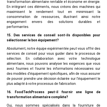
transformation alimentaire rentable et économe en énergie.
En intégrant ces éléments, nous créons des machines qui
maximisent le rendement tout en minimisant la
consommation de ressources, illustrant ainsi notre
engagement envers des solutions durables et
performantes.
15. Des services de conseil sont-ils disponibles pour
sélectionner le bon équipement?
Absolument, notre équipe expérimentée peut vous offrir des
services de conseil pour vous guider dans le processus de
sélection. En collaboration avec votre technologue
alimentaire, nous pouvons analyser les exigences que vous
avez fournies et fournir les informations nécessaires sur
des modèles d'équipement spécifiques, afin de vous assurer
de pouvoir prendre une décision éclairée sur l'équipement le
plus adapté à votre processus de fabrication.
16. FoodTechProcess peut-il fournir une ligne de
transformation alimentaire complète?
Oui, nous sommes spécialisés dans la fourniture de