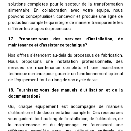
solutions complètes pour le secteur de la transformation
alimentaire. En collaboration avec votre équipe, nous
pouvons conceptualiser, concevoir et produire une ligne de
production complète qui intègre de manière transparente les
différentes étapes du processus.
17. Proposez-vous des services d'installation, de
maintenance et d'assistance technique?
Nos offres s'étendent au-delà du processus de fabrication.
Nous proposons une installation professionnelle, des
services de maintenance complets et une assistance
technique continue pour garantir un fonctionnement optimal
de l'équipement tout au long de son cycle de vie.
18. Fournissez-vous des manuels d'utilisation et de la
documentation?
Oui, chaque équipement est accompagné de manuels
d'utilisation et de documentation complets. Ces ressources
vous guident tout au long de l'installation, de l'utilisation, de
la maintenance et du dépannage, en fournissant une
référence complète pour une utilisation optimale de