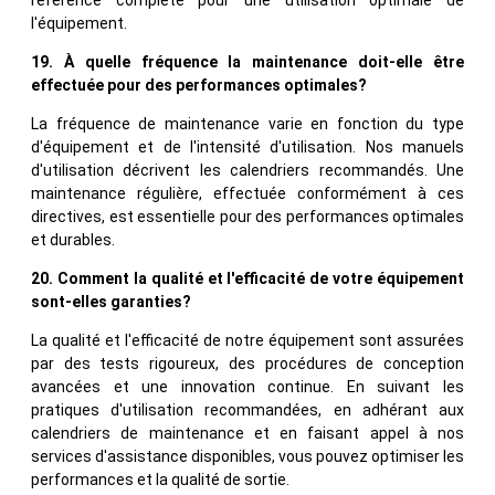
l'équipement.
19. À quelle fréquence la maintenance doit-elle être
effectuée pour des performances optimales?
La fréquence de maintenance varie en fonction du type
d'équipement et de l'intensité d'utilisation. Nos manuels
d'utilisation décrivent les calendriers recommandés. Une
maintenance régulière, effectuée conformément à ces
directives, est essentielle pour des performances optimales
et durables.
20. Comment la qualité et l'efficacité de votre équipement
sont-elles garanties?
La qualité et l'efficacité de notre équipement sont assurées
par des tests rigoureux, des procédures de conception
avancées et une innovation continue. En suivant les
pratiques d'utilisation recommandées, en adhérant aux
calendriers de maintenance et en faisant appel à nos
services d'assistance disponibles, vous pouvez optimiser les
performances et la qualité de sortie.