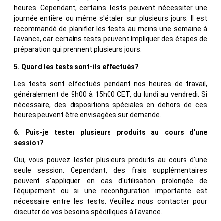
heures. Cependant, certains tests peuvent nécessiter une
journée entière ou même s'étaler sur plusieurs jours. Il est
recommandé de planifier les tests au moins une semaine à
l'avance, car certains tests peuvent impliquer des étapes de
préparation qui prennent plusieurs jours.
5. Quand les tests sont-ils effectués?
Les tests sont effectués pendant nos heures de travail,
généralement de 9h00 à 15h00 CET, du lundi au vendredi. Si
nécessaire, des dispositions spéciales en dehors de ces
heures peuvent être envisagées sur demande.
6. Puis-je tester plusieurs produits au cours d'une
session?
Oui, vous pouvez tester plusieurs produits au cours d'une
seule session. Cependant, des frais supplémentaires
peuvent s'appliquer en cas d'utilisation prolongée de
l'équipement ou si une reconfiguration importante est
nécessaire entre les tests. Veuillez nous contacter pour
discuter de vos besoins spécifiques à l'avance.