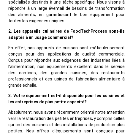
spécialisés destinés à une tâche spécifique. Nous visons à
répondre à un large éventail de besoins de transformation
des aliments, en garantissant le bon équipement pour
toutes les exigences uniques.
2. Les appareils culinaires de FoodTechProcess sont-ils
adaptés à un usage commercial?
En effet, nos appareils de cuisson sont méticuleusement
conçus pour des applications de qualité commerciale.
Conçus pour répondre aux exigences des industries liées à
l'alimentation, nos équipements excellent dans le service
des cantines, des grandes cuisines, des restaurants
professionnels et des usines de fabrication alimentaire à
grande échelle.
3. Votre équipement est-il disponible pour les cuisines et
les entreprises de plus petite capacité?
Absolument, nous avons récemment orienté notre attention
vers la restauration des petites entreprises, y compris celles
qui ont des cuisines et des installations de production plus
petites. Nos offres d'équipements sont conçues pour