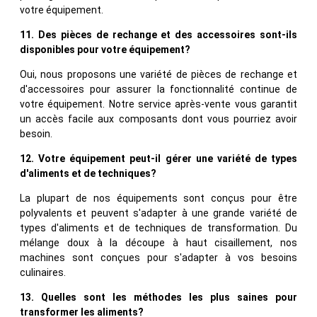
votre équipement.
11. Des pièces de rechange et des accessoires sont-ils
disponibles pour votre équipement?
Oui, nous proposons une variété de pièces de rechange et
d'accessoires pour assurer la fonctionnalité continue de
votre équipement. Notre service après-vente vous garantit
un accès facile aux composants dont vous pourriez avoir
besoin.
12. Votre équipement peut-il gérer une variété de types
d'aliments et de techniques?
La plupart de nos équipements sont conçus pour être
polyvalents et peuvent s'adapter à une grande variété de
types d'aliments et de techniques de transformation. Du
mélange doux à la découpe à haut cisaillement, nos
machines sont conçues pour s'adapter à vos besoins
culinaires.
13. Quelles sont les méthodes les plus saines pour
transformer les aliments?