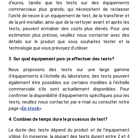
d'euros, tandis que les tests sur des équipements
commerciaux plus grands, qui nécessitent de reclasser
l'unité de neuve à un équipement de test, de la transférer et
de la pré-installer, ainsi que de la nettoyer avant et après les
tests, peuvent entraîner des coûts plus élevés. Pour une
estimation plus précise, veuillez nous contacter avec des
détails sur le produit que vous souhaitez tester et la
technologie que vous prévoyez d'utiliser.
3. Sur quel équipement puis-je effectuer des tests?
Nous proposons des tests sur une large gamme
d'équipements à l'échelle du laboratoire, des tests peuvent
également être possibles sur certains modèles à l'échelle
commerciale s'ils sont actuellement disponibles. Pour
confirmer la disponibilité d'équipements spécifiques pour les
tests, veuillez nous contacter par e-mail ou consulter notre
page «
En stock
».
4. Combien de temps dure le processus de test?
La durée des tests dépend du produit et de l'équipement
utilisé. En moyenne, la plupart des tests durent entre 2 et 4