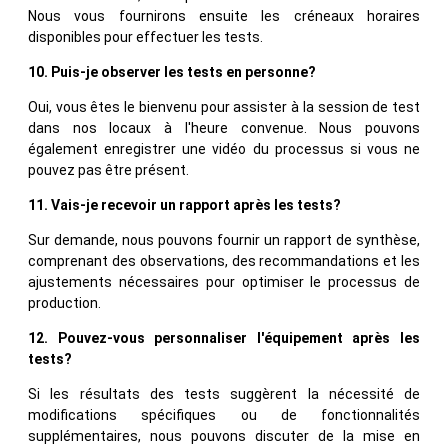
Nous vous fournirons ensuite les créneaux horaires
disponibles pour effectuer les tests.
10. Puis-je observer les tests en personne?
Oui, vous êtes le bienvenu pour assister à la session de test
dans nos locaux à l'heure convenue. Nous pouvons
également enregistrer une vidéo du processus si vous ne
pouvez pas être présent.
11. Vais-je recevoir un rapport après les tests?
Sur demande, nous pouvons fournir un rapport de synthèse,
comprenant des observations, des recommandations et les
ajustements nécessaires pour optimiser le processus de
production.
12. Pouvez-vous personnaliser l'équipement après les
tests?
Si les résultats des tests suggèrent la nécessité de
modifications spécifiques ou de fonctionnalités
supplémentaires, nous pouvons discuter de la mise en