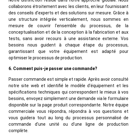
collaborons étroitement avec les clients, en leur fournissant
des conseils d'experts et des solutions sur mesure. Grâce à
une structure intégrée verticalement, nous sommes en
mesure de couvrir l'ensemble du processus, de la
conceptualisation et de la conception à la fabrication et aux
tests, sans avoir recours à une assistance externe. Vos
besoins nous guident à chaque étape du processus,
garantissant que votre équipement est adapté pour
optimiser le processus de production.
6. Comment puis-je passer une commande?
Passer commande est simple et rapide. Après avoir consulté
notre site web et identifié le modèle d'équipement et les
spécifications techniques qui correspondent le mieux à vos
besoins, envoyez simplement une demande via le formulaire
disponible sur la page produit correspondante. Notre équipe
commerciale vous répondra, répondra à vos questions et
vous guidera tout au long du processus personnalisé de
commande d'une unité ou d'une ligne de production
complète.