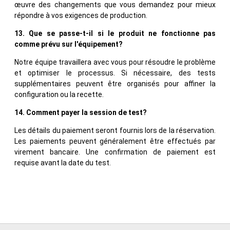
œuvre des changements que vous demandez pour mieux
répondre à vos exigences de production.
13. Que se passe-t-il si le produit ne fonctionne pas
comme prévu sur l'équipement?
Notre équipe travaillera avec vous pour résoudre le problème
et optimiser le processus. Si nécessaire, des tests
supplémentaires peuvent être organisés pour affiner la
configuration ou la recette.
14. Comment payer la session de test?
Les détails du paiement seront fournis lors de la réservation.
Les paiements peuvent généralement être effectués par
virement bancaire. Une confirmation de paiement est
requise avant la date du test.