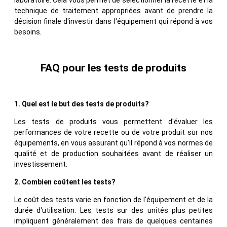
technique de traitement appropriées avant de prendre la
décision finale d'investir dans l'équipement qui répond à vos
besoins.
FAQ pour les tests de produits
1. Quel est le but des tests de produits?
Les tests de produits vous permettent d'évaluer les
performances de votre recette ou de votre produit sur nos
équipements, en vous assurant qu'il répond à vos normes de
qualité et de production souhaitées avant de réaliser un
investissement.
2. Combien coûtent les tests?
Le coût des tests varie en fonction de l'équipement et de la
durée d'utilisation. Les tests sur des unités plus petites
impliquent généralement des frais de quelques centaines