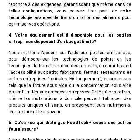
répondre à ces exigences, garantissant que même dans de
telles configurations, vous pouvez tirer parti de notre
technologie avancée de transformation des aliments pour
optimiser vos opérations.
4. Votre équipement est-il disponible pour les petites
entreprises disposant d'un budget limité?
Nous mettons l'accent sur l'aide aux petites entreprises,
pour démocratiser les technologies de pointe et les
techniques de transformation des aliments, en garantissant
l'accessibilité aux petits fabricants, fermes, restaurants et
autres entreprises familiales. Historiquement, les processus
tels que la friture sous vide ou la concentration sous vide
étaient limités aux grandes entreprises. Grâce à nos offres,
même les installations à domicile peuvent fabriquer des
produits uniques et sains, en préservant leurs nutriments,
leur texture et leur saveur.
5. Qu'est-ce qui distingue FoodTechProcess des autres
fournisseurs?
Notre distinction réside dans notre approche globale. Nous