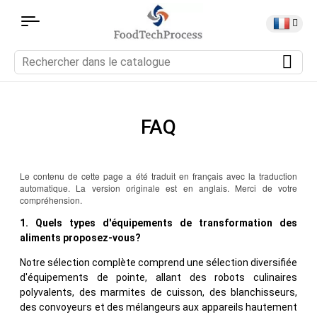
FAQ
Le contenu de cette page a été traduit en français avec la traduction
automatique. La version originale est en anglais. Merci de votre
compréhension.
1. Quels types d'équipements de transformation des
aliments proposez-vous?
Notre sélection complète comprend une sélection diversifiée
d'équipements de pointe, allant des robots culinaires
polyvalents, des marmites de cuisson, des blanchisseurs,
des convoyeurs et des mélangeurs aux appareils hautement