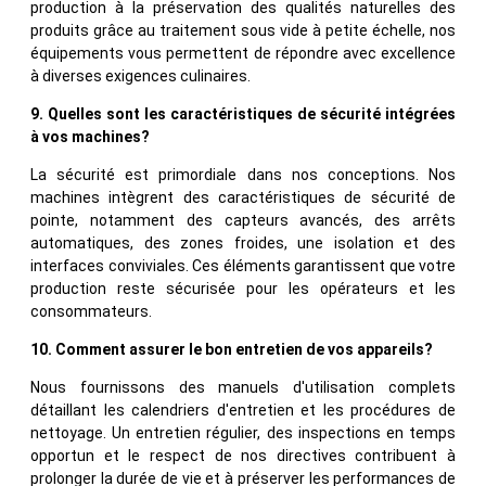
production à la préservation des qualités naturelles des
produits grâce au traitement sous vide à petite échelle, nos
équipements vous permettent de répondre avec excellence
à diverses exigences culinaires.
9. Quelles sont les caractéristiques de sécurité intégrées
à vos machines?
La sécurité est primordiale dans nos conceptions. Nos
machines intègrent des caractéristiques de sécurité de
pointe, notamment des capteurs avancés, des arrêts
automatiques, des zones froides, une isolation et des
interfaces conviviales. Ces éléments garantissent que votre
production reste sécurisée pour les opérateurs et les
consommateurs.
10. Comment assurer le bon entretien de vos appareils?
Nous fournissons des manuels d'utilisation complets
détaillant les calendriers d'entretien et les procédures de
nettoyage. Un entretien régulier, des inspections en temps
opportun et le respect de nos directives contribuent à
prolonger la durée de vie et à préserver les performances de