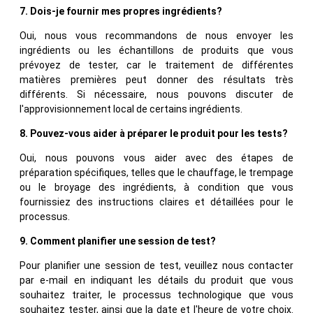
7. Dois-je fournir mes propres ingrédients?
Oui, nous vous recommandons de nous envoyer les
ingrédients ou les échantillons de produits que vous
prévoyez de tester, car le traitement de différentes
matières premières peut donner des résultats très
différents. Si nécessaire, nous pouvons discuter de
l'approvisionnement local de certains ingrédients.
8. Pouvez-vous aider à préparer le produit pour les tests?
Oui, nous pouvons vous aider avec des étapes de
préparation spécifiques, telles que le chauffage, le trempage
ou le broyage des ingrédients, à condition que vous
fournissiez des instructions claires et détaillées pour le
processus.
9. Comment planifier une session de test?
Pour planifier une session de test, veuillez nous contacter
par e-mail en indiquant les détails du produit que vous
souhaitez traiter, le processus technologique que vous
souhaitez tester, ainsi que la date et l'heure de votre choix.