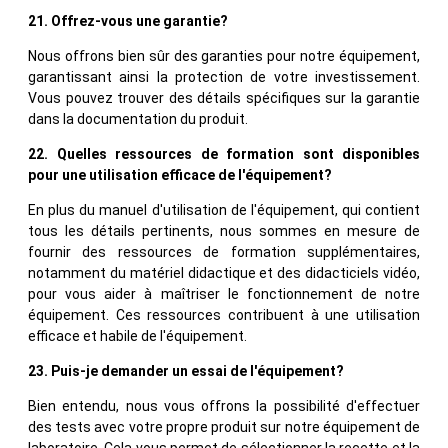
21. Offrez-vous une garantie?
Nous offrons bien sûr des garanties pour notre équipement,
garantissant ainsi la protection de votre investissement.
Vous pouvez trouver des détails spécifiques sur la garantie
dans la documentation du produit.
22. Quelles ressources de formation sont disponibles
pour une utilisation efficace de l'équipement?
En plus du manuel d'utilisation de l'équipement, qui contient
tous les détails pertinents, nous sommes en mesure de
fournir des ressources de formation supplémentaires,
notamment du matériel didactique et des didacticiels vidéo,
pour vous aider à maîtriser le fonctionnement de notre
équipement. Ces ressources contribuent à une utilisation
efficace et habile de l'équipement.
23. Puis-je demander un essai de l'équipement?
Bien entendu, nous vous offrons la possibilité d'effectuer
des tests avec votre propre produit sur notre équipement de
laboratoire. Cela vous permet de sélectionner la recette et la