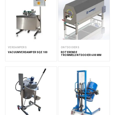
VERDAMPERS
ONTDOOIERS
VACUÜMVERDAMPER SQE 100
ROTERENDE
TROMMELONTDOOIER 600 MM