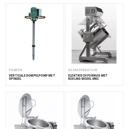
POMPEN
KOOKAPPARATUUR
VERTICALE DOMPELPOMP MET
ELEKTRISCH FORNUIS MET
SPINDEL
KOELING MODEL MKC