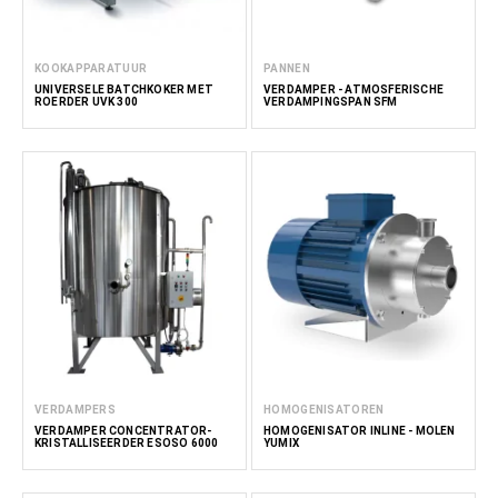
KOOKAPPARATUUR
PANNEN
UNIVERSELE BATCHKOKER MET
VERDAMPER - ATMOSFERISCHE
ROERDER UVK 300
VERDAMPINGSPAN SFM
VERDAMPERS
HOMOGENISATOREN
VERDAMPER CONCENTRATOR-
HOMOGENISATOR INLINE - MOLEN
KRISTALLISEERDER ESOSO 6000
YUMIX