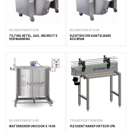
KOOKAPPARATUUR
KOOKAPPARATUUR
TILTING KETEL, GAS, INDIRECTE
ELEKTRISCHE KANTELBARE
VERWARMING
KOOKPAN
KOOKAPPARATUUR
TRANSPORTBANDEN
WATERKOKER UNICOOK S 1000
FLESSENTRANSPORTEUR CFK