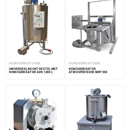
HOMOGENISATOREN
HOMOGENISATOREN
UNIVERSEEL KOOKTOESTEL MET
HOMOGENISATOR
HOMOGENISATOR AVK 1200 L
ATMOSFERISCHE MHF 350