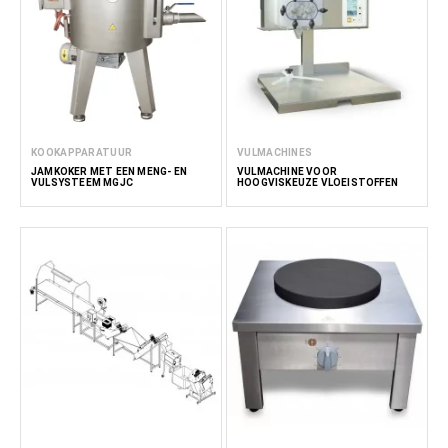
KOOKAPPARATUUR
VULMACHINES
JAMKOKER MET EEN MENG- EN
VULMACHINE VOOR
VULSYSTEEM MGJC
HOOGVISKEUZE VLOEISTOFFEN