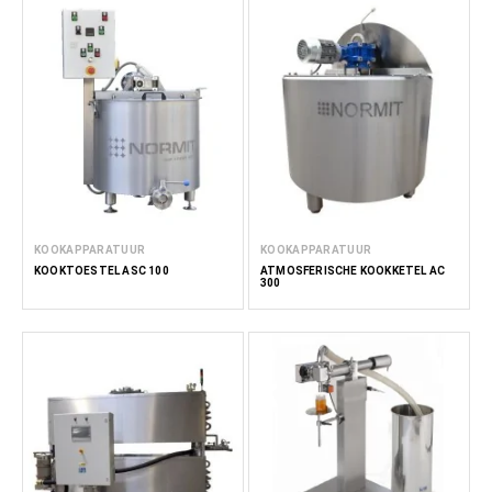
KOOKAPPARATUUR
KOOKAPPARATUUR
KOOKTOESTEL ASC 100
ATMOSFERISCHE KOOKKETEL AC
300