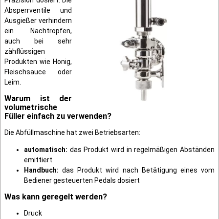
Absperrventile und
Ausgießer verhindern
ein Nachtropfen,
auch bei sehr
zähflüssigen
Produkten wie Honig,
Fleischsauce oder
Leim.
Warum ist der
volumetrische
Füller einfach zu verwenden?
Die Abfüllmaschine hat zwei Betriebsarten:
automatisch:
das Produkt wird in regelmäßigen Abständen
emittiert
Handbuch:
das Produkt wird nach Betätigung eines vom
Bediener gesteuerten Pedals dosiert
Was kann geregelt werden?
Druck