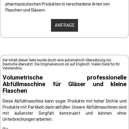
pharmazeutischen Produkten in verschiedene Arten von
Flaschen und Gläsern.
ANFRAGE
Der Inhalt dieser Seite wurde durch eine automatisch Übersetzung ins
Deutsche übersetzt. Die Originalversion ist auf Englisch. Vielen Dank für Ihr
Verständnis.
Volumetrische professionelle
Abfüllmaschine für Gläser und kleine
Flaschen
Diese Abfüllmaschine kann sogar Produkte mit hoher Dichte und
Produkte mit Partikeln darin abfüllen. Unsere Abfüllmaschinen sind
mit äußerster Sorgfalt konstruiert und können ohne
Unterbrechungen arbeiten.