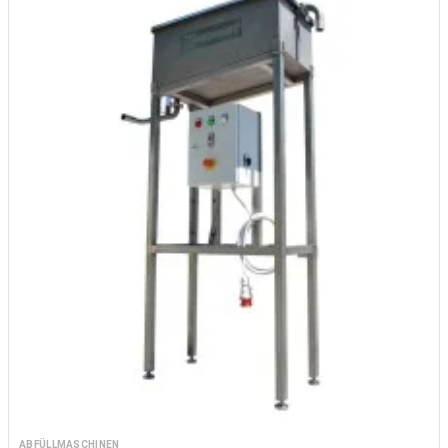
ABFÜLLMASCHINEN