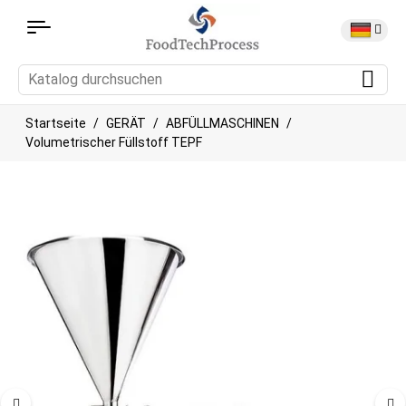
Startseite
GERÄT
ABFÜLLMASCHINEN
Volumetrischer Füllstoff TEPF