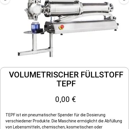
VOLUMETRISCHER FÜLLSTOFF
TEPF
0,00 €
TEPF ist ein pneumatischer Spender für die Dosierung
verschiedener Produkte. Die Maschine ermöglicht die Abfüllung
von Lebensmitteln, chemischen, kosmetischen oder