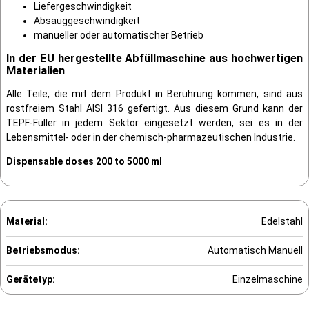
Liefergeschwindigkeit
Absauggeschwindigkeit
manueller oder automatischer Betrieb
In der EU hergestellte Abfüllmaschine aus hochwertigen
Materialien
Alle Teile, die mit dem Produkt in Berührung kommen, sind aus
rostfreiem Stahl AISI 316 gefertigt. Aus diesem Grund kann der
TEPF-Füller in jedem Sektor eingesetzt werden, sei es in der
Lebensmittel- oder in der chemisch-pharmazeutischen Industrie.
Dispensable doses 200 to 5000 ml
Material:
Edelstahl
Betriebsmodus:
Automatisch Manuell
Gerätetyp:
Einzelmaschine