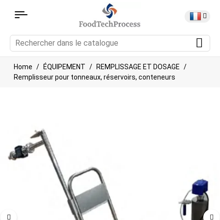
Home
ÉQUIPEMENT
REMPLISSAGE ET DOSAGE
Remplisseur pour tonneaux, réservoirs, conteneurs