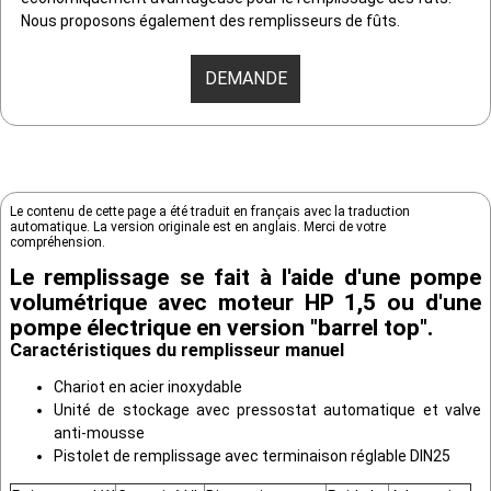
Nous proposons également des remplisseurs de fûts.
DEMANDE
Le contenu de cette page a été traduit en français avec la traduction
automatique. La version originale est en anglais. Merci de votre
compréhension.
Le remplissage se fait à l'aide d'une pompe
volumétrique avec moteur HP 1,5 ou d'une
pompe électrique en version "barrel top".
Caractéristiques du remplisseur manuel
Chariot en acier inoxydable
Unité de stockage avec pressostat automatique et valve
anti-mousse
Pistolet de remplissage avec terminaison réglable DIN25