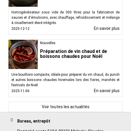
Homogénéisateur sous vide de 300 litres pour la fabrication de
sauces et d'émulsions, avec chauffage, refroidissement et mélange
à cisaillement élevé intégrés.
En savoir plus
2025-12-12
Nouvelles
Préparation de vin chaud et de
boissons chaudes pour Noël
Une bouilloire compacte, idéale pour préparer du vin chaud, du punch
et autres boissons chaudes hivernales lors des foires, marchés et
festivals de Noël.
En savoir plus
2025-11-06
Voir toutes les actualités
Bureau, entrepôt