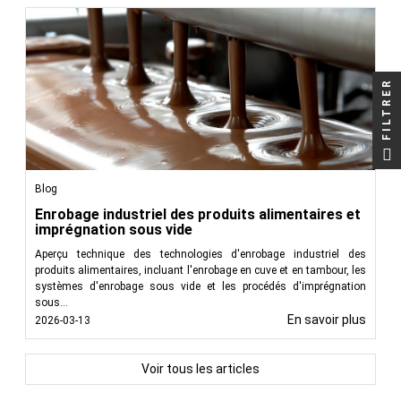
Lire moins
FILTRER
Blog
Enrobage industriel des produits alimentaires et
imprégnation sous vide
Aperçu technique des technologies d'enrobage industriel des
produits alimentaires, incluant l'enrobage en cuve et en tambour, les
systèmes d'enrobage sous vide et les procédés d'imprégnation
sous...
En savoir plus
2026-03-13
Voir tous les articles