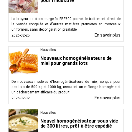
pour l'industrie
La broyeur de blocs surgelés FBF600 permet le traitement direct de
la viande congelée et d'autres matières premières en morceaux
uniformes, sans décongélation préalable.
En savoir plus
2026-02-25
Nouvelles
Nouveaux homogénéisateurs de
miel pour grands lots
De nouveaux modèles d'homogénéisateurs de miel, conçus pour
des lots de 500 kg et 1000 kg, assurent un mélange homogène et
un déchargement efficace du produit.
En savoir plus
2026-02-02
Nouvelles
Nouvel homogénéisateur sous vide
de 300 litres, prêt à être expédié