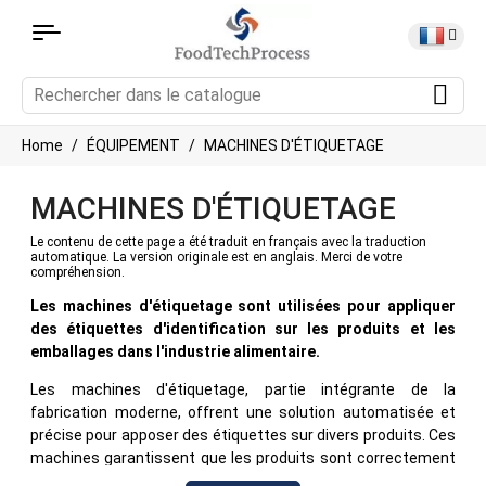
Home
ÉQUIPEMENT
MACHINES D'ÉTIQUETAGE
MACHINES D'ÉTIQUETAGE
Le contenu de cette page a été traduit en français avec la traduction
automatique. La version originale est en anglais. Merci de votre
compréhension.
Les machines d'étiquetage sont utilisées pour appliquer
des étiquettes d'identification sur les produits et les
emballages dans l'industrie alimentaire.
Les machines d'étiquetage, partie intégrante de la
fabrication moderne, offrent une solution automatisée et
précise pour apposer des étiquettes sur divers produits. Ces
machines garantissent que les produits sont correctement
identifiés, marqués et tracés tout au long de leur parcours,