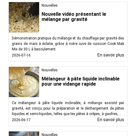
Nouvelles
Nouvelle vidéo présentant le
mélange par gravité
Démonstration pratique du mélange et du chauffage par gravité des
grains de maïs à éclater, grâce à notre cuve de cuisson Cook Mak
Mix de 30 L à basculement.
En savoir plus
2026-07-16
Nouvelles
Mélangeur à pâte liquide inclinable
pour une vidange rapide
Ce mélangeur à pâte liquide inclinable, à mélange assisté par
gravité, est conçu pour la préparation et le déchargement de pâtes
liquides et semi-liquides, telles que les pâtes à crêpes, à gaufres,...
En savoir plus
2026-06-17
Nouvelles