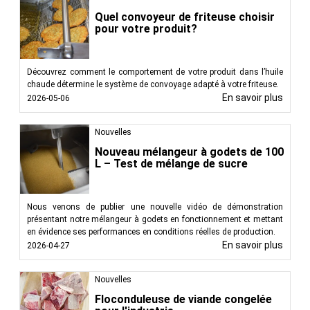
Quel convoyeur de friteuse choisir
pour votre produit?
Découvrez comment le comportement de votre produit dans l’huile
chaude détermine le système de convoyage adapté à votre friteuse.
En savoir plus
2026-05-06
Nouvelles
Nouveau mélangeur à godets de 100
L – Test de mélange de sucre
Nous venons de publier une nouvelle vidéo de démonstration
présentant notre mélangeur à godets en fonctionnement et mettant
en évidence ses performances en conditions réelles de production.
En savoir plus
2026-04-27
Nouvelles
Floconduleuse de viande congelée