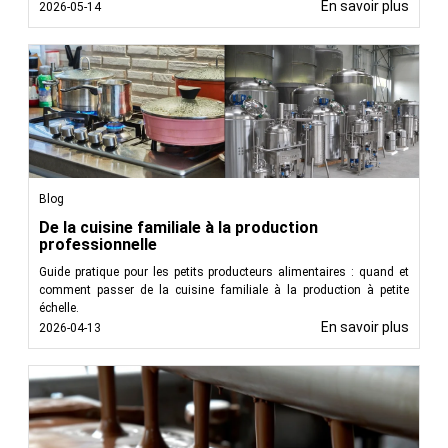
En savoir plus
2026-05-14
Blog
De la cuisine familiale à la production
professionnelle
Guide pratique pour les petits producteurs alimentaires : quand et
comment passer de la cuisine familiale à la production à petite
échelle.
En savoir plus
2026-04-13