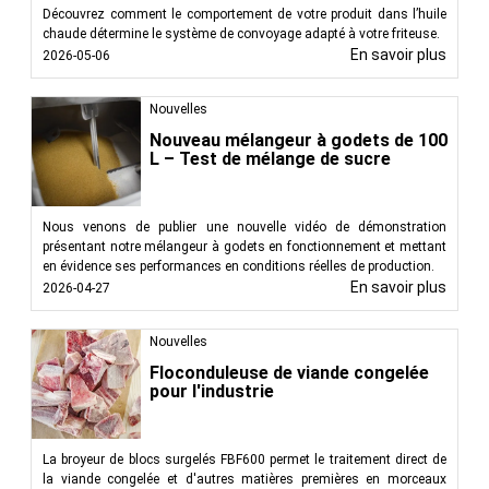
Découvrez comment le comportement de votre produit dans l’huile
chaude détermine le système de convoyage adapté à votre friteuse.
En savoir plus
2026-05-06
Nouvelles
Nouveau mélangeur à godets de 100
L – Test de mélange de sucre
Nous venons de publier une nouvelle vidéo de démonstration
présentant notre mélangeur à godets en fonctionnement et mettant
en évidence ses performances en conditions réelles de production.
En savoir plus
2026-04-27
Nouvelles
Floconduleuse de viande congelée
pour l'industrie
La broyeur de blocs surgelés FBF600 permet le traitement direct de
la viande congelée et d'autres matières premières en morceaux