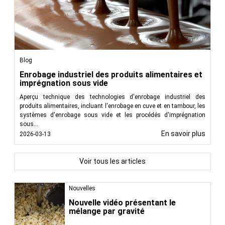
Blog
Enrobage industriel des produits alimentaires et
imprégnation sous vide
Aperçu technique des technologies d'enrobage industriel des
produits alimentaires, incluant l'enrobage en cuve et en tambour, les
systèmes d'enrobage sous vide et les procédés d'imprégnation
sous...
En savoir plus
2026-03-13
Voir tous les articles
Nouvelles
Nouvelle vidéo présentant le
mélange par gravité