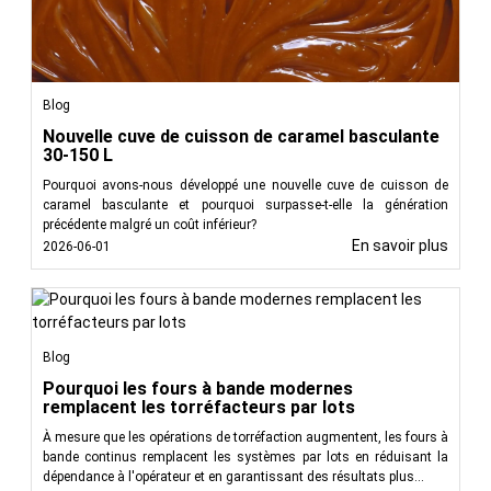
Blog
Nouvelle cuve de cuisson de caramel basculante
30-150 L
Pourquoi avons-nous développé une nouvelle cuve de cuisson de
caramel basculante et pourquoi surpasse-t-elle la génération
précédente malgré un coût inférieur?
En savoir plus
2026-06-01
Blog
Pourquoi les fours à bande modernes
remplacent les torréfacteurs par lots
À mesure que les opérations de torréfaction augmentent, les fours à
bande continus remplacent les systèmes par lots en réduisant la
dépendance à l'opérateur et en garantissant des résultats plus...