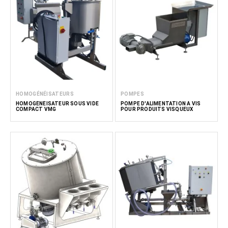
HOMOGÉNÉISATEURS
POMPES
HOMOGÉNÉISATEUR SOUS VIDE
POMPE D'ALIMENTATION À VIS
COMPACT VMG
POUR PRODUITS VISQUEUX