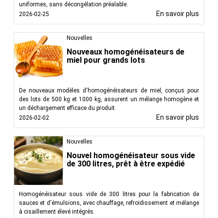
uniformes, sans décongélation préalable.
En savoir plus
2026-02-25
Nouvelles
Nouveaux homogénéisateurs de
miel pour grands lots
De nouveaux modèles d'homogénéisateurs de miel, conçus pour
des lots de 500 kg et 1000 kg, assurent un mélange homogène et
un déchargement efficace du produit.
En savoir plus
2026-02-02
Nouvelles
Nouvel homogénéisateur sous vide
de 300 litres, prêt à être expédié
Homogénéisateur sous vide de 300 litres pour la fabrication de
sauces et d'émulsions, avec chauffage, refroidissement et mélange
à cisaillement élevé intégrés.