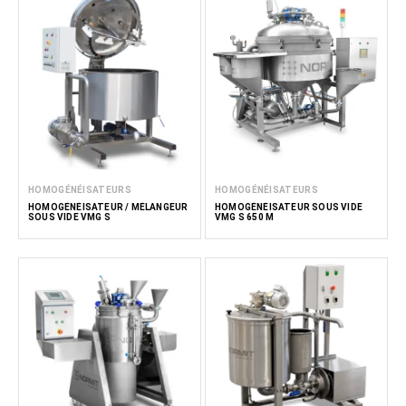
HOMOGÉNÉISATEURS
HOMOGÉNÉISATEURS
HOMOGÉNÉISATEUR / MÉLANGEUR
HOMOGÉNÉISATEUR SOUS VIDE
SOUS VIDE VMG S
VMG S 650 M