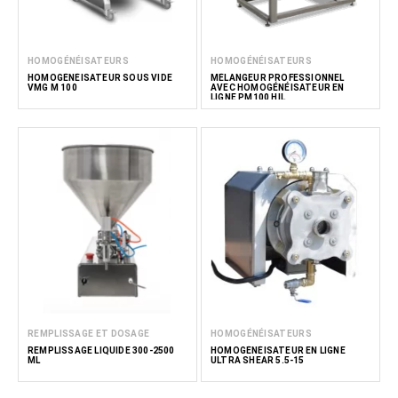
HOMOGÉNÉISATEURS
HOMOGÉNÉISATEURS
HOMOGÉNÉISATEUR SOUS VIDE
MÉLANGEUR PROFESSIONNEL
VMG M 100
AVEC HOMOGÉNÉISATEUR EN
LIGNE PM100 HIL
REMPLISSAGE ET DOSAGE
HOMOGÉNÉISATEURS
REMPLISSAGE LIQUIDE 300-2500
HOMOGÉNÉISATEUR EN LIGNE
ML
ULTRA SHEAR 5.5-15