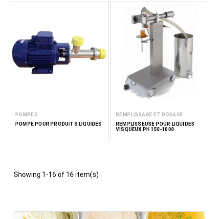
POMPES
REMPLISSAGE ET DOSAGE
POMPE POUR PRODUITS LIQUIDES
REMPLISSEUSE POUR LIQUIDES
VISQUEUX PH 150-1000
Showing 1-16 of 16 item(s)