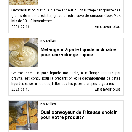
Démonstration pratique du mélange et du chauffage par gravité des
grains de maïs à éclater, grâce à notre cuve de cuisson Cook Mak
Mix de 30 L à basculement.
En savoir plus
2026-07-16
Nouvelles
Mélangeur à pâte liquide inclinable
pour une vidange rapide
Ce mélangeur à pâte liquide inclinable, à mélange assisté par
gravité, est conçu pour la préparation et le déchargement de pâtes
liquides et semi-liquides, telles que les pâtes à crêpes, à gaufres,...
En savoir plus
2026-06-17
Nouvelles
Quel convoyeur de friteuse choisir
pour votre produit?