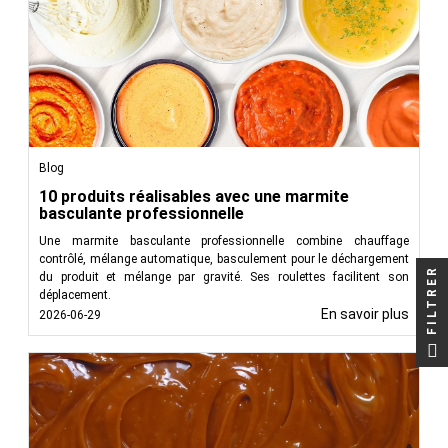
Blog
10 produits réalisables avec une marmite
basculante professionnelle
Une marmite basculante professionnelle combine chauffage
contrôlé, mélange automatique, basculement pour le déchargement
FILTRER
du produit et mélange par gravité. Ses roulettes facilitent son
déplacement.
En savoir plus
2026-06-29