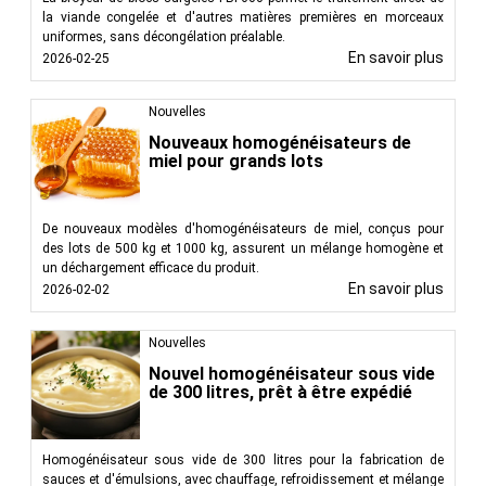
la viande congelée et d'autres matières premières en morceaux
uniformes, sans décongélation préalable.
En savoir plus
2026-02-25
Nouvelles
Nouveaux homogénéisateurs de
miel pour grands lots
De nouveaux modèles d'homogénéisateurs de miel, conçus pour
des lots de 500 kg et 1000 kg, assurent un mélange homogène et
un déchargement efficace du produit.
En savoir plus
2026-02-02
Nouvelles
Nouvel homogénéisateur sous vide
de 300 litres, prêt à être expédié
Homogénéisateur sous vide de 300 litres pour la fabrication de
sauces et d'émulsions, avec chauffage, refroidissement et mélange