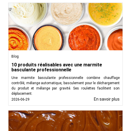
Blog
10 produits réalisables avec une marmite
basculante professionnelle
Une marmite basculante professionnelle combine chauffage
contrôlé, mélange automatique, basculement pour le déchargement
du produit et mélange par gravité. Ses roulettes facilitent son
déplacement.
En savoir plus
2026-06-29