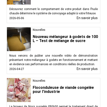
Découvrez comment le comportement de votre produit dans l’huile
chaude détermine le système de convoyage adapté à votre friteuse.
En savoir plus
2026-05-06
Nouvelles
Nouveau mélangeur à godets de 100
L – Test de mélange de sucre
Nous venons de publier une nouvelle vidéo de démonstration
présentant notre mélangeur à godets en fonctionnement et mettant
en évidence ses performances en conditions réelles de production.
En savoir plus
2026-04-27
Nouvelles
Floconduleuse de viande congelée
pour l'industrie
La broyeur de blocs surgelés FBF600 permet le traitement direct de