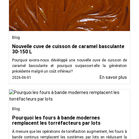
Blog
Nouvelle cuve de cuisson de caramel basculante
30-150 L
Pourquoi avons-nous développé une nouvelle cuve de cuisson de
caramel basculante et pourquoi surpasse-t-elle la génération
précédente malgré un coût inférieur?
En savoir plus
2026-06-01
Blog
Pourquoi les fours à bande modernes
remplacent les torréfacteurs par lots
À mesure que les opérations de torréfaction augmentent, les fours à
bande continus remplacent les systèmes par lots en réduisant la