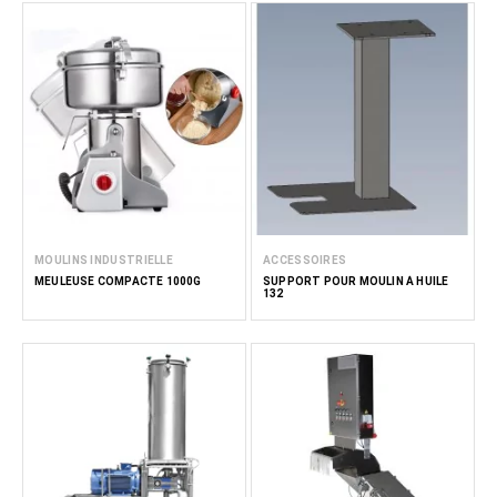
MOULINS INDUSTRIELLE
ACCESSOIRES
MEULEUSE COMPACTE 1000G
SUPPORT POUR MOULIN À HUILE
132