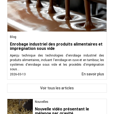
Blog
Enrobage industriel des produits alimentaires et
imprégnation sous vide
Aperçu technique des technologies d'enrobage industriel des
produits alimentaires, incluant l'enrobage en cuve et en tambour, les
systèmes d'enrobage sous vide et les procédés d'imprégnation
sous...
En savoir plus
2026-03-13
Voir tous les articles
Nouvelles
Nouvelle vidéo présentant le
mélange par gravité