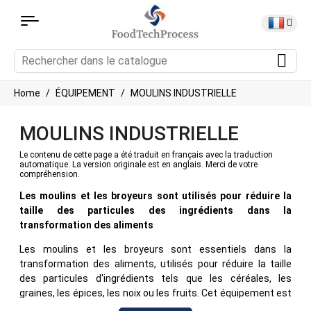
Home
ÉQUIPEMENT
MOULINS INDUSTRIELLE
MOULINS INDUSTRIELLE
Le contenu de cette page a été traduit en français avec la traduction
automatique. La version originale est en anglais. Merci de votre
compréhension.
Les moulins et les broyeurs sont utilisés pour réduire la
taille des particules des ingrédients dans la
transformation des aliments
Les moulins et les broyeurs sont essentiels dans la
transformation des aliments, utilisés pour réduire la taille
des particules d'ingrédients tels que les céréales, les
graines, les épices, les noix ou les fruits. Cet équipement est
essentiel pour obtenir la texture, la saveur et la consistance