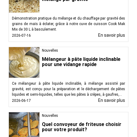
Démonstration pratique du mélange et du chauffage par gravité des
grains de maïs à éclater, grâce à notre cuve de cuisson Cook Mak
Mix de 30 L à basculement.
En savoir plus
2026-07-16
Nouvelles
Mélangeur à pâte liquide inclinable
pour une vidange rapide
Ce mélangeur à pâte liquide inclinable, à mélange assisté par
gravité, est conçu pour la préparation et le déchargement de pâtes
liquides et semi-liquides, telles que les pâtes à crêpes, à gaufres,...
En savoir plus
2026-06-17
Nouvelles
Quel convoyeur de friteuse choisir
pour votre produit?