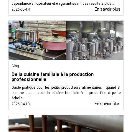
dépendance à l'opérateur et en garantissant des résultats plus...
En savoir plus
2026-05-14
Blog
De la cuisine familiale à la production
professionnelle
Guide pratique pour les petits producteurs alimentaires : quand et
comment passer de la cuisine familiale à la production à petite
échelle.
En savoir plus
2026-04-13