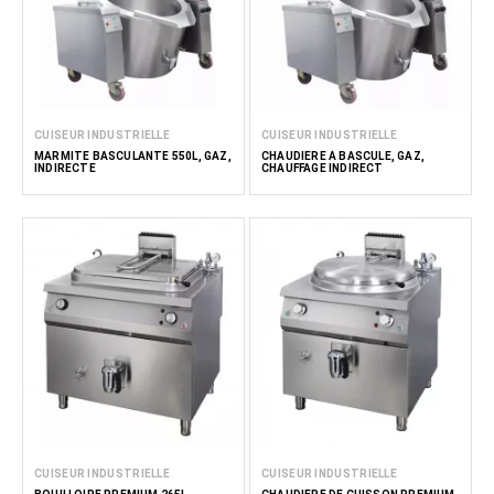
CUISEUR INDUSTRIELLE
CUISEUR INDUSTRIELLE
MARMITE BASCULANTE 550L, GAZ,
CHAUDIÈRE À BASCULE, GAZ,
INDIRECTE
CHAUFFAGE INDIRECT
CUISEUR INDUSTRIELLE
CUISEUR INDUSTRIELLE