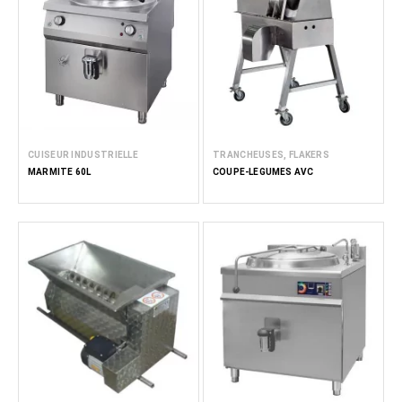
CUISEUR INDUSTRIELLE
TRANCHEUSES, FLAKERS
MARMITE 60L
COUPE-LÉGUMES AVC