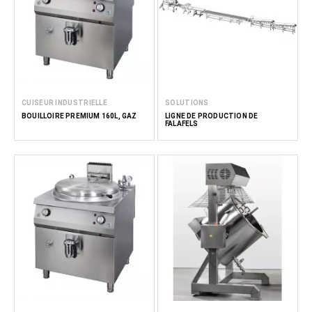
CUISEUR INDUSTRIELLE
SOLUTIONS
BOUILLOIRE PREMIUM 160L, GAZ
LIGNE DE PRODUCTION DE
FALAFELS