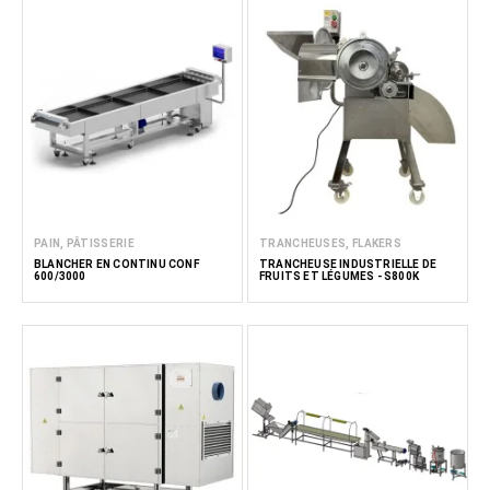
PAIN, PÂTISSERIE
TRANCHEUSES, FLAKERS
BLANCHER EN CONTINU CONF
TRANCHEUSE INDUSTRIELLE DE
600/3000
FRUITS ET LÉGUMES - S800K