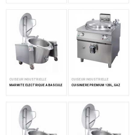
CUISEUR INDUSTRIELLE
CUISEUR INDUSTRIELLE
MARMITE ÉLECTRIQUE À BASCULE
CUISINIÈRE PREMIUM 120L, GAZ