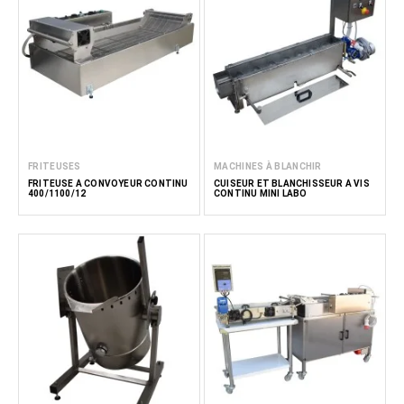
FRITEUSES
MACHINES À BLANCHIR
FRITEUSE À CONVOYEUR CONTINU
CUISEUR ET BLANCHISSEUR À VIS
400/1100/12
CONTINU MINI LABO