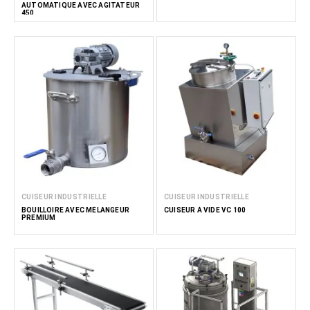
AUTOMATIQUE AVEC AGITATEUR
450
CUISEUR INDUSTRIELLE
CUISEUR INDUSTRIELLE
BOUILLOIRE AVEC MÉLANGEUR
CUISEUR À VIDE VC 100
PREMIUM