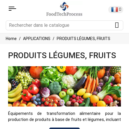
Home
APPLICATIONS
PRODUITS LÉGUMES, FRUITS
PRODUITS LÉGUMES, FRUITS
Équipements de transformation alimentaire pour la
production de produits à base de fruits et légumes, incluant
le lavage, la découpe, le blanchiment, la cuisson, le mélange,