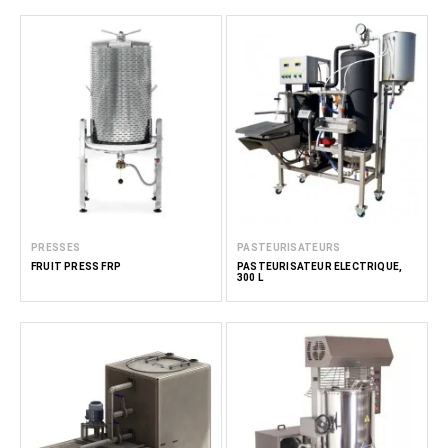
PRESSES
PASTEURISATEURS
FRUIT PRESS FRP
PASTEURISATEUR ÉLECTRIQUE,
300 L