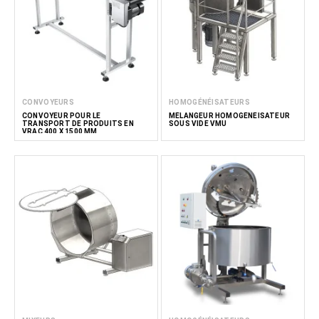
CONVOYEURS
HOMOGÉNÉISATEURS
CONVOYEUR POUR LE
MÉLANGEUR HOMOGÉNÉISATEUR
TRANSPORT DE PRODUITS EN
SOUS VIDE VMU
VRAC 400 X 1500 MM