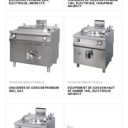
BOUILLOIRE PREMIUM 265L,
CHAUDIÈRE DE CUISSON PREMIUM
ÉLECTRIQUE, INDIRECTE
120L, ÉLECTRIQUE, CHAUFFAGE
INDIRECT
CUISEUR INDUSTRIELLE
CUISEUR INDUSTRIELLE
CHAUDIÈRE DE CUISSON PREMIUM
EQUIPEMENT DE CUISSON HAUT
265L, GAZ
DE GAMME 160L, ÉLECTRIQUE
INDIRECT