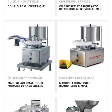
CUISEUR INDUSTRIELLE
CUISEUR INDUSTRIELLE
BOUILLOIRE 60L ÉLECTRIQUE
CUISINIÈRE ÉLECTRIQUE AVEC
REFROIDISSEMENT MODÈLE MKC
ÉQUIPEMENT DE FORMAGE
ÉQUIPEMENT DE FORMAGE
MACHINE AUTOMATIQUE DE
MACHINE À FORMER DES
FORMAGE DE HAMBURGERS
HAMBURGERS SIMPLE