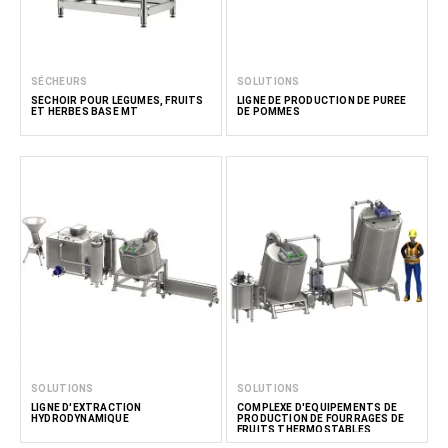
SÉCHEURS
SOLUTIONS
SÉCHOIR POUR LÉGUMES, FRUITS
LIGNE DE PRODUCTION DE PURÉE
ET HERBES BASE MT
DE POMMES
SOLUTIONS
SOLUTIONS
LIGNE D'EXTRACTION
COMPLEXE D'ÉQUIPEMENTS DE
HYDRODYNAMIQUE
PRODUCTION DE FOURRAGES DE
FRUITS THERMOSTABLES