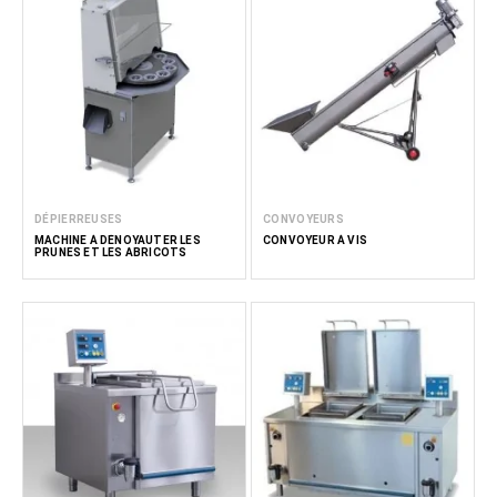
DÉPIERREUSES
CONVOYEURS
MACHINE À DÉNOYAUTER LES
CONVOYEUR À VIS
PRUNES ET LES ABRICOTS