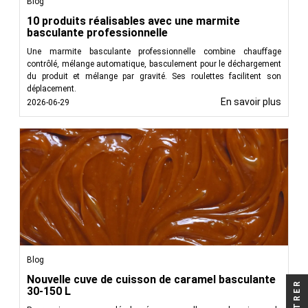
Blog
10 produits réalisables avec une marmite
basculante professionnelle
Une marmite basculante professionnelle combine chauffage
contrôlé, mélange automatique, basculement pour le déchargement
du produit et mélange par gravité. Ses roulettes facilitent son
déplacement.
En savoir plus
2026-06-29
Blog
Nouvelle cuve de cuisson de caramel basculante
FILTRER
30-150 L