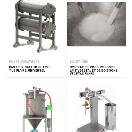
PASTEURISATEURS
SOLUTIONS
PASTEURISATEUR DE TYPE
SYSTÈME DE PRODUCTION DE
TUBULAIRE, UNIVERSEL
LAIT VÉGÉTAL ET DE BOISSONS
VÉGÉTALIENNES