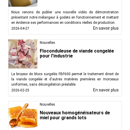
Nous venons de publier une nouvelle vidéo de démonstration
présentant notre mélangeur à godets en fonctionnement et mettant
en évidence ses performances en conditions réelles de production.
En savoir plus
2026-04-27
Nouvelles
Floconduleuse de viande congelée
pour l'industrie
La broyeur de blocs surgelés FBF600 permet le traitement direct de
la viande congelée et d'autres matières premières en morceaux
uniformes, sans décongélation préalable.
En savoir plus
2026-02-25
Nouvelles
Nouveaux homogénéisateurs de
miel pour grands lots