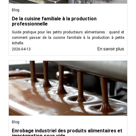
Blog
De la cuisine familiale à la production
professionnelle
Guide pratique pour les petits producteurs alimentaires : quand et
comment passer de la cuisine familiale à la production à petite
échelle.
En savoir plus
2026-04-13
Blog
Enrobage industriel des produits alimentaires et
imprégnation sous vide