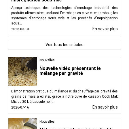
Aperçu technique des technologies d'enrobage industriel des
produits alimentaires, incluant l'enrobage en cuve et en tambour, les
systèmes d'enrobage sous vide et les procédés d'imprégnation
sous...
En savoir plus
2026-03-13
Voir tous les articles
Nouvelles
Nouvelle vidéo présentant le
mélange par gravité
Démonstration pratique du mélange et du chauffage par gravité des
grains de maïs à éclater, grâce à notre cuve de cuisson Cook Mak
Mix de 30 L à basculement.
En savoir plus
2026-07-16
Nouvelles