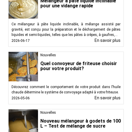
Mélangeur à pâte liquide inclinable
pour une vidange rapide
Ce mélangeur à pâte liquide inclinable, à mélange assisté par
gravité, est conçu pour la préparation et le déchargement de pâtes
liquides et semi-liquides, telles que les pâtes à crêpes, à gaufres,...
En savoir plus
2026-06-17
Nouvelles
Quel convoyeur de friteuse choisir
pour votre produit?
Découvrez comment le comportement de votre produit dans l’huile
chaude détermine le système de convoyage adapté à votre friteuse.
En savoir plus
2026-05-06
Nouvelles
Nouveau mélangeur à godets de 100
L – Test de mélange de sucre