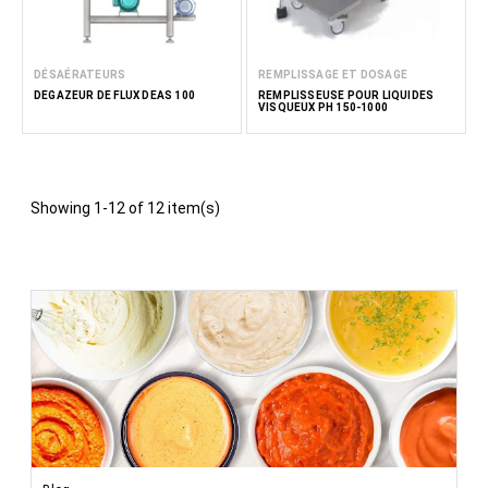
DÉSAÉRATEURS
REMPLISSAGE ET DOSAGE
DÉGAZEUR DE FLUX DEAS 100
REMPLISSEUSE POUR LIQUIDES
VISQUEUX PH 150-1000
Showing 1-12 of 12 item(s)