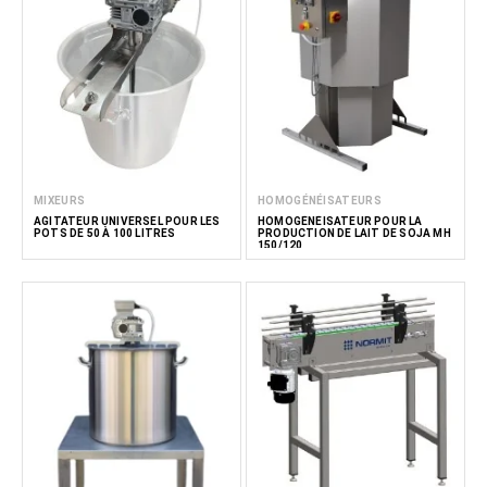
MIXEURS
HOMOGÉNÉISATEURS
AGITATEUR UNIVERSEL POUR LES
HOMOGÉNÉISATEUR POUR LA
POTS DE 50 À 100 LITRES
PRODUCTION DE LAIT DE SOJA MH
150/120