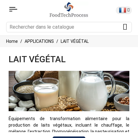
Home
APPLICATIONS
LAIT VÉGÉTAL
LAIT VÉGÉTAL
Équipements de transformation alimentaire pour la
production de laits végétaux, incluant le chauffage, le
mélange, l'extraction, l'homogénéisation, la pasteurisation et