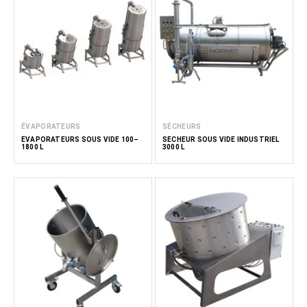
ÉVAPORATEURS
SÉCHEURS
ÉVAPORATEURS SOUS VIDE 100–
SÉCHEUR SOUS VIDE INDUSTRIEL
1800 L
3000 L