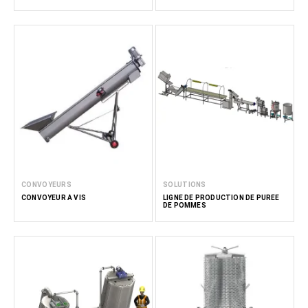
CONVOYEURS
SOLUTIONS
CONVOYEUR À VIS
LIGNE DE PRODUCTION DE PURÉE
DE POMMES