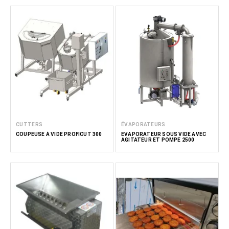
CUTTERS
ÉVAPORATEURS
COUPEUSE À VIDE PROFICUT 300
EVAPORATEUR SOUS VIDE AVEC
AGITATEUR ET POMPE 2500