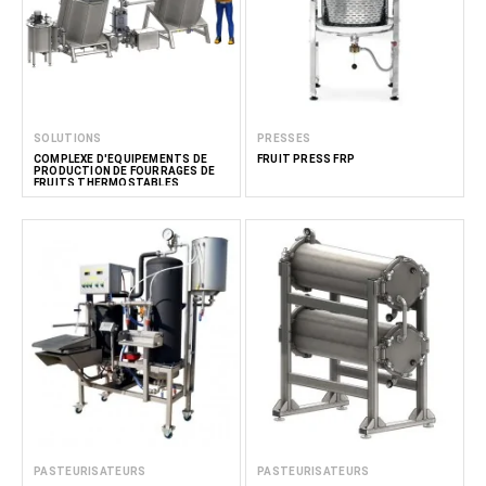
SOLUTIONS
PRESSES
COMPLEXE D'ÉQUIPEMENTS DE
FRUIT PRESS FRP
PRODUCTION DE FOURRAGES DE
FRUITS THERMOSTABLES
PASTEURISATEURS
PASTEURISATEURS