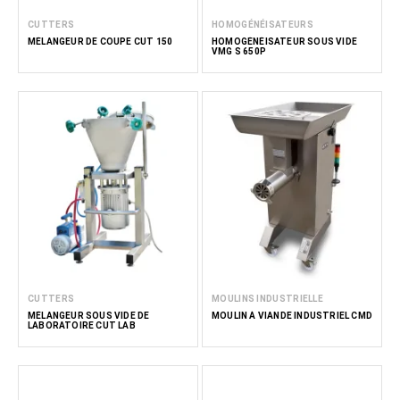
CUTTERS
HOMOGÉNÉISATEURS
MÉLANGEUR DE COUPE CUT 150
HOMOGÉNÉISATEUR SOUS VIDE
VMG S 650P
CUTTERS
MOULINS INDUSTRIELLE
MÉLANGEUR SOUS VIDE DE
MOULIN À VIANDE INDUSTRIEL CMD
LABORATOIRE CUT LAB