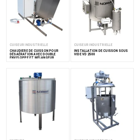
CUISEUR INDUSTRIELLE
CUISEUR INDUSTRIELLE
CHAUDIÈRE DE CUISSON POUR
INSTALLATION DE CUISSON SOUS
DÉSAÉRATION AVEC DOUBLE
VIDE VD 2500
ENVELOPPE ET MÉLANGEUR
110/100