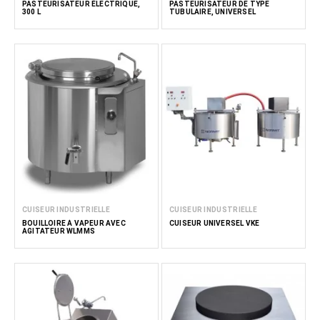
PASTEURISATEUR ÉLECTRIQUE,
PASTEURISATEUR DE TYPE
300 L
TUBULAIRE, UNIVERSEL
CUISEUR INDUSTRIELLE
CUISEUR INDUSTRIELLE
BOUILLOIRE À VAPEUR AVEC
CUISEUR UNIVERSEL VKE
AGITATEUR WLMMS