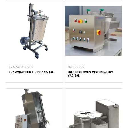
ÉVAPORATEURS
FRITEUSES
ÉVAPORATEUR À VIDE 110/100
FRITEUSE SOUS VIDE IDEALFRY
VAC 20L