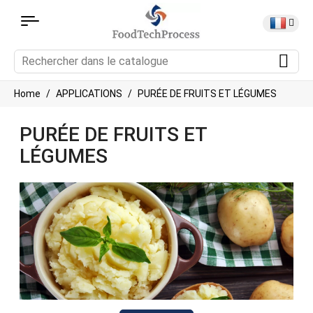
Home
APPLICATIONS
PURÉE DE FRUITS ET LÉGUMES
PURÉE DE FRUITS ET
LÉGUMES