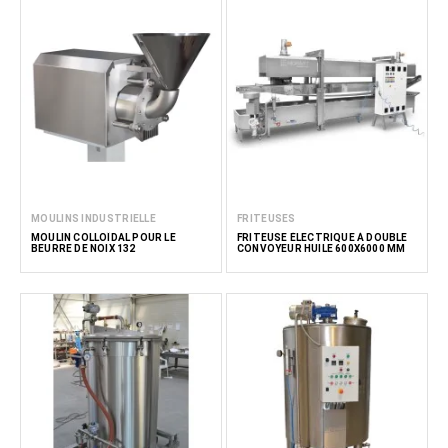
MOULINS INDUSTRIELLE
FRITEUSES
MOULIN COLLOÏDAL POUR LE
FRITEUSE ÉLECTRIQUE À DOUBLE
BEURRE DE NOIX 132
CONVOYEUR HUILE 600X6000 MM