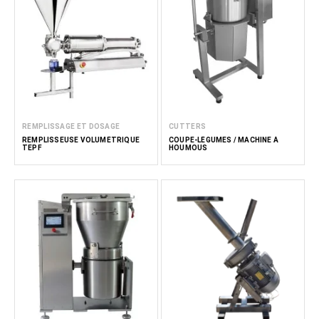
REMPLISSAGE ET DOSAGE
CUTTERS
REMPLISSEUSE VOLUMÉTRIQUE
COUPE-LÉGUMES / MACHINE À
TEPF
HOUMOUS