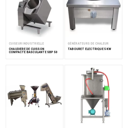
CUISEUR INDUSTRIELLE
GÉNÉRATEURS DE CHALEUR
CHAUDIÈRE DE CUISSON
TABOURET ÉLECTRIQUE 5 KW
COMPACTE BASCULANTE SBP 50