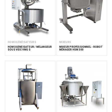
HOMOGÉNÉISATEURS
MIXEURS
HOMOGÉNÉISATEUR / MÉLANGEUR
MIXEUR PROFESSIONNEL - ROBOT
SOUS VIDE VMG S
MÉNAGER HSM 300