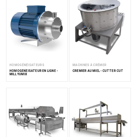
HOMOGÉNÉISATEURS
MACHINES À CRÉMER
HOMOGÉNÉISATEUR EN LIGNE -
CRÉMIER AU MIEL - CUTTER CUT
MILL YUMIX