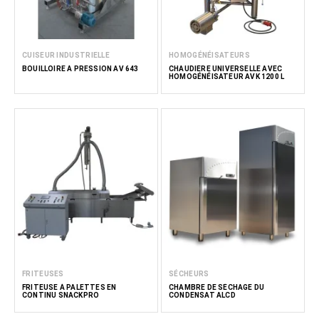
CUISEUR INDUSTRIELLE
HOMOGÉNÉISATEURS
BOUILLOIRE À PRESSION AV 643
CHAUDIÈRE UNIVERSELLE AVEC
HOMOGÉNÉISATEUR AVK 1200 L
FRITEUSES
SÉCHEURS
FRITEUSE À PALETTES EN
CHAMBRE DE SÉCHAGE DU
CONTINU SNACKPRO
CONDENSAT ALCD