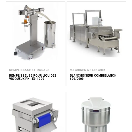
REMPLISSAGE ET DOSAGE
MACHINES À BLANCHIR
REMPLISSEUSE POUR LIQUIDES
BLANCHISSEUR COMBIBLANCH
VISQUEUX PH 150-1000
600/2000