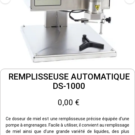
REMPLISSEUSE AUTOMATIQUE
DS-1000
0,00 €
Ce doseur de miel est une remplisseuse précise équipée d'une
pompe à engrenages. Facile à utiliser, il convient au remplissage
de miel ainsi que d'une grande variété de liquides, des plus