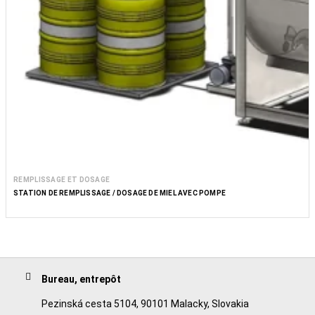
REMPLISSAGE ET DOSAGE
STATION DE REMPLISSAGE / DOSAGE DE MIEL AVEC POMPE
Bureau, entrepôt
Pezinská cesta 5104, 90101 Malacky, Slovakia