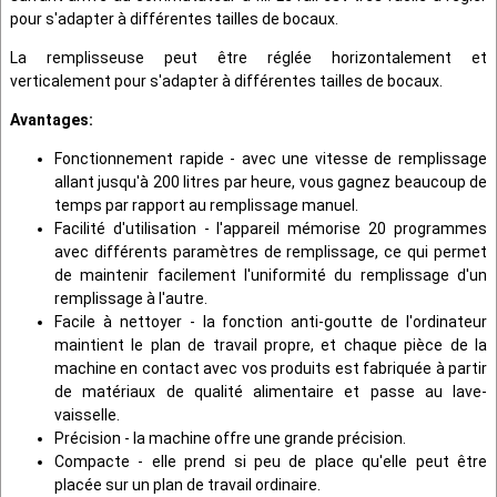
pour s'adapter à différentes tailles de bocaux.
La remplisseuse peut être réglée horizontalement et
verticalement pour s'adapter à différentes tailles de bocaux.
Avantages:
Fonctionnement rapide - avec une vitesse de remplissage
allant jusqu'à 200 litres par heure, vous gagnez beaucoup de
temps par rapport au remplissage manuel.
Facilité d'utilisation - l'appareil mémorise 20 programmes
avec différents paramètres de remplissage, ce qui permet
de maintenir facilement l'uniformité du remplissage d'un
remplissage à l'autre.
Facile à nettoyer - la fonction anti-goutte de l'ordinateur
maintient le plan de travail propre, et chaque pièce de la
machine en contact avec vos produits est fabriquée à partir
de matériaux de qualité alimentaire et passe au lave-
vaisselle.
Précision - la machine offre une grande précision.
Compacte - elle prend si peu de place qu'elle peut être
placée sur un plan de travail ordinaire.