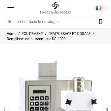
Home
ÉQUIPEMENT
REMPLISSAGE ET DOSAGE
Remplisseuse automatique DS-1000