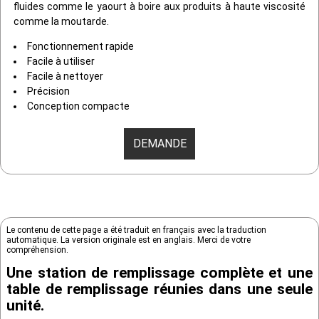
fluides comme le yaourt à boire aux produits à haute viscosité
comme la moutarde.
Fonctionnement rapide
Facile à utiliser
Facile à nettoyer
Précision
Conception compacte
DEMANDE
Le contenu de cette page a été traduit en français avec la traduction
automatique. La version originale est en anglais. Merci de votre
compréhension.
Une station de remplissage complète et une
table de remplissage réunies dans une seule
unité.