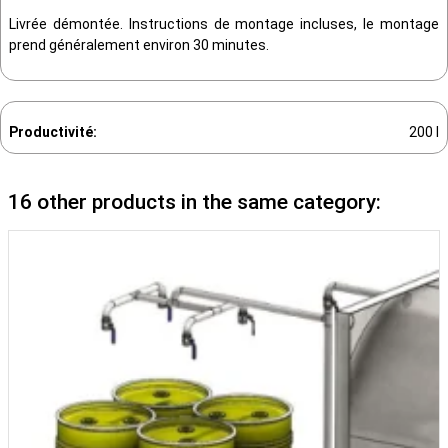
Livrée démontée. Instructions de montage incluses, le montage
prend généralement environ 30 minutes.
Productivité:
200 l
16 other products in the same category: