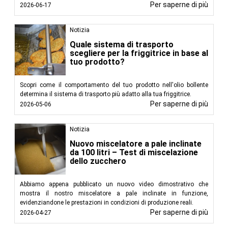
Per saperne di più
2026-06-17
Notizia
Quale sistema di trasporto
scegliere per la friggitrice in base al
tuo prodotto?
Scopri come il comportamento del tuo prodotto nell'olio bollente
determina il sistema di trasporto più adatto alla tua friggitrice.
Per saperne di più
2026-05-06
Notizia
Nuovo miscelatore a pale inclinate
da 100 litri – Test di miscelazione
dello zucchero
Abbiamo appena pubblicato un nuovo video dimostrativo che
mostra il nostro miscelatore a pale inclinate in funzione,
evidenziandone le prestazioni in condizioni di produzione reali.
Per saperne di più
2026-04-27