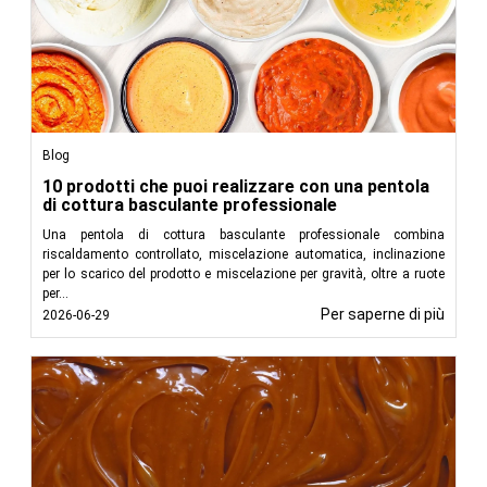
Blog
10 prodotti che puoi realizzare con una pentola
di cottura basculante professionale
Una pentola di cottura basculante professionale combina
riscaldamento controllato, miscelazione automatica, inclinazione
per lo scarico del prodotto e miscelazione per gravità, oltre a ruote
per...
Per saperne di più
2026-06-29