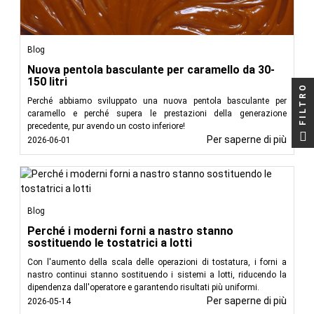
Blog
Nuova pentola basculante per caramello da 30-
150 litri
FILTRO
Perché abbiamo sviluppato una nuova pentola basculante per
caramello e perché supera le prestazioni della generazione
precedente, pur avendo un costo inferiore!
Per saperne di più
2026-06-01
Blog
Perché i moderni forni a nastro stanno
sostituendo le tostatrici a lotti
Con l'aumento della scala delle operazioni di tostatura, i forni a
nastro continui stanno sostituendo i sistemi a lotti, riducendo la
dipendenza dall'operatore e garantendo risultati più uniformi.
Per saperne di più
2026-05-14