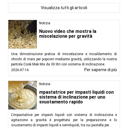
Visualizza tutti gli articoli
Notizia
Nuovo video che mostra la
miscelazione per gravità
Una dimostrazione pratica di miscelazione e riscaldamento di
chicchi di mais per popcorn mediante gravità, utilizzando la nostra
pentola Cook Mak Mix da 30 litri con sistema di inclinazione.
Per saperne di più
2026-07-16
Notizia
mpastatrice per impasti liquidi con
sistema di inclinazione per uno
svuotamento rapido
L'impastatrice per impasti liquidi con sistema di inclinazione e
agitazione a gravità è progettata per la preparazione e lo
svuotamento di impasti liquidi e semiliquidi, tra cui pastella per...