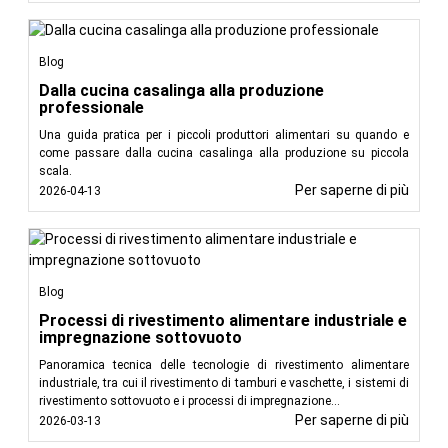
Blog
Dalla cucina casalinga alla produzione
professionale
Una guida pratica per i piccoli produttori alimentari su quando e
come passare dalla cucina casalinga alla produzione su piccola
scala.
Per saperne di più
2026-04-13
Blog
Processi di rivestimento alimentare industriale e
impregnazione sottovuoto
Panoramica tecnica delle tecnologie di rivestimento alimentare
industriale, tra cui il rivestimento di tamburi e vaschette, i sistemi di
rivestimento sottovuoto e i processi di impregnazione...
Per saperne di più
2026-03-13