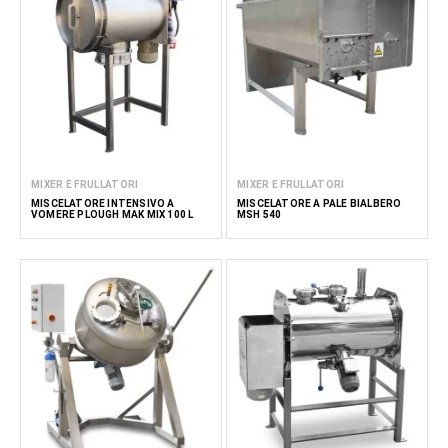
MIXER E FRULLATORI
MIXER E FRULLATORI
MISCELATORE INTENSIVO A
MISCELATORE A PALE BIALBERO
VOMERE PLOUGH MAK MIX 100 L
MSH 540