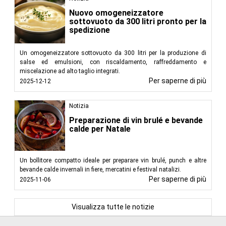
Nuovo omogeneizzatore
sottovuoto da 300 litri pronto per la
spedizione
Un omogeneizzatore sottovuoto da 300 litri per la produzione di
salse ed emulsioni, con riscaldamento, raffreddamento e
miscelazione ad alto taglio integrati.
Per saperne di più
2025-12-12
Notizia
Preparazione di vin brulé e bevande
calde per Natale
Un bollitore compatto ideale per preparare vin brulé, punch e altre
bevande calde invernali in fiere, mercatini e festival natalizi.
Per saperne di più
2025-11-06
Visualizza tutte le notizie