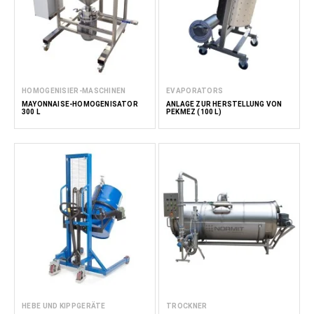
HOMOGENISIER-MASCHINEN
EVAPORATORS
MAYONNAISE-HOMOGENISATOR
ANLAGE ZUR HERSTELLUNG VON
300 L
PEKMEZ (100 L)
HEBE UND KIPPGERÄTE
TROCKNER