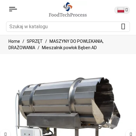
Home
SPRZĘT
MASZYNY DO POWLEKANIA,
DRAŻOWANIA
Mieszalnik powłok Bęben AD