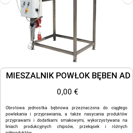
MIESZALNIK POWŁOK BĘBEN AD
0,00 €
Obrotowa jednostka bębnowa przeznaczona do ciągłego
powlekania i przyprawiania, a także nasycania produktów
przyprawami i dodatkami smakowymi, wykorzystywana na
liniach produkcyjnych chipsów, przekąsek i różnych
półproduktów.