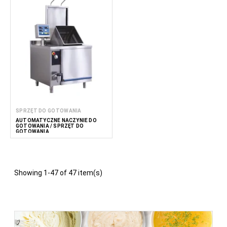
SPRZĘT DO GOTOWANIA
AUTOMATYCZNE NACZYNIE DO
GOTOWANIA / SPRZĘT DO
GOTOWANIA
Showing 1-47 of 47 item(s)