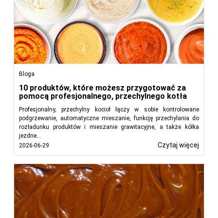
Bloga
10 produktów, które możesz przygotować za
pomocą profesjonalnego, przechylnego kotła
Profesjonalny, przechylny kocioł łączy w sobie kontrolowane
podgrzewanie, automatyczne mieszanie, funkcję przechylania do
rozładunku produktów i mieszanie grawitacyjne, a także kółka
jezdne...
Czytaj więcej
2026-06-29