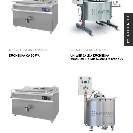
FILTRUJ
SPRZĘT DO GOTOWANIA
SPRZĘT DO GOTOWANIA
KUCHENKA GAZOWA
UNIWERSALNA KUCHENKA
WSADOWA Z MIESZADŁEM UVK 300