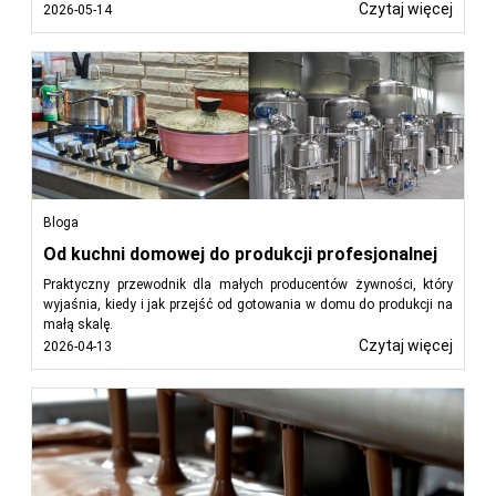
Czytaj więcej
2026-05-14
Bloga
Od kuchni domowej do produkcji profesjonalnej
Praktyczny przewodnik dla małych producentów żywności, który
wyjaśnia, kiedy i jak przejść od gotowania w domu do produkcji na
małą skalę.
Czytaj więcej
2026-04-13