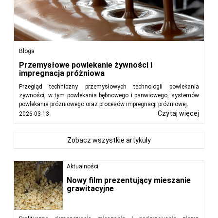
Bloga
Przemysłowe powlekanie żywności i
impregnacja próżniowa
Przegląd techniczny przemysłowych technologii powlekania
żywności, w tym powlekania bębnowego i panwiowego, systemów
powlekania próżniowego oraz procesów impregnacji próżniowej.
Czytaj więcej
2026-03-13
Zobacz wszystkie artykuły
Aktualności
Nowy film prezentujący mieszanie
grawitacyjne