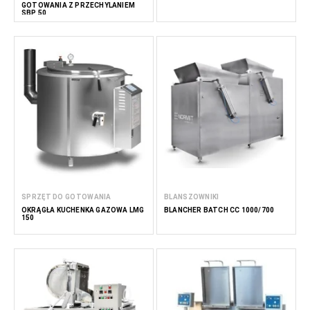
GOTOWANIA Z PRZECHYLANIEM
SBP 50
SPRZĘT DO GOTOWANIA
BLANSZOWNIKI
OKRĄGŁA KUCHENKA GAZOWA LMG
BLANCHER BATCH CC 1000/700
150