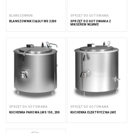
BLANSZOWNIKI
SPRZĘT DO GOTOWANIA
BLANSZOWNIK CIĄGŁY MS 2200
SPRZĘT DO GOTOWANIA Z
MIKSEREM WLMME
SPRZĘT DO GOTOWANIA
SPRZĘT DO GOTOWANIA
KUCHENKA PAROWA LMS 150, 200
KUCHENKA ELEKTRYCZNA LME