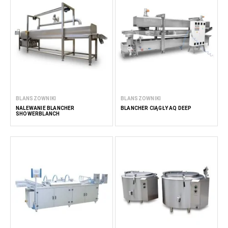
BLANSZOWNIKI
BLANSZOWNIKI
NALEWANIE BLANCHER
BLANCHER CIĄGŁY AQ DEEP
SHOWERBLANCH