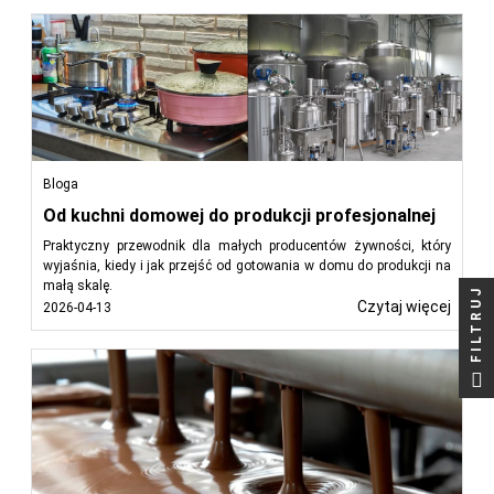
Bloga
Od kuchni domowej do produkcji profesjonalnej
Praktyczny przewodnik dla małych producentów żywności, który
wyjaśnia, kiedy i jak przejść od gotowania w domu do produkcji na
małą skalę.
FILTRUJ
Czytaj więcej
2026-04-13