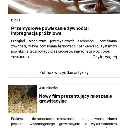
Bloga
Przemysłowe powlekanie żywności i
impregnacja próżniowa
Przegląd techniczny przemysłowych technologii powlekania
żywności, w tym powlekania bębnowego i panwiowego, systemów
powlekania próżniowego oraz procesów impregnacji próżniowej.
Czytaj więcej
2026-03-13
Zobacz wszystkie artykuły
Aktualności
Nowy film prezentujący mieszanie
grawitacyjne
Praktyczna demonstracja mieszania i podgrzewania ziaren
popcornu wspomaganego grawitacyjnie, z wykorzystaniem