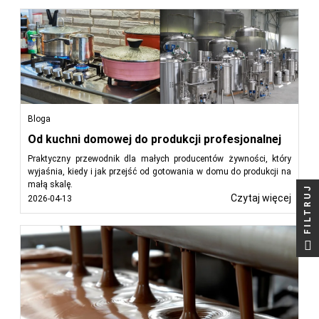
Przeczytaj
mniej
Bloga
Od kuchni domowej do produkcji profesjonalnej
Praktyczny przewodnik dla małych producentów żywności, który
wyjaśnia, kiedy i jak przejść od gotowania w domu do produkcji na
małą skalę.
FILTRUJ
Czytaj więcej
2026-04-13