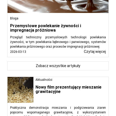
Bloga
Przemysłowe powlekanie żywności i
impregnacja próżniowa
Przegląd techniczny przemysłowych technologii powlekania
żywności, w tym powlekania bębnowego i panwiowego, systemów
powlekania próżniowego oraz procesów impregnacji próżniowej.
Czytaj więcej
2026-03-13
Zobacz wszystkie artykuły
Aktualności
Nowy film prezentujący mieszanie
grawitacyjne
Praktyczna demonstracja mieszania i podgrzewania ziaren
popcornu wspomaganego grawitacyjnie, z wykorzystaniem