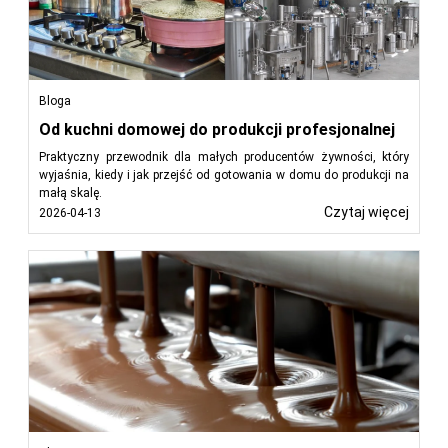
Bloga
Od kuchni domowej do produkcji profesjonalnej
Praktyczny przewodnik dla małych producentów żywności, który
wyjaśnia, kiedy i jak przejść od gotowania w domu do produkcji na
małą skalę.
Czytaj więcej
2026-04-13