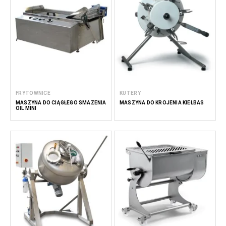
FRYTOWNICE
KUTERY
MASZYNA DO CIĄGŁEGO SMAŻENIA
MASZYNA DO KROJENIA KIEŁBAS
OIL MINI