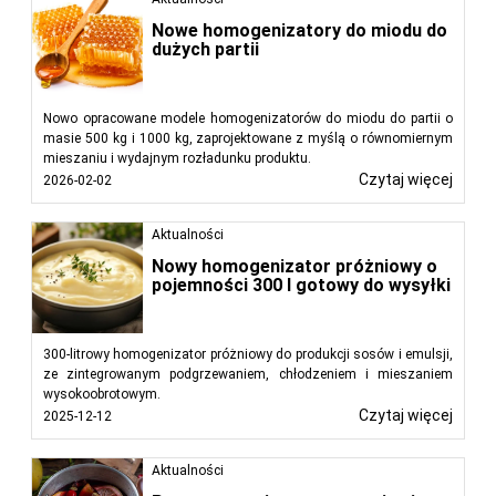
Nowe homogenizatory do miodu do
dużych partii
Nowo opracowane modele homogenizatorów do miodu do partii o
masie 500 kg i 1000 kg, zaprojektowane z myślą o równomiernym
mieszaniu i wydajnym rozładunku produktu.
Czytaj więcej
2026-02-02
Aktualności
Nowy homogenizator próżniowy o
pojemności 300 l gotowy do wysyłki
300-litrowy homogenizator próżniowy do produkcji sosów i emulsji,
ze zintegrowanym podgrzewaniem, chłodzeniem i mieszaniem
wysokoobrotowym.
Czytaj więcej
2025-12-12
Aktualności