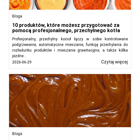
Bloga
10 produktów, które możesz przygotować za
pomocą profesjonalnego, przechylnego kotła
Profesjonalny, przechylny kocioł łączy w sobie kontrolowane
podgrzewanie, automatyczne mieszanie, funkcję przechylania do
rozładunku produktów i mieszanie grawitacyjne, a także kółka
jezdne...
Czytaj więcej
2026-06-29
Bloga