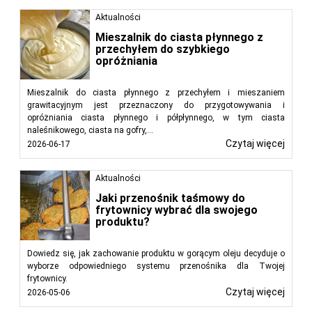
Aktualności
Mieszalnik do ciasta płynnego z
przechyłem do szybkiego
opróżniania
Mieszalnik do ciasta płynnego z przechyłem i mieszaniem
grawitacyjnym jest przeznaczony do przygotowywania i
opróżniania ciasta płynnego i półpłynnego, w tym ciasta
naleśnikowego, ciasta na gofry,...
Czytaj więcej
2026-06-17
Aktualności
Jaki przenośnik taśmowy do
frytownicy wybrać dla swojego
produktu?
Dowiedz się, jak zachowanie produktu w gorącym oleju decyduje o
wyborze odpowiedniego systemu przenośnika dla Twojej
frytownicy.
Czytaj więcej
2026-05-06