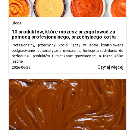
Bloga
10 produktów, które możesz przygotować za
pomocą profesjonalnego, przechylnego kotła
Profesjonalny, przechylny kocioł łączy w sobie kontrolowane
podgrzewanie, automatyczne mieszanie, funkcję przechylania do
rozładunku produktów i mieszanie grawitacyjne, a także kółka
jezdne...
Czytaj więcej
2026-06-29