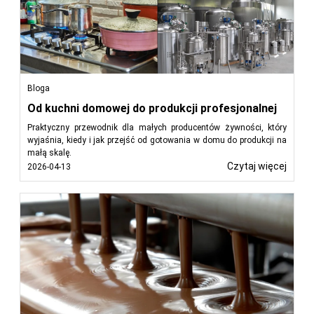
Bloga
Od kuchni domowej do produkcji profesjonalnej
Praktyczny przewodnik dla małych producentów żywności, który
wyjaśnia, kiedy i jak przejść od gotowania w domu do produkcji na
małą skalę.
Czytaj więcej
2026-04-13