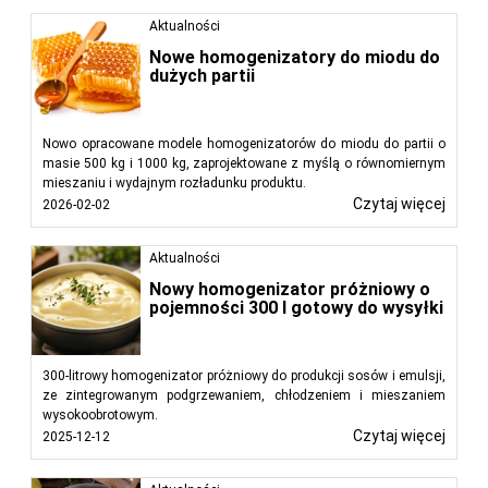
Aktualności
Nowe homogenizatory do miodu do
dużych partii
Nowo opracowane modele homogenizatorów do miodu do partii o
masie 500 kg i 1000 kg, zaprojektowane z myślą o równomiernym
mieszaniu i wydajnym rozładunku produktu.
Czytaj więcej
2026-02-02
Aktualności
Nowy homogenizator próżniowy o
pojemności 300 l gotowy do wysyłki
300-litrowy homogenizator próżniowy do produkcji sosów i emulsji,
ze zintegrowanym podgrzewaniem, chłodzeniem i mieszaniem
wysokoobrotowym.
Czytaj więcej
2025-12-12