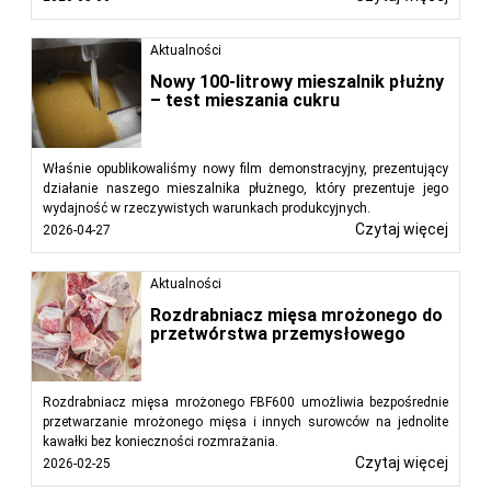
Aktualności
Nowy 100-litrowy mieszalnik płużny
– test mieszania cukru
Właśnie opublikowaliśmy nowy film demonstracyjny, prezentujący
działanie naszego mieszalnika płużnego, który prezentuje jego
wydajność w rzeczywistych warunkach produkcyjnych.
Czytaj więcej
2026-04-27
Aktualności
Rozdrabniacz mięsa mrożonego do
przetwórstwa przemysłowego
Rozdrabniacz mięsa mrożonego FBF600 umożliwia bezpośrednie
przetwarzanie mrożonego mięsa i innych surowców na jednolite
kawałki bez konieczności rozmrażania.
Czytaj więcej
2026-02-25