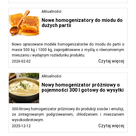
Aktualności
Nowe homogenizatory do miodu do
dużych partii
Nowo opracowane modele homogenizatorów do miodu do partii o
masie 500 kg i 1000 kg, zaprojektowane z myślą o równomiernym
mieszaniu i wydajnym rozładunku produktu.
Czytaj więcej
2026-02-02
Aktualności
Nowy homogenizator próżniowy o
pojemności 300 l gotowy do wysyłki
300-litrowy homogenizator próżniowy do produkcji sosów i emulsji,
ze zintegrowanym podgrzewaniem, chłodzeniem i mieszaniem
wysokoobrotowym.
Czytaj więcej
2025-12-12