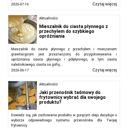
Czytaj więcej
2026-07-16
Aktualności
Mieszalnik do ciasta płynnego z
przechyłem do szybkiego
opróżniania
Mieszalnik do ciasta płynnego z przechyłem i mieszaniem
grawitacyjnym jest przeznaczony do przygotowywania i
opróżniania ciasta płynnego i półpłynnego, w tym ciasta
naleśnikowego, ciasta na gofry,...
Czytaj więcej
2026-06-17
Aktualności
Jaki przenośnik taśmowy do
frytownicy wybrać dla swojego
produktu?
Dowiedz się, jak zachowanie produktu w gorącym oleju decyduje o
wyborze odpowiedniego systemu przenośnika dla Twojej
frytownicy.