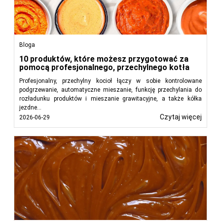
Bloga
10 produktów, które możesz przygotować za
pomocą profesjonalnego, przechylnego kotła
Profesjonalny, przechylny kocioł łączy w sobie kontrolowane
podgrzewanie, automatyczne mieszanie, funkcję przechylania do
rozładunku produktów i mieszanie grawitacyjne, a także kółka
jezdne...
Czytaj więcej
2026-06-29