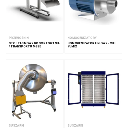
PRZENOŚNIKI
HOMOGENIZATORY
STÓŁ TAŚMOWY DO SORTOWANIA
HOMOGENIZATOR LINIOWY - MILL
/ TRANSPORTU MGSB
YUMIX
SUSZARKI
SUSZARKI