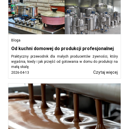
Bloga
Od kuchni domowej do produkcji profesjonalnej
Praktyczny przewodnik dla małych producentów żywności, który
wyjaśnia, kiedy i jak przejść od gotowania w domu do produkcji na
małą skalę.
Czytaj więcej
2026-04-13