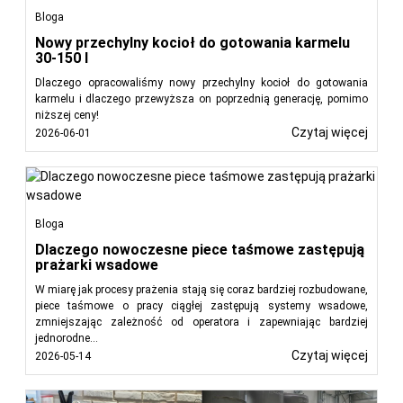
Bloga
Nowy przechylny kocioł do gotowania karmelu
30-150 l
Dlaczego opracowaliśmy nowy przechylny kocioł do gotowania
karmelu i dlaczego przewyższa on poprzednią generację, pomimo
niższej ceny!
Czytaj więcej
2026-06-01
Bloga
Dlaczego nowoczesne piece taśmowe zastępują
prażarki wsadowe
W miarę jak procesy prażenia stają się coraz bardziej rozbudowane,
piece taśmowe o pracy ciągłej zastępują systemy wsadowe,
zmniejszając zależność od operatora i zapewniając bardziej
jednorodne...
Czytaj więcej
2026-05-14