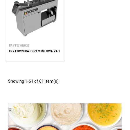
FRYTOWNICE
FRYTOWNICA PRZEMYSŁOWA VA 1
Showing 1-61 of 61 item(s)