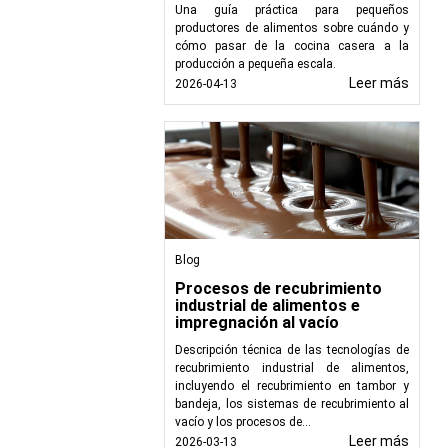
Una guía práctica para pequeños
productores de alimentos sobre cuándo y
cómo pasar de la cocina casera a la
producción a pequeña escala.
Leer más
2026-04-13
Blog
Procesos de recubrimiento
industrial de alimentos e
impregnación al vacío
Descripción técnica de las tecnologías de
recubrimiento industrial de alimentos,
incluyendo el recubrimiento en tambor y
bandeja, los sistemas de recubrimiento al
vacío y los procesos de...
Leer más
2026-03-13