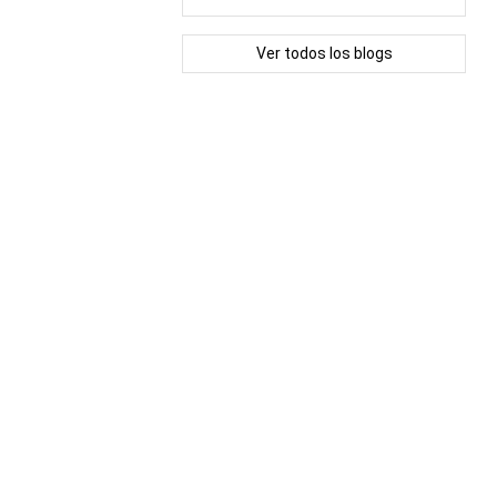
Ver todos los blogs