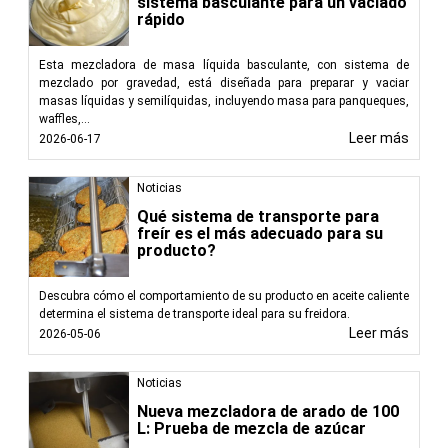
sistema basculante para un vaciado
rápido
Esta mezcladora de masa líquida basculante, con sistema de
mezclado por gravedad, está diseñada para preparar y vaciar
masas líquidas y semilíquidas, incluyendo masa para panqueques,
waffles,...
Leer más
2026-06-17
Noticias
Qué sistema de transporte para
freír es el más adecuado para su
producto?
Descubra cómo el comportamiento de su producto en aceite caliente
determina el sistema de transporte ideal para su freidora.
Leer más
2026-05-06
Noticias
Nueva mezcladora de arado de 100
L: Prueba de mezcla de azúcar