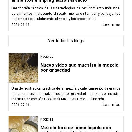
alimentos e impregnación al vacío
Descripción técnica de las tecnologías de recubrimiento industrial
de alimentos, incluyendo el recubrimiento en tambor y bandeja, los
sistemas de recubrimiento al vacío y los procesos de...
Leer más
2026-03-13
Ver todos los blogs
Noticias
Nuevo vídeo que muestra la mezcla
por gravedad
Una demostración práctica de la mezcla y calentamiento de granos
de palomitas de maíz mediante gravedad, utilizando nuestra
marmita de cocción Cook Mak Mix de 30 L con inclinación.
Leer más
2026-07-16
Noticias
Mezcladora de masa líquida con