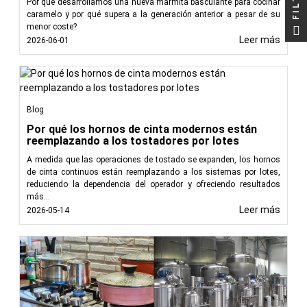
Por qué desarrollamos una nueva marmita basculante para cocinar
caramelo y por qué supera a la generación anterior a pesar de su
menor coste?
Leer más
2026-06-01
Blog
Por qué los hornos de cinta modernos están
reemplazando a los tostadores por lotes
A medida que las operaciones de tostado se expanden, los hornos
de cinta continuos están reemplazando a los sistemas por lotes,
reduciendo la dependencia del operador y ofreciendo resultados
más...
Leer más
2026-05-14