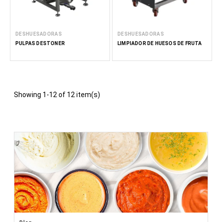
DESHUESADORAS
DESHUESADORAS
PULPAS DESTONER
LIMPIADOR DE HUESOS DE FRUTA
Showing 1-12 of 12 item(s)