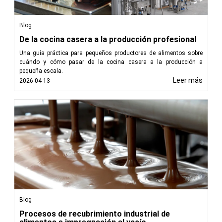
Blog
De la cocina casera a la producción profesional
Una guía práctica para pequeños productores de alimentos sobre
cuándo y cómo pasar de la cocina casera a la producción a
pequeña escala.
Leer más
2026-04-13
Blog
Procesos de recubrimiento industrial de