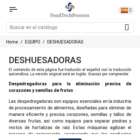
Home
EQUIPO
DESHUESADORAS
DESHUESADORAS
El contenido de esta página fue traducido al español con la traducción
automática. La versión original está en inglés. Gracias por comprender.
Despedregadoras para la eliminación precisa de
corazones y semillas de frutas
Las despedregadoras son equipos esenciales en la industria
de procesamiento de alimentos, diseñadas para eliminar de
manera eficiente y precisa corazones, semillas y tallos de
diversas frutas, así como equipos para separar piedras y
restos de hortalizas de raíz. Estas máquinas agilizan el
proceso de preparación, asegurando que los productos