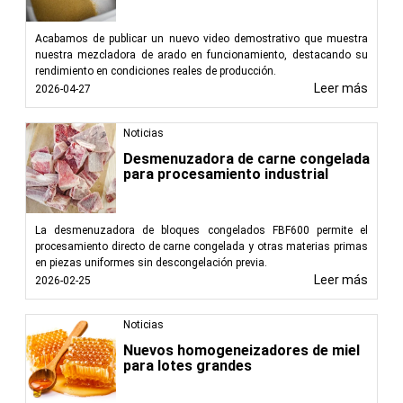
Acabamos de publicar un nuevo video demostrativo que muestra
nuestra mezcladora de arado en funcionamiento, destacando su
rendimiento en condiciones reales de producción.
Leer más
2026-04-27
Noticias
Desmenuzadora de carne congelada
para procesamiento industrial
La desmenuzadora de bloques congelados FBF600 permite el
procesamiento directo de carne congelada y otras materias primas
en piezas uniformes sin descongelación previa.
Leer más
2026-02-25
Noticias
Nuevos homogeneizadores de miel
para lotes grandes