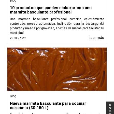
Blog
10 productos que puedes elaborar con una
marmita basculante profesional
Una marmita basculante profesional combina calentamiento
controlado, mezcla automática, inclinación para la descarga del
producto y mezcla por gravedad, además de ruedas para facilitar su
movilidad.
Leer más
2026-06-29
Blog
Nueva marmita basculante para cocinar
FILTRAR
caramelo (30-150 L)