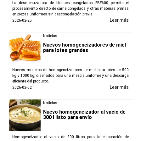
La desmenuzadora de bloques congelados FBF600 permite el
procesamiento directo de carne congelada y otras materias primas
en piezas uniformes sin descongelación previa.
Leer más
2026-02-25
Noticias
Nuevos homogeneizadores de miel
para lotes grandes
Nuevos modelos de homogeneizadores de miel para lotes de 500
kg y 1000 kg, diseñados para una mezcla uniforme y una descarga
eficiente del producto.
Leer más
2026-02-02
Noticias
Nuevo homogeneizador al vacío de
300 l listo para envío
Homogeneizador al vacío de 300 litros para la elaboración de