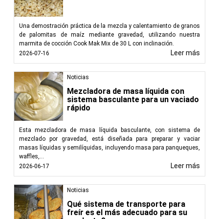
Una demostración práctica de la mezcla y calentamiento de granos
de palomitas de maíz mediante gravedad, utilizando nuestra
marmita de cocción Cook Mak Mix de 30 L con inclinación.
Leer más
2026-07-16
Noticias
Mezcladora de masa líquida con
sistema basculante para un vaciado
rápido
Esta mezcladora de masa líquida basculante, con sistema de
mezclado por gravedad, está diseñada para preparar y vaciar
masas líquidas y semilíquidas, incluyendo masa para panqueques,
waffles,...
Leer más
2026-06-17
Noticias
Qué sistema de transporte para
freír es el más adecuado para su