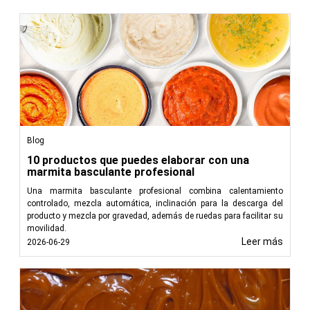
Blog
10 productos que puedes elaborar con una
marmita basculante profesional
Una marmita basculante profesional combina calentamiento
controlado, mezcla automática, inclinación para la descarga del
producto y mezcla por gravedad, además de ruedas para facilitar su
movilidad.
Leer más
2026-06-29