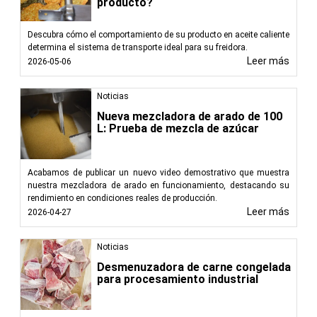
producto?
Descubra cómo el comportamiento de su producto en aceite caliente
determina el sistema de transporte ideal para su freidora.
Leer más
2026-05-06
Noticias
Nueva mezcladora de arado de 100
L: Prueba de mezcla de azúcar
Acabamos de publicar un nuevo video demostrativo que muestra
nuestra mezcladora de arado en funcionamiento, destacando su
rendimiento en condiciones reales de producción.
Leer más
2026-04-27
Noticias
Desmenuzadora de carne congelada
para procesamiento industrial