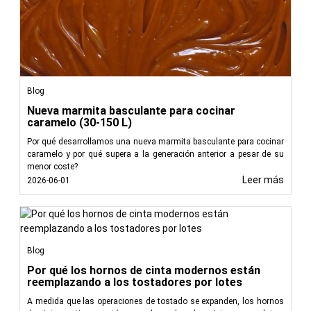
Blog
Nueva marmita basculante para cocinar
caramelo (30-150 L)
Por qué desarrollamos una nueva marmita basculante para cocinar
caramelo y por qué supera a la generación anterior a pesar de su
menor coste?
Leer más
2026-06-01
Blog
Por qué los hornos de cinta modernos están
reemplazando a los tostadores por lotes
A medida que las operaciones de tostado se expanden, los hornos