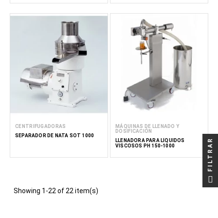
CENTRIFUGADORAS
MÁQUINAS DE LLENADO Y
DOSIFICACIÓN
SEPARADOR DE NATA SOT 1000
FILTRAR
LLENADORA PARA LÍQUIDOS
VISCOSOS PH 150-1000
Showing 1-22 of 22 item(s)