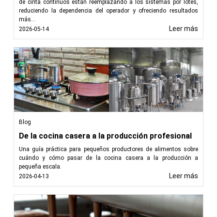
de cinta continuos están reemplazando a los sistemas por lotes,
reduciendo la dependencia del operador y ofreciendo resultados
más...
Leer más
2026-05-14
Blog
De la cocina casera a la producción profesional
Una guía práctica para pequeños productores de alimentos sobre
cuándo y cómo pasar de la cocina casera a la producción a
pequeña escala.
Leer más
2026-04-13