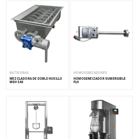
BATIDORAS
HOMOGENIZADORES
MEZCLADORA DE DOBLE HUSILLO
HOMOGENEIZADOR SUMERGIBLE
MSH 540
FLH