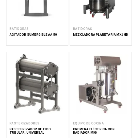
BATIDORAS
BATIDORAS
AGITADOR SUMERGIBLE AA 50
MEZCLADORA PLANETARIA MXJ HD
PASTERIZADORES
EQUIPO DE COCINA
PASTEURIZADOR DE TIPO
CREMERA ELÉCTRICA CON
TUBULAR, UNIVERSAL
RADIADOR MKH