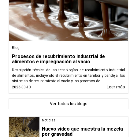
Blog
Procesos de recubrimiento industrial de
alimentos e impregnación al vacío
Descripción técnica de las tecnologías de recubrimiento industrial
de alimentos, incluyendo el recubrimiento en tambor y bandeja, los
sistemas de recubrimiento al vacío y los procesos de...
Leer más
2026-03-13
Ver todos los blogs
Noticias
Nuevo vídeo que muestra la mezcla
por gravedad