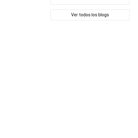
Ver todos los blogs