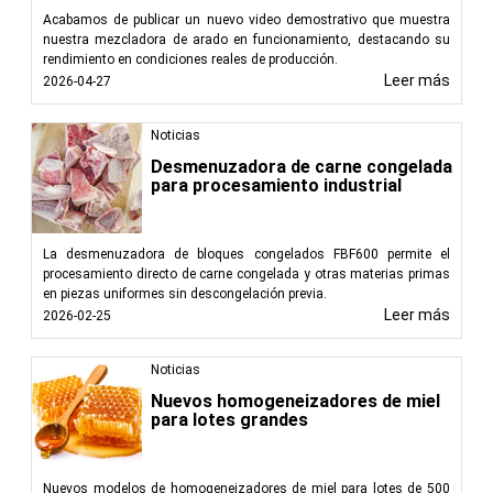
Acabamos de publicar un nuevo video demostrativo que muestra
nuestra mezcladora de arado en funcionamiento, destacando su
rendimiento en condiciones reales de producción.
Leer más
2026-04-27
Noticias
Desmenuzadora de carne congelada
para procesamiento industrial
La desmenuzadora de bloques congelados FBF600 permite el
procesamiento directo de carne congelada y otras materias primas
en piezas uniformes sin descongelación previa.
Leer más
2026-02-25
Noticias
Nuevos homogeneizadores de miel
para lotes grandes
Nuevos modelos de homogeneizadores de miel para lotes de 500