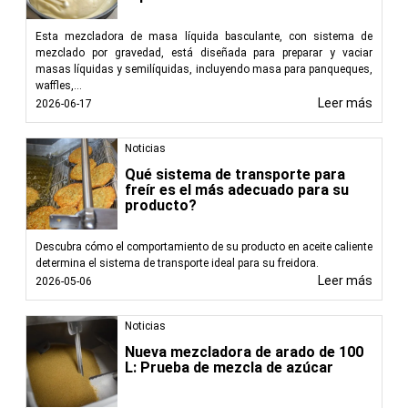
Esta mezcladora de masa líquida basculante, con sistema de
mezclado por gravedad, está diseñada para preparar y vaciar
masas líquidas y semilíquidas, incluyendo masa para panqueques,
waffles,...
Leer más
2026-06-17
Noticias
Qué sistema de transporte para
freír es el más adecuado para su
producto?
Descubra cómo el comportamiento de su producto en aceite caliente
determina el sistema de transporte ideal para su freidora.
Leer más
2026-05-06
Noticias
Nueva mezcladora de arado de 100
L: Prueba de mezcla de azúcar