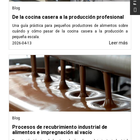
Blog
De la cocina casera a la producción profesional
Una guía práctica para pequeños productores de alimentos sobre
cuándo y cómo pasar de la cocina casera a la producción a
pequeña escala.
Leer más
2026-04-13
Blog
Procesos de recubrimiento industrial de
alimentos e impregnación al vacío