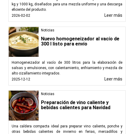
kg y 1000 kg, diseñados para una mezcla uniforme y una descarga
eficiente del producto.
Leer más
2026-02-02
Noticias
Nuevo homogeneizador al vacío de
300 l listo para envío
Homogeneizador al vacío de 300 litros para la elaboración de
salsas y emulsiones, con calentamiento, enfriamiento y mezcla de
alto cizallamiento integrados.
Leer más
2025-12-12
Noticias
Preparación de vino caliente y
bebidas calientes para Navidad
Una caldera compacta ideal para preparar vino caliente, ponche y
otras bebidas calientes de invierno en ferias, mercadillos y