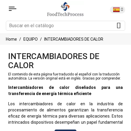
Home
EQUIPO
INTERCAMBIADORES DE CALOR
INTERCAMBIADORES DE
CALOR
El contenido de esta página fue traducido al español con la traducción
automática. La versión original está en inglés. Gracias por comprender.
Intercambiadores de calor diseñados para una
transferencia de energía térmica eficiente
Los intercambiadores de calor en la industria de
procesamiento de alimentos garantizan la transferencia
eficaz de energía térmica para diversas aplicaciones. Estos
intrincados dispositivos desempeñan un papel fundamental
para mantener un control preciso de la temperatura, mejorar