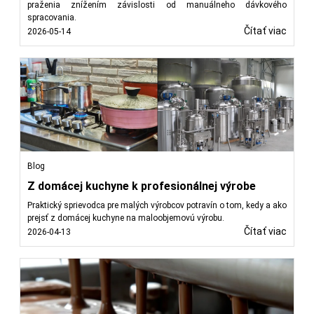
praženia znížením závislosti od manuálneho dávkového
spracovania.
Čítať viac
2026-05-14
Blog
Z domácej kuchyne k profesionálnej výrobe
Praktický sprievodca pre malých výrobcov potravín o tom, kedy a ako
prejsť z domácej kuchyne na maloobjemovú výrobu.
Čítať viac
2026-04-13