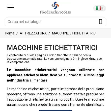
Home
ATTREZZATURA
MACCHINE ETICHETTATRICI
MACCHINE ETICHETTATRICI
Il contenuto di questa pagina è stato tradotto in italiano con la
traduzione automatizzata. La versione originale è in inglese. Grazie per
la comprensione.
Le macchine etichettatrici vengono utilizzate per
applicare etichette identificative su prodotti e imballaggi
nell'industria alimentare
Le macchine etichettatrici, parte integrante della produzione
moderna, offrono una soluzione automatizzata e precisa per
l'apposizione di etichette su vari prodotti. Queste macchine
garantiscono che i prodotti siano correttamente identificati,
marchiati e tracciati durante tutto il loro percorso dalla