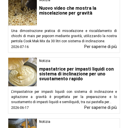
Nuovo video che mostra la
miscelazione per gravità
Una dimostrazione pratica di miscelazione e riscaldamento di
chicchi di mais per popcorn mediante gravità, utilizzando la nostra
pentola Cook Mak Mix da 30 litri con sistema di inclinazione.
Per saperne di più
2026-07-16
Notizia
mpastatrice per impasti liquidi con
sistema di inclinazione per uno
svuotamento rapido
L'impastatrice per impasti liquidi con sistema di inclinazione e
agitazione a gravità è progettata per la preparazione e lo
svuotamento di impasti liquidi e semiliquidi, tra cui pastella per...
Per saperne di più
2026-06-17
Notizia