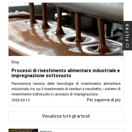
FILTRO
Blog
Processi di rivestimento alimentare industriale e
impregnazione sottovuoto
Panoramica tecnica delle tecnologie di rivestimento alimentare
industriale, tra cui il rivestimento di tamburi e vaschette, i sistemi di
rivestimento sottovuoto e i processi di impregnazione...
Per saperne di più
2026-03-13
Visualizza tutti gli articoli
Notizia