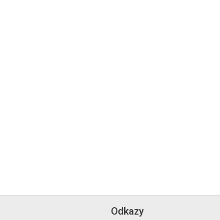
Odkazy