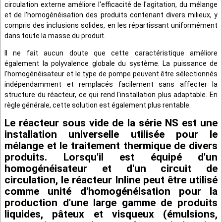
circulation externe améliore l'efficacité de l'agitation, du mélange
et de l'homogénéisation des produits contenant divers milieux, y
compris des inclusions solides, en les répartissant uniformément
dans toute la masse du produit.
Il ne fait aucun doute que cette caractéristique améliore
également la polyvalence globale du système. La puissance de
l'homogénéisateur et le type de pompe peuvent être sélectionnés
indépendamment et remplacés facilement sans affecter la
structure du réacteur, ce qui rend l'installation plus adaptable. En
règle générale, cette solution est également plus rentable.
Le réacteur sous vide de la série NS est une
installation universelle utilisée pour le
mélange et le traitement thermique de divers
produits.
Lorsqu'il est équipé d'un
homogénéisateur et d'un circuit de
circulation, le réacteur Inline peut être utilisé
comme unité d'homogénéisation pour la
production d'une large gamme de produits
liquides, pâteux et visqueux (émulsions,