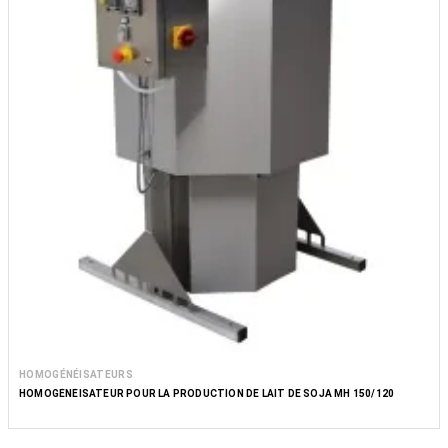
HOMOGÉNÉISATEURS
HOMOGÉNÉISATEUR POUR LA PRODUCTION DE LAIT DE SOJA MH 150/120