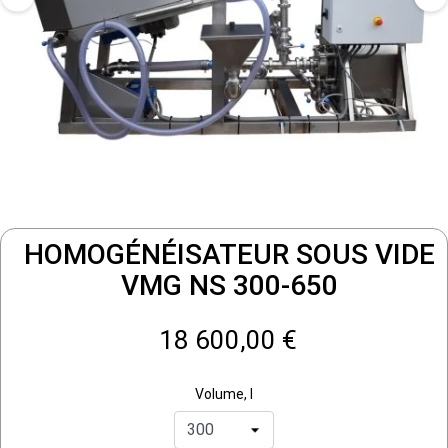
HOMOGÉNÉISATEUR SOUS VIDE
VMG NS 300-650
18 600,00 €
Volume, l