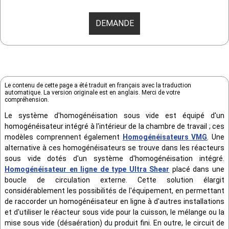
DEMANDE
Le contenu de cette page a été traduit en français avec la traduction
automatique. La version originale est en anglais. Merci de votre
compréhension.
Le système d'homogénéisation sous vide est équipé d'un
homogénéisateur intégré à l'intérieur de la chambre de travail ; ces
modèles comprennent également
Homogénéisateurs VMG
. Une
alternative à ces homogénéisateurs se trouve dans les réacteurs
sous vide dotés d'un système d'homogénéisation intégré.
Homogénéisateur en ligne de type Ultra Shear
placé dans une
boucle de circulation externe. Cette solution élargit
considérablement les possibilités de l'équipement, en permettant
de raccorder un homogénéisateur en ligne à d'autres installations
et d'utiliser le réacteur sous vide pour la cuisson, le mélange ou la
mise sous vide (désaération) du produit fini. En outre, le circuit de