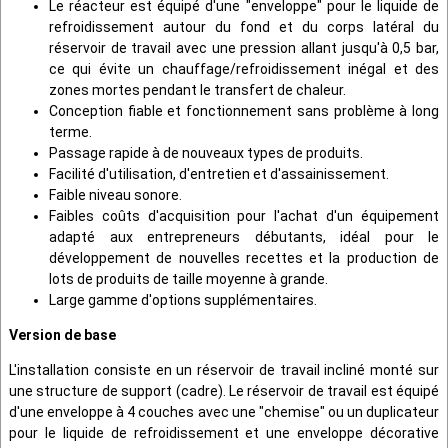
Le réacteur est équipé d'une "enveloppe" pour le liquide de
refroidissement autour du fond et du corps latéral du
réservoir de travail avec une pression allant jusqu'à 0,5 bar,
ce qui évite un chauffage/refroidissement inégal et des
zones mortes pendant le transfert de chaleur.
Conception fiable et fonctionnement sans problème à long
terme.
Passage rapide à de nouveaux types de produits.
Facilité d'utilisation, d'entretien et d'assainissement.
Faible niveau sonore.
Faibles coûts d'acquisition pour l'achat d'un équipement
adapté aux entrepreneurs débutants, idéal pour le
développement de nouvelles recettes et la production de
lots de produits de taille moyenne à grande.
Large gamme d'options supplémentaires.
Version de base
L'installation consiste en un réservoir de travail incliné monté sur
une structure de support (cadre). Le réservoir de travail est équipé
d'une enveloppe à 4 couches avec une "chemise" ou un duplicateur
pour le liquide de refroidissement et une enveloppe décorative