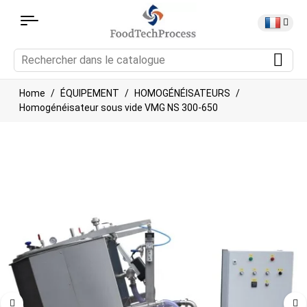
Home
ÉQUIPEMENT
HOMOGÉNÉISATEURS
Homogénéisateur sous vide VMG NS 300-650