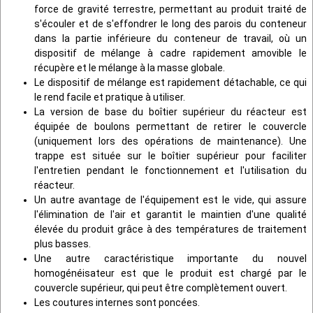
force de gravité terrestre, permettant au produit traité de
s'écouler et de s'effondrer le long des parois du conteneur
dans la partie inférieure du conteneur de travail, où un
dispositif de mélange à cadre rapidement amovible le
récupère et le mélange à la masse globale.
Le dispositif de mélange est rapidement détachable, ce qui
le rend facile et pratique à utiliser.
La version de base du boîtier supérieur du réacteur est
équipée de boulons permettant de retirer le couvercle
(uniquement lors des opérations de maintenance). Une
trappe est située sur le boîtier supérieur pour faciliter
l'entretien pendant le fonctionnement et l'utilisation du
réacteur.
Un autre avantage de l'équipement est le vide, qui assure
l'élimination de l'air et garantit le maintien d'une qualité
élevée du produit grâce à des températures de traitement
plus basses.
Une autre caractéristique importante du nouvel
homogénéisateur est que le produit est chargé par le
couvercle supérieur, qui peut être complètement ouvert.
Les coutures internes sont poncées.