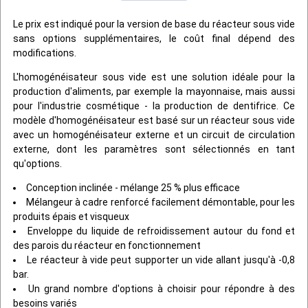
Le prix est indiqué pour la version de base du réacteur sous vide
sans options supplémentaires, le coût final dépend des
modifications.
L'homogénéisateur sous vide est une solution idéale pour la
production d'aliments, par exemple la mayonnaise, mais aussi
pour l'industrie cosmétique - la production de dentifrice. Ce
modèle d'homogénéisateur est basé sur un réacteur sous vide
avec un homogénéisateur externe et un circuit de circulation
externe, dont les paramètres sont sélectionnés en tant
qu'options.
Conception inclinée - mélange 25 % plus efficace
Mélangeur à cadre renforcé facilement démontable, pour les
produits épais et visqueux
Enveloppe du liquide de refroidissement autour du fond et
des parois du réacteur en fonctionnement
Le réacteur à vide peut supporter un vide allant jusqu'à -0,8
bar.
Un grand nombre d'options à choisir pour répondre à des
besoins variés