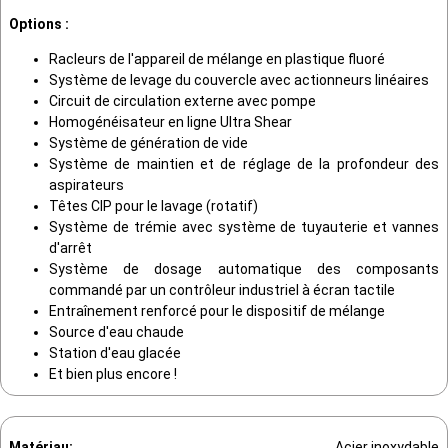
Options :
Racleurs de l'appareil de mélange en plastique fluoré
Système de levage du couvercle avec actionneurs linéaires
Circuit de circulation externe avec pompe
Homogénéisateur en ligne Ultra Shear
Système de génération de vide
Système de maintien et de réglage de la profondeur des
aspirateurs
Têtes CIP pour le lavage (rotatif)
Système de trémie avec système de tuyauterie et vannes
d'arrêt
Système de dosage automatique des composants
commandé par un contrôleur industriel à écran tactile
Entraînement renforcé pour le dispositif de mélange
Source d'eau chaude
Station d'eau glacée
Et bien plus encore !
Matériau:
Acier inoxydable