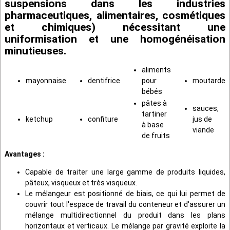
suspensions dans les industries
pharmaceutiques, alimentaires, cosmétiques
et chimiques) nécessitant une
uniformisation et une homogénéisation
minutieuses.
aliments
mayonnaise
dentifrice
pour
moutarde
bébés
pâtes à
sauces,
tartiner
ketchup
confiture
jus de
à base
viande
de fruits
Avantages :
Capable de traiter une large gamme de produits liquides,
pâteux, visqueux et très visqueux.
Le mélangeur est positionné de biais, ce qui lui permet de
couvrir tout l'espace de travail du conteneur et d'assurer un
mélange multidirectionnel du produit dans les plans
horizontaux et verticaux. Le mélange par gravité exploite la