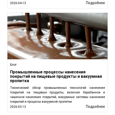
Подробнее
2026-04-13
Блог
Промышленные процессы нанесения
покрытий на пищевые продукты и вакуумная
пропитка
Технический обзор промышленных технологий нанесения
покрытий на пищевые продукты, включая барабанное и
чашечное нанесение покрытий, вакуумные системы нанесения
покрытий и процессы вакуумной пропитки.
Подробнее
2026-03-13