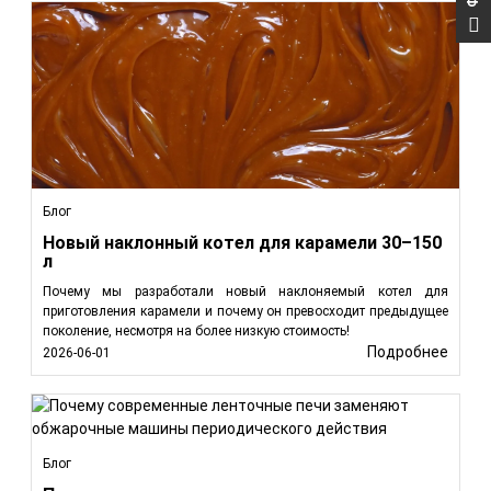
Блог
Новый наклонный котел для карамели 30–150
л
Почему мы разработали новый наклоняемый котел для
приготовления карамели и почему он превосходит предыдущее
поколение, несмотря на более низкую стоимость!
Подробнее
2026-06-01
Блог