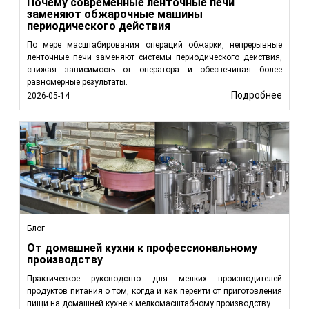
Почему современные ленточные печи
заменяют обжарочные машины
периодического действия
По мере масштабирования операций обжарки, непрерывные
ленточные печи заменяют системы периодического действия,
снижая зависимость от оператора и обеспечивая более
равномерные результаты.
Подробнее
2026-05-14
Блог
От домашней кухни к профессиональному
производству
Практическое руководство для мелких производителей
продуктов питания о том, когда и как перейти от приготовления
пищи на домашней кухне к мелкомасштабному производству.