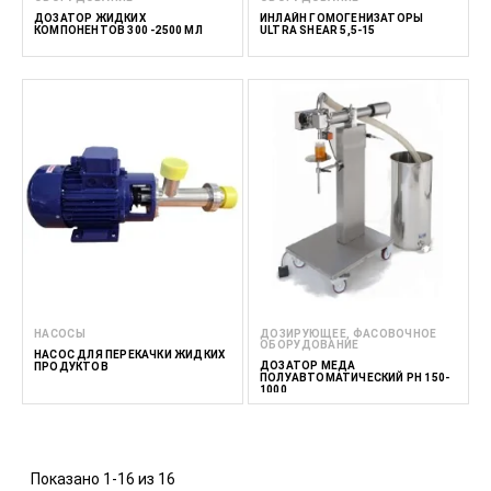
ДОЗАТОР ЖИДКИХ
ИНЛАЙН ГОМОГЕНИЗАТОРЫ
КОМПОНЕНТОВ 300 -2500 МЛ
ULTRA SHEAR 5,5-15
НАСОСЫ
ДОЗИРУЮЩЕЕ, ФАСОВОЧНОЕ
ОБОРУДОВАНИЕ
НАСОС ДЛЯ ПЕРЕКАЧКИ ЖИДКИХ
ДОЗАТОР МЁДА
ПРОДУКТОВ
ПОЛУАВТОМАТИЧЕСКИЙ PH 150-
1000
Показано 1-16 из 16