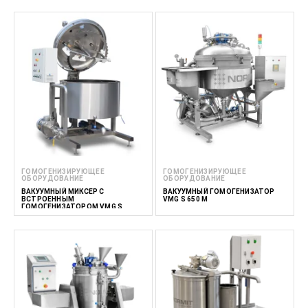
ГОМОГЕНИЗИРУЮЩЕЕ
ГОМОГЕНИЗИРУЮЩЕЕ
ОБОРУДОВАНИЕ
ОБОРУДОВАНИЕ
ВАКУУМНЫЙ МИКСЕР С
ВАКУУМНЫЙ ГОМОГЕНИЗАТОР
ВСТРОЕННЫМ
VMG S 650 M
ГОМОГЕНИЗАТОРОМ VMG S