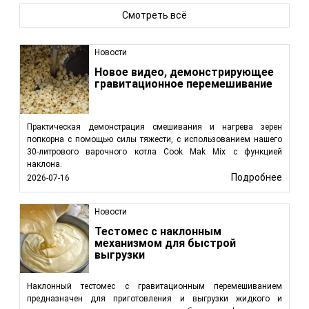
Смотреть всё
Новости
Новое видео, демонстрирующее
гравитационное перемешивание
Практическая демонстрация смешивания и нагрева зерен
попкорна с помощью силы тяжести, с использованием нашего
30-литрового варочного котла Cook Mak Mix с функцией
наклона.
Подробнее
2026-07-16
Новости
Тестомес с наклонным
механизмом для быстрой
выгрузки
Наклонный тестомес с гравитационным перемешиванием
предназначен для приготовления и выгрузки жидкого и