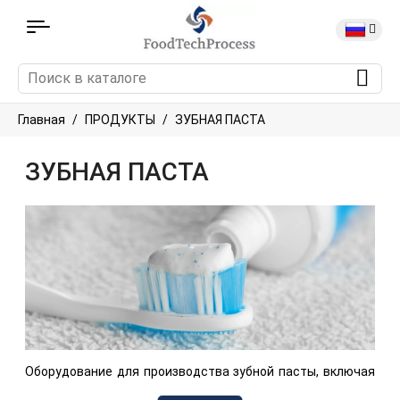
Главная
ПРОДУКТЫ
ЗУБНАЯ ПАСТА
ЗУБНАЯ ПАСТА
Оборудование для производства зубной пасты, включая
оборудование для смешивания, гомогенизации и