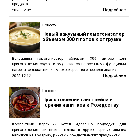
продукта.
Подробнее
2026-02-02
Новости
Новый вакуумный гомогенизатор
объемом 300 л готов к отгрузке
Вакуумный гомогенизатор объемом 300 литров для
приготовления соусов и эмульсий, со встроенными функциями
нагрева, охлаждения и высокоскоростного перемешивания.
Подробнее
2025-12-12
Новости
Приготовление глинтвейна и
горячих напитков к Рождеству
Компактный варочный котел идеально подходит для
приготовления глинтвейна, пунша и других горячих зимних
напитков на ярмарках, рынках и рождественских праздниках.