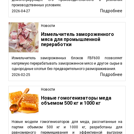
производственных условиях.
Подробнее
2026-04-27
Новости
Измельчитель замороженного
мяса для промышленной
переработки
Измельчитель замороженных блоков FBF600 позволяет
напрямую перерабатывать замороженное мясо и другое сырье в
однородные хлопья без предварительного размораживания.
Подробнее
2026-02-25
Новости
Новые гомогенизаторы меда
объемом 500 кг и 1000 кг
Новые модели гомогенизаторов для меда, рассчитанные на
партии объемом 500 кг и 1000 кг, разработаны для
равномерного перемешивания и эффективной выгрузки