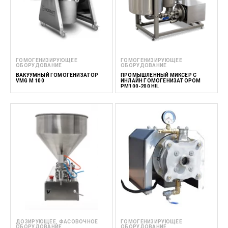
ГОМОГЕНИЗИРУЮЩЕЕ
ГОМОГЕНИЗИРУЮЩЕЕ
ОБОРУДОВАНИЕ
ОБОРУДОВАНИЕ
ВАКУУМНЫЙ ГОМОГЕНИЗАТОР
ПРОМЫШЛЕННЫЙ МИКСЕР С
VMG M 100
ИНЛАЙН ГОМОГЕНИЗАТОРОМ
PM100-200 HIL
ДОЗИРУЮЩЕЕ, ФАСОВОЧНОЕ
ГОМОГЕНИЗИРУЮЩЕЕ
ОБОРУДОВАНИЕ
ОБОРУДОВАНИЕ