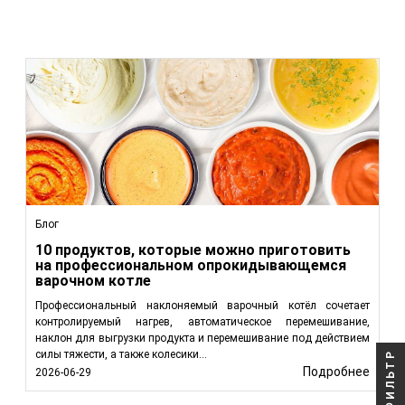
Блог
10 продуктов, которые можно приготовить
на профессиональном опрокидывающемся
варочном котле
Профессиональный наклоняемый варочный котёл сочетает
контролируемый нагрев, автоматическое перемешивание,
наклон для выгрузки продукта и перемешивание под действием
силы тяжести, а также колесики...
ФИЛЬТР
Подробнее
2026-06-29