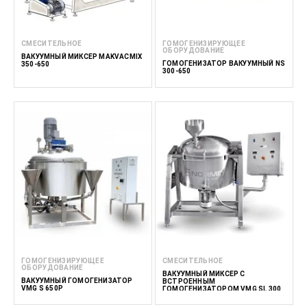
СМЕСИТЕЛЬНОЕ
ГОМОГЕНИЗИРУЮЩЕЕ
ОБОРУДОВАНИЕ
ВАКУУМНЫЙ МИКСЕР MAKVACMIX
ГОМОГЕНИЗАТОР ВАКУУМНЫЙ NS
350-650
300-650
ГОМОГЕНИЗИРУЮЩЕЕ
СМЕСИТЕЛЬНОЕ
ОБОРУДОВАНИЕ
ВАКУУМНЫЙ МИКСЕР С
ВАКУУМНЫЙ ГОМОГЕНИЗАТОР
ВСТРОЕННЫМ
VMG S 650P
ГОМОГЕНИЗАТОРОМ VMG SL 300