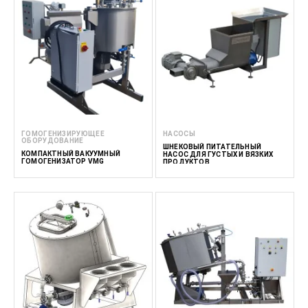
ГОМОГЕНИЗИРУЮЩЕЕ
НАСОСЫ
ОБОРУДОВАНИЕ
ШНЕКОВЫЙ ПИТАТЕЛЬНЫЙ
КОМПАКТНЫЙ ВАКУУМНЫЙ
НАСОС ДЛЯ ГУСТЫХ И ВЯЗКИХ
ГОМОГЕНИЗАТОР VMG
ПРОДУКТОВ