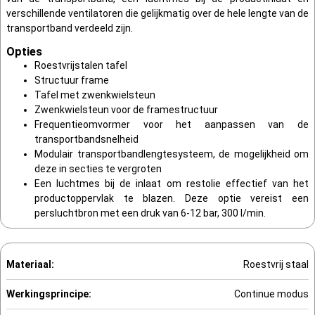
verschillende ventilatoren die gelijkmatig over de hele lengte van de
transportband verdeeld zijn.
Opties
Roestvrijstalen tafel
Structuur frame
Tafel met zwenkwielsteun
Zwenkwielsteun voor de framestructuur
Frequentieomvormer voor het aanpassen van de
transportbandsnelheid
Modulair transportbandlengtesysteem, de mogelijkheid om
deze in secties te vergroten
Een luchtmes bij de inlaat om restolie effectief van het
productoppervlak te blazen. Deze optie vereist een
persluchtbron met een druk van 6-12 bar, 300 l/min.
Materiaal:
Roestvrij staal
Werkingsprincipe:
Continue modus