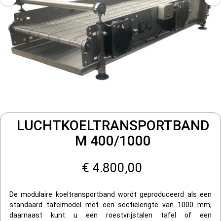
LUCHTKOELTRANSPORTBAND
M 400/1000
€ 4.800,00
De modulaire koeltransportband wordt geproduceerd als een
standaard tafelmodel met een sectielengte van 1000 mm;
daarnaast kunt u een roestvrijstalen tafel of een