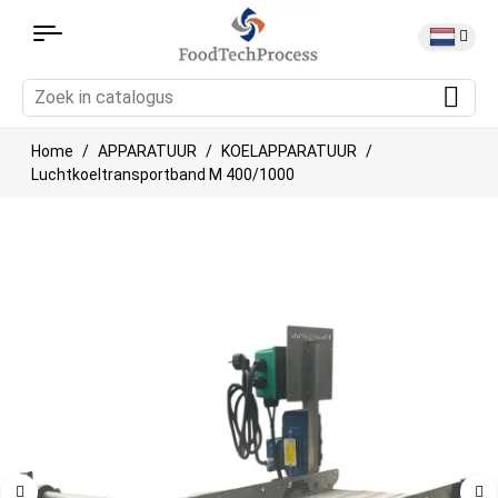
Home
APPARATUUR
KOELAPPARATUUR
Luchtkoeltransportband M 400/1000