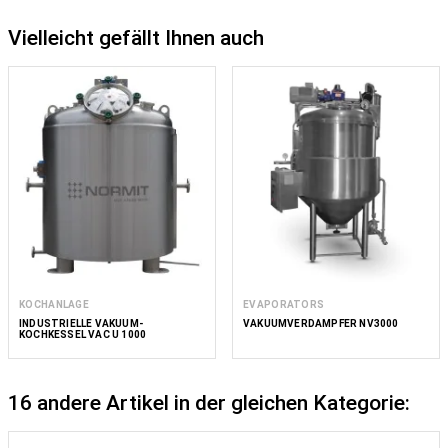
Vielleicht gefällt Ihnen auch
KOCHANLAGE
EVAPORATORS
INDUSTRIELLE VAKUUM-
VAKUUMVERDAMPFER NV3000
KOCHKESSEL VAC U 1000
16 andere Artikel in der gleichen Kategorie: