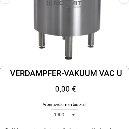
VERDAMPFER-VAKUUM VAC U
0,00 €
Arbeitsvolumen bis zu, l