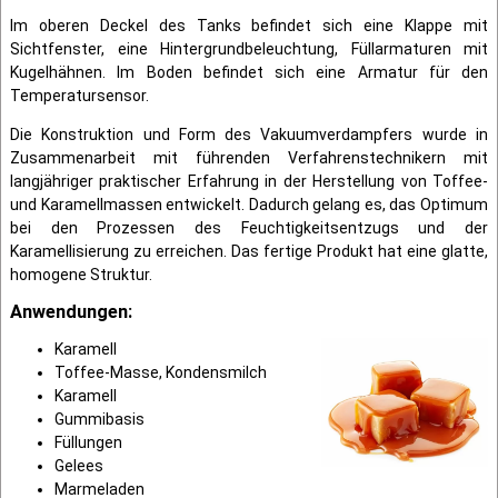
Im oberen Deckel des Tanks befindet sich eine Klappe mit
Sichtfenster, eine Hintergrundbeleuchtung, Füllarmaturen mit
Kugelhähnen. Im Boden befindet sich eine Armatur für den
Temperatursensor.
Die Konstruktion und Form des Vakuumverdampfers wurde in
Zusammenarbeit mit führenden Verfahrenstechnikern mit
langjähriger praktischer Erfahrung in der Herstellung von Toffee-
und Karamellmassen entwickelt. Dadurch gelang es, das Optimum
bei den Prozessen des Feuchtigkeitsentzugs und der
Karamellisierung zu erreichen. Das fertige Produkt hat eine glatte,
homogene Struktur.
Anwendungen:
Karamell
Toffee-Masse, Kondensmilch
Karamell
Gummibasis
Füllungen
Gelees
Marmeladen