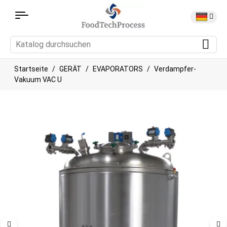
Startseite
GERÄT
EVAPORATORS
Verdampfer-
Vakuum VAC U