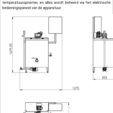
temperatuuropnemer, en alles wordt beheerd via het elektrische
bedieningspaneel van de apparatuur.