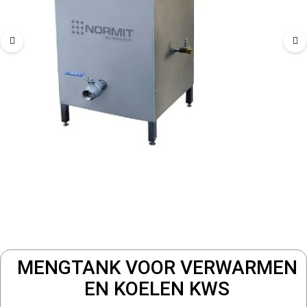
MENGTANK VOOR VERWARMEN
EN KOELEN KWS