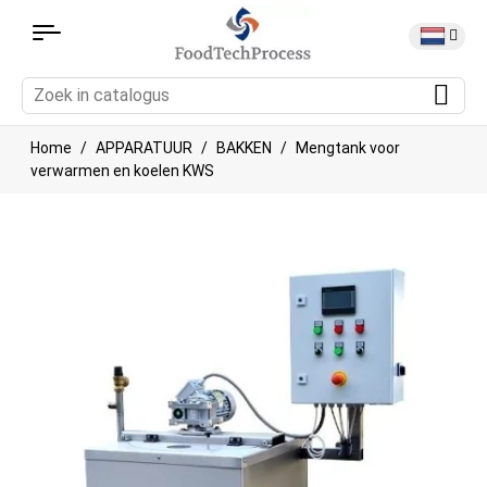
Home
APPARATUUR
BAKKEN
Mengtank voor
verwarmen en koelen KWS