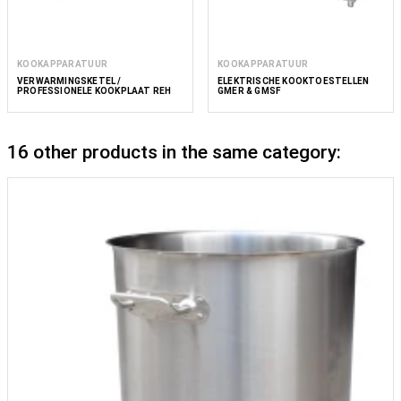
KOOKAPPARATUUR
KOOKAPPARATUUR
VERWARMINGSKETEL /
ELEKTRISCHE KOOKTOESTELLEN
PROFESSIONELE KOOKPLAAT REH
GMER & GMSF
16 other products in the same category: