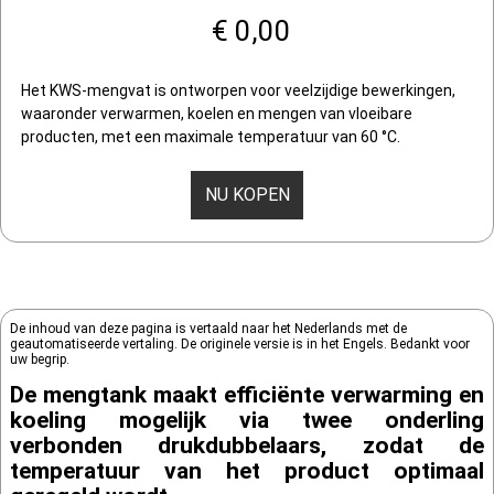
€ 0,00
Het KWS-mengvat is ontworpen voor veelzijdige bewerkingen,
waaronder verwarmen, koelen en mengen van vloeibare
producten, met een maximale temperatuur van 60 °C.
NU KOPEN
De inhoud van deze pagina is vertaald naar het Nederlands met de
geautomatiseerde vertaling. De originele versie is in het Engels. Bedankt voor
uw begrip.
De mengtank maakt efficiënte verwarming en
koeling mogelijk via twee onderling
verbonden drukdubbelaars, zodat de
temperatuur van het product optimaal