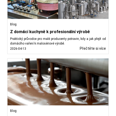
Blog
Z domácí kuchyně k profesionální výrobě
Praktický průvodce pro malé producenty potravin, kdy a jak přejít od
domácího vaření k malosériové výrobě.
Přečtěte si více
2026-04-13
Blog