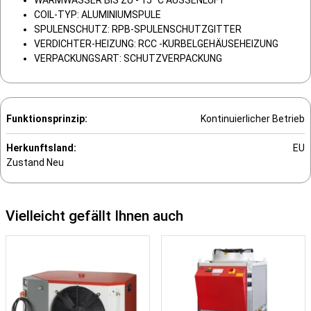
COIL-TYP: ALUMINIUMSPULE
SPULENSCHUTZ: RPB-SPULENSCHUTZGITTER
VERDICHTER-HEIZUNG: RCC -KURBELGEHÄUSEHEIZUNG
VERPACKUNGSART: SCHUTZVERPACKUNG
Funktionsprinzip:
Kontinuierlicher Betrieb
Herkunftsland:
EU
Zustand
Neu
Vielleicht gefällt Ihnen auch