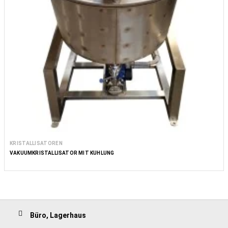
KRISTALLISATOREN
VAKUUMKRISTALLISATOR MIT KÜHLUNG
Büro, Lagerhaus