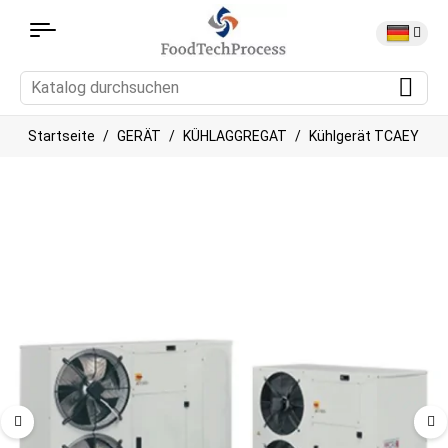
Startseite
GERÄT
KÜHLAGGREGAT
Kühlgerät TCAEY