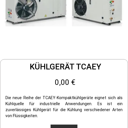
KÜHLGERÄT TCAEY
0,00 €
Die neue Reihe der TCAEY-Kompaktkühlgeräte eignet sich als
Kühlquelle für industrielle Anwendungen. Es ist ein
zuverlässiges Kühlgerät für die Kühlung verschiedener Arten
von Flüssigkeiten.