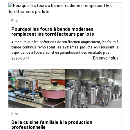
Blog
Pourquoi les fours à bande modernes
remplacent les torréfacteurs par lots
À mesure que les opérations de torréfaction augmentent, les fours à
bande continus remplacent les systèmes par lots en réduisant la
dépendance à l'opérateur et en garantissant des résultats plus...
En savoir plus
2026-05-14
Blog
De la cuisine familiale à la production
professionnelle