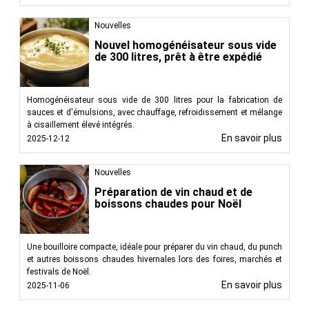
Nouvelles
Nouvel homogénéisateur sous vide
de 300 litres, prêt à être expédié
Homogénéisateur sous vide de 300 litres pour la fabrication de
sauces et d'émulsions, avec chauffage, refroidissement et mélange
à cisaillement élevé intégrés.
En savoir plus
2025-12-12
Nouvelles
Préparation de vin chaud et de
boissons chaudes pour Noël
Une bouilloire compacte, idéale pour préparer du vin chaud, du punch
et autres boissons chaudes hivernales lors des foires, marchés et
festivals de Noël.
En savoir plus
2025-11-06