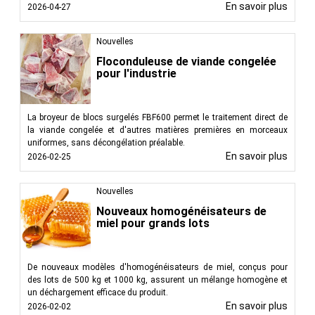
En savoir plus
2026-04-27
Nouvelles
Floconduleuse de viande congelée
pour l'industrie
La broyeur de blocs surgelés FBF600 permet le traitement direct de
la viande congelée et d'autres matières premières en morceaux
uniformes, sans décongélation préalable.
En savoir plus
2026-02-25
Nouvelles
Nouveaux homogénéisateurs de
miel pour grands lots
De nouveaux modèles d'homogénéisateurs de miel, conçus pour
des lots de 500 kg et 1000 kg, assurent un mélange homogène et
un déchargement efficace du produit.
En savoir plus
2026-02-02