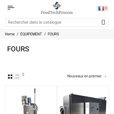
Home
ÉQUIPEMENT
FOURS
FOURS
Nouveaux en premier
