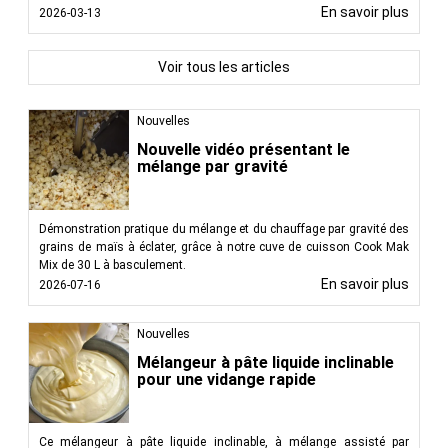
En savoir plus
2026-03-13
Voir tous les articles
Nouvelles
Nouvelle vidéo présentant le
mélange par gravité
Démonstration pratique du mélange et du chauffage par gravité des
grains de maïs à éclater, grâce à notre cuve de cuisson Cook Mak
Mix de 30 L à basculement.
En savoir plus
2026-07-16
Nouvelles
Mélangeur à pâte liquide inclinable
pour une vidange rapide
Ce mélangeur à pâte liquide inclinable, à mélange assisté par