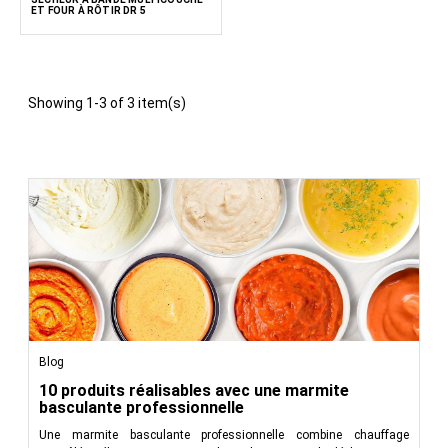
ET FOUR À RÔTIR DR 5
Showing 1-3 of 3 item(s)
Blog
10 produits réalisables avec une marmite
basculante professionnelle
Une marmite basculante professionnelle combine chauffage