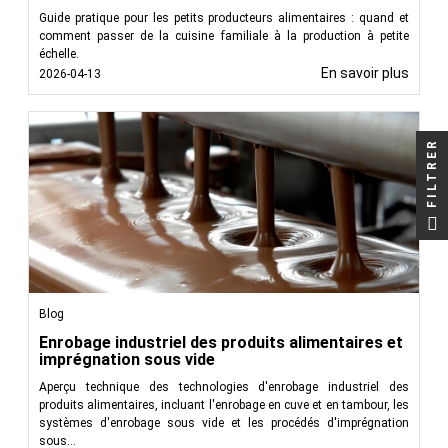
Guide pratique pour les petits producteurs alimentaires : quand et
comment passer de la cuisine familiale à la production à petite
échelle.
En savoir plus
2026-04-13
FILTRER
Blog
Enrobage industriel des produits alimentaires et
imprégnation sous vide
Aperçu technique des technologies d'enrobage industriel des
produits alimentaires, incluant l'enrobage en cuve et en tambour, les
systèmes d'enrobage sous vide et les procédés d'imprégnation
sous...