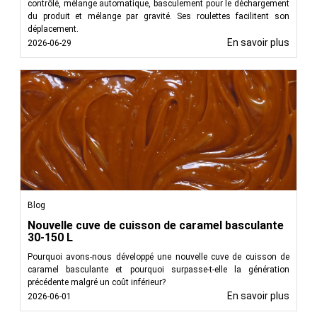
contrôlé, mélange automatique, basculement pour le déchargement
du produit et mélange par gravité. Ses roulettes facilitent son
déplacement.
En savoir plus
2026-06-29
Blog
Nouvelle cuve de cuisson de caramel basculante
30-150 L
Pourquoi avons-nous développé une nouvelle cuve de cuisson de
caramel basculante et pourquoi surpasse-t-elle la génération
précédente malgré un coût inférieur?
En savoir plus
2026-06-01