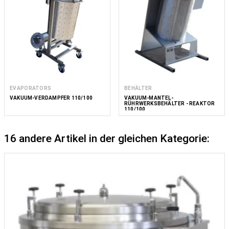
EVAPORATORS
BEHÄLTER
VAKUUM-VERDAMPFER 110/100
VAKUUM-MANTEL-
RÜHRWERKSBEHÄLTER - REAKTOR
110/100
16 andere Artikel in der gleichen Kategorie: