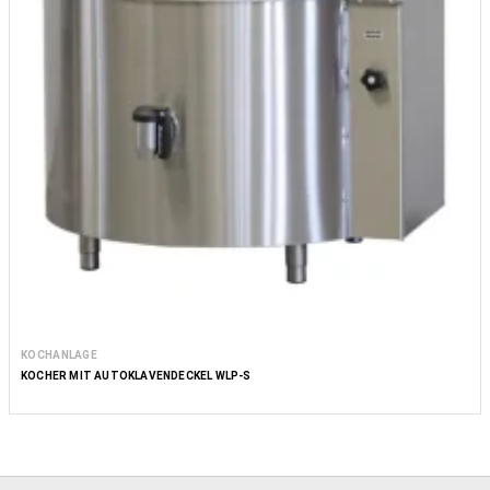
KOCHANLAGE
KOCHER MIT AUTOKLAVENDECKEL WLP-S