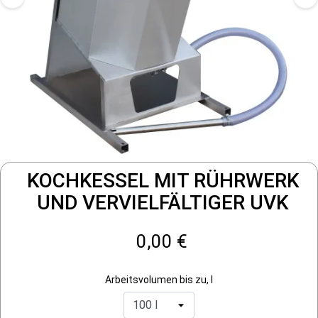
KOCHKESSEL MIT RÜHRWERK
UND VERVIELFÄLTIGER UVK
0,00 €
Arbeitsvolumen bis zu, l