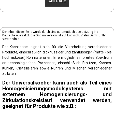
ANFRAGE
Der Inhalt dieser Seite wurde durch eine automatisch Übersetzung ins
Deutsche übersetzt. Die Originalversion ist auf Englisch. Vielen Dank für Ihr
Verständnis.
Der Kochkessel eignet sich für die Verarbeitung verschiedener
Produkte, einschließlich dickflüssiger und zähflüssiger (mittel- bis
hochviskoser) Rohmaterialien. Er ermöglicht ein breites Spektrum
an technologischen Prozessen, einschließlich Erhitzen, Kochen,
Kühlen, Kristallisieren sowie Rühren und Mischen verschiedener
Zutaten.
Der Universalkocher kann auch als Teil eines
Homogenisierungsmodulsystems mit
externem Homogenisierungs- und
Zirkulationskreislauf verwendet werden,
geeignet für Produkte wie z.B.: