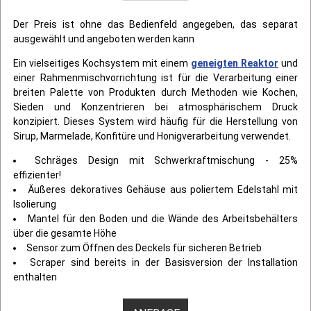
Der Preis ist ohne das Bedienfeld angegeben, das separat
ausgewählt und angeboten werden kann
Ein vielseitiges Kochsystem mit einem
geneigten Reaktor
und
einer Rahmenmischvorrichtung ist für die Verarbeitung einer
breiten Palette von Produkten durch Methoden wie Kochen,
Sieden und Konzentrieren bei atmosphärischem Druck
konzipiert. Dieses System wird häufig für die Herstellung von
Sirup, Marmelade, Konfitüre und Honigverarbeitung verwendet.
Schräges Design mit Schwerkraftmischung - 25%
effizienter!
Äußeres dekoratives Gehäuse aus poliertem Edelstahl mit
Isolierung
Mantel für den Boden und die Wände des Arbeitsbehälters
über die gesamte Höhe
Sensor zum Öffnen des Deckels für sicheren Betrieb
Scraper sind bereits in der Basisversion der Installation
enthalten