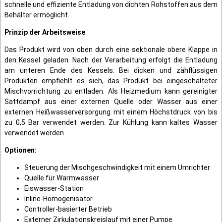
schnelle und effiziente Entladung von dichten Rohstoffen aus dem
Behälter ermöglicht.
Prinzip der Arbeitsweise
Das Produkt wird von oben durch eine sektionale obere Klappe in
den Kessel geladen. Nach der Verarbeitung erfolgt die Entladung
am unteren Ende des Kessels. Bei dicken und zähflüssigen
Produkten empfiehlt es sich, das Produkt bei eingeschalteter
Mischvorrichtung zu entladen. Als Heizmedium kann gereinigter
Sattdampf aus einer externen Quelle oder Wasser aus einer
externen Heißwasserversorgung mit einem Höchstdruck von bis
zu 0,5 Bar verwendet werden. Zur Kühlung kann kaltes Wasser
verwendet werden.
Optionen:
Steuerung der Mischgeschwindigkeit mit einem Umrichter
Quelle für Warmwasser
Eiswasser-Station
Inline-Homogenisator
Controller-basierter Betrieb
Externer Zirkulationskreislauf mit einer Pumpe